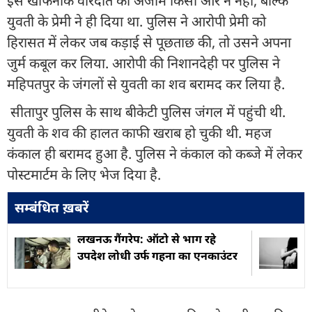
इस खौफनाक वारदात को अंजाम किसी और ने नहीं, बल्कि
युवती के प्रेमी ने ही दिया था. पुलिस ने आरोपी प्रेमी को
हिरासत में लेकर जब कड़ाई से पूछताछ की, तो उसने अपना
जुर्म कबूल कर लिया. आरोपी की निशानदेही पर पुलिस ने
महिपतपुर के जंगलों से युवती का शव बरामद कर लिया है.
सीतापुर पुलिस के साथ बीकेटी पुलिस जंगल में पहुंची थी.
युवती के शव की हालत काफी खराब हो चुकी थी. महज
कंकाल ही बरामद हुआ है. पुलिस ने कंकाल को कब्जे में लेकर
पोस्टमार्टम के लिए भेज दिया है.
सम्बंधित ख़बरें
लखनऊ गैंगरेप: ऑटो से भाग रहे
उपदेश लोधी उर्फ गहना का एनकाउंटर