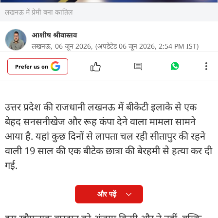
लखनऊ में प्रेमी बना कातिल
आशीष श्रीवास्तव
लखनऊ,
06 जून 2026,
(अपडेटेड 06 जून 2026, 2:54 PM IST)
Prefer us on
उत्तर प्रदेश की राजधानी लखनऊ में बीकेटी इलाके से एक
बेहद सनसनीखेज और रूह कंपा देने वाला मामला सामने
आया है. यहां कुछ दिनों से लापता चल रही सीतापुर की रहने
वाली 19 साल की एक बीटेक छात्रा की बेरहमी से हत्या कर दी
गई.
और पढ़ें