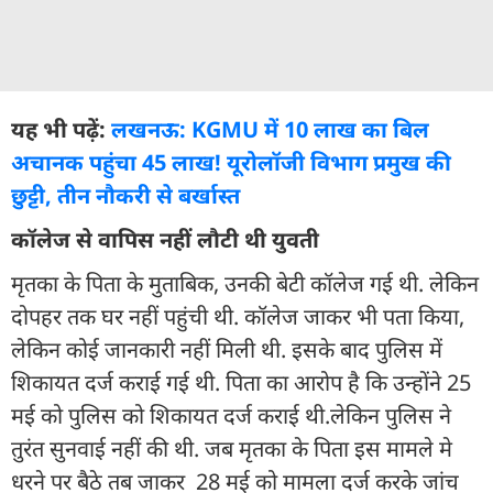
यह भी पढ़ें:
लखनऊ: KGMU में 10 लाख का बिल
अचानक पहुंचा 45 लाख! यूरोलॉजी विभाग प्रमुख की
छुट्टी, तीन नौकरी से बर्खास्त
कॉलेज से वापिस नहीं लौटी थी युवती
मृतका के पिता के मुताबिक, उनकी बेटी कॉलेज गई थी. लेकिन
दोपहर तक घर नहीं पहुंची थी. कॉलेज जाकर भी पता किया,
लेकिन कोई जानकारी नहीं मिली थी. इसके बाद पुलिस में
शिकायत दर्ज कराई गई थी. पिता का आरोप है कि उन्होंने 25
मई को पुलिस को शिकायत दर्ज कराई थी.लेकिन पुलिस ने
तुरंत सुनवाई नहीं की थी. जब मृतका के पिता इस मामले मे
धरने पर बैठे तब जाकर 28 मई को मामला दर्ज करके जांच