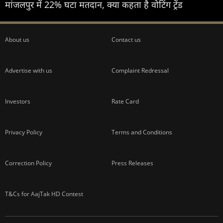
मांजलपुर में 22% घटा मतदान, क्या कहता है वोटिंग ट्रेंड
About us
Contact us
Advertise with us
Complaint Redressal
Investors
Rate Card
Privacy Policy
Terms and Conditions
Correction Policy
Press Releases
T&Cs for AajTak HD Contest