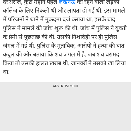
दरअसल, कुछ महीने पहले
लखनऊ
की रहने वाली लड़की
कॉलेज के लिए निकली थी और लापता हो गई थी. इस मामले
में परिजनों ने थाने में मुकदमा दर्ज कराया था. इसके बाद
पुलिस ने मामले की जांच शुरू की थी. जांच में पुलिस ने युवती
के प्रेमी से पूछताछ की थी. उसकी निशादेही पर ही पुलिस
जंगल में गई थी. पुलिस के मुताबिक, आरोपी ने हत्या की बात
कबूल की और बताया कि शव जंगल में है. जब शव बरामद
किया तो उसकी हालत खराब थी. जानवरों ने उसको खा लिया
था.
ADVERTISEMENT