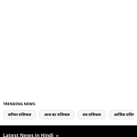
TRENDING NEWS:
करियर राशिफल
आज का राशिफल
लव राशिफल
आर्थिक राशिफ
Latest News in Hindi
»