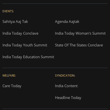
EVENTS:
Sahitya Aaj Tak
Agenda Aajtak
India Today Conclave
India Today Woman's Summit
India Today Youth Summit
State Of The States Conclave
India Today Education Summit
WELFARE:
SYNDICATION:
Care Today
India Content
Headline Today