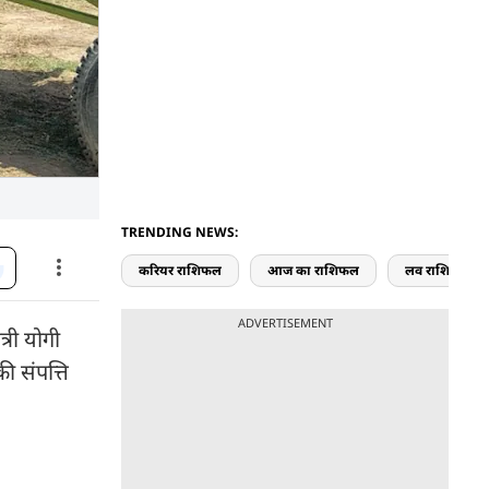
TRENDING NEWS:
करियर राशिफल
आज का राशिफल
लव राशिफल
ADVERTISEMENT
्री योगी
ी संपत्ति