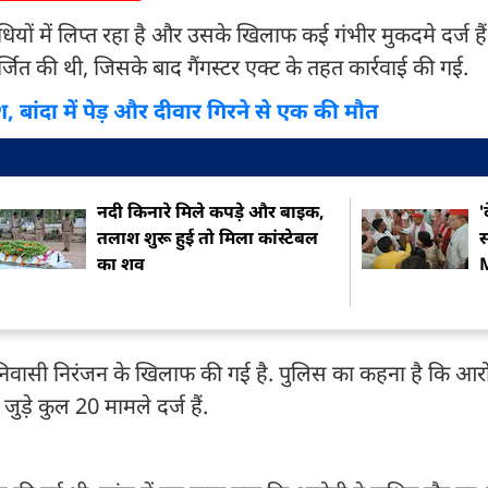
ं में लिप्त रहा है और उसके खिलाफ कई गंभीर मुकदमे दर्ज हैं. 
जित की थी, जिसके बाद गैंगस्टर एक्ट के तहत कार्रवाई की गई.
, बांदा में पेड़ और दीवार गिरने से एक की मौत
नदी किनारे मिले कपड़े और बाइक,
'
तलाश शुरू हुई तो मिला कांस्टेबल
स
का शव
व निवासी निरंजन के खिलाफ की गई है. पुलिस का कहना है कि आर
ुड़े कुल 20 मामले दर्ज हैं.