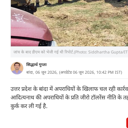
जांच के बाद डीएम को भेजी गई थी रिपोर्ट.(Photo: Siddhartha Gupta/I
सिद्धार्थ गुप्ता
बांदा,
06 जून 2026,
(अपडेटेड 06 जून 2026, 10:42 PM IST)
उत्तर प्रदेश के बांदा में अपराधियों के खिलाफ चल रही कार्र
आदित्यनाथ की अपराधियों के प्रति जीरो टॉलरेंस नीति के त
कुर्क कर ली गई है.