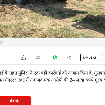
TG)
FAV US ON
वाई के तहत पुलिस ने एक बड़ी कार्रवाई को अंजाम दिया है. मुख्यमंत
हत गैंगस्टर एक्ट में नामजद एक आरोपी की 24 लाख रुपये मूल्य क
और पढ़ें