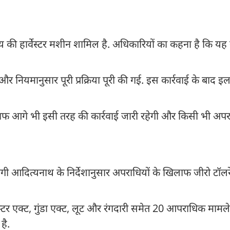
्य की हार्वेस्टर मशीन शामिल है. अधिकारियों का कहना है कि यह स
और नियमानुसार पूरी प्रक्रिया पूरी की गई. इस कार्रवाई के बाद इल
िलाफ आगे भी इसी तरह की कार्रवाई जारी रहेगी और किसी भी अप
गी आदित्यनाथ के निर्देशानुसार अपराधियों के खिलाफ जीरो टॉलरे
्टर एक्ट, गुंडा एक्ट, लूट और रंगदारी समेत 20 आपराधिक मामले द
है.