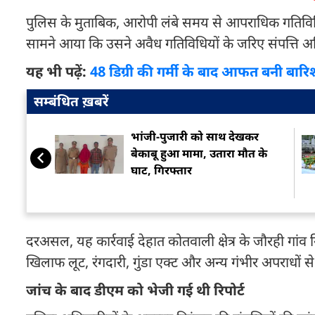
पुलिस के मुताबिक, आरोपी लंबे समय से आपराधिक गतिविधियो
सामने आया कि उसने अवैध गतिविधियों के जरिए संपत्ति अर्
यह भी पढ़ें:
48 डिग्री की गर्मी के बाद आफत बनी बारिश
सम्बंधित ख़बरें
भांजी-पुजारी को साथ देखकर
बेकाबू हुआ मामा, उतारा मौत के
घाट, गिरफ्तार
दरअसल, यह कार्रवाई देहात कोतवाली क्षेत्र के जौरही गां
खिलाफ लूट, रंगदारी, गुंडा एक्ट और अन्य गंभीर अपराधों से ज
जांच के बाद डीएम को भेजी गई थी रिपोर्ट