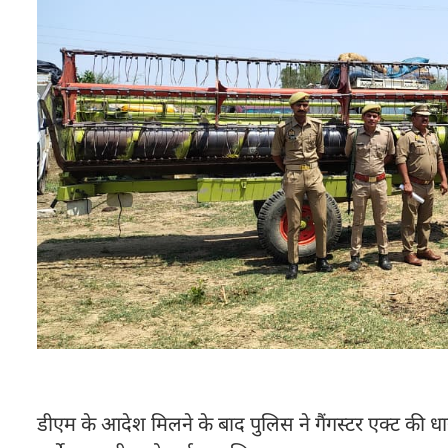
डीएम के आदेश मिलने के बाद पुलिस ने गैंगस्टर एक्ट की 