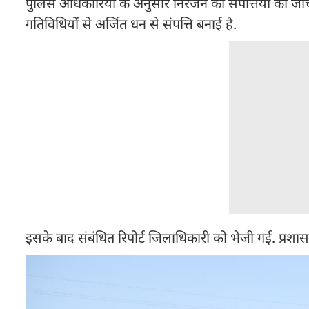
पुलिस अधिकारियों के अनुसार निरंजन की संपत्तियों की ज
गतिविधियों से अर्जित धन से संपत्ति बनाई है.
इसके बाद संबंधित रिपोर्ट जिलाधिकारी को भेजी गई. प्रशासन