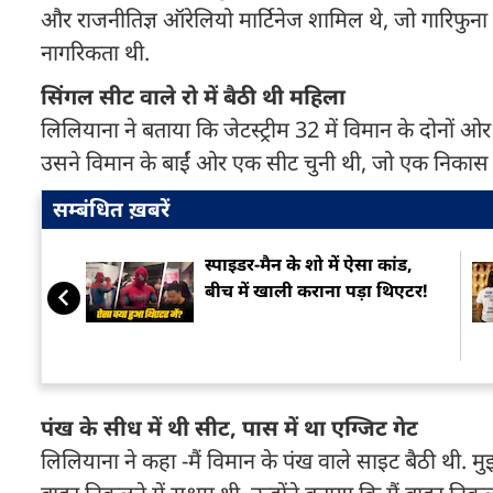
और राजनीतिज्ञ ऑरेलियो मार्टिनेज शामिल थे, जो गारिफुना स
नागरिकता थी.
सिंगल सीट वाले रो में बैठी थी महिला
लिलियाना ने बताया कि जेटस्ट्रीम 32 में विमान के दोनों ओर द
उसने विमान के बाईं ओर एक सीट चुनी थी, जो एक निकास द्
सम्बंधित ख़बरें
स्पाइडर-मैन के शो में ऐसा कांड,
बीच में खाली कराना पड़ा थिएटर!
पंख के सीध में थी सीट, पास में था एग्जिट गेट
लिलियाना ने कहा -मैं विमान के पंख वाले साइट बैठी थी. मु