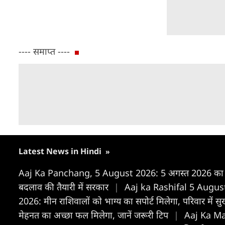
---- समाप्त ----
Latest News in Hindi
»
Aaj Ka Panchang, 5 August 2026: 5 अगस्त 2026 का क्या
बदलाव की तैयारी में सरकार
|
Aaj ka Rashifal 5 August
2026: मीन राशिवालों को भाग्य का सपोर्ट मिलेगा, परिवार में स
मेहनत का अच्छा फल मिलेगा, जानें जरूरी टिप
|
Aaj Ka Mak