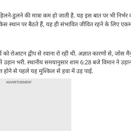
लने-डुलने की मात्रा कम हो जाती है. यह इस बात पर भी निर्भर 
 आप किस स्थान पर बैठते हैं, यह ही संभावित जीवित रहने के लिए एक
ार्च को रोआटन द्वीप से रवाना रो रही थी. अज्ञात कारणों से, जोस म
ेरी से उड़ान भरी. स्थानीय समयानुसार शाम 6:28 बजे विमान ने उड
त होने से पहले यह मुश्किल से हवा में उड़ पाई.
ADVERTISEMENT