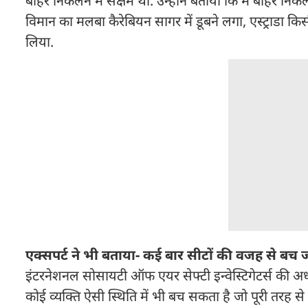
बाहर निकलने में सक्षम थी. उन्होंने बताया कि मैं बाहर निक
विमान का मलबा कैरेबियन सागर में डूबने लगा, एस्ट्राडा 
लिया.
एक्सपर्ट ने भी बताया- कई बार सीटों की वजह से बच 
इंटरनेशनल सोसायटी ऑफ एयर सेफ्टी इन्वेस्टिगेटर्स की अध्य
कोई व्यक्ति ऐसी स्थिति में भी बच सकता है जो पूरी तरह से