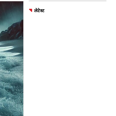
लेटेस्ट