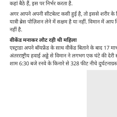
कहां बैठे हैं, इस पर निर्भर करता है.
अगर आपने अपनी सीटबेल्ट कसी हुई है, तो इससे शरीर के हि
यात्री ब्रेस पोज़िशन लेने में सक्षम है या नहीं. विमान में
नहीं है.
वीकेंड मनाकर लौट रही थी महिला
एस्ट्राडा अपने बॉयफ्रेंड के साथ वीकेंड बिताने के बाद 17 म
अंतरराष्ट्रीय हवाई अड्डे से विमान ने लगभग एक घंटे की द
शाम 6:30 बजे रनवे के किनारे से 328 फीट नीचे दुर्घटनाग्रस्