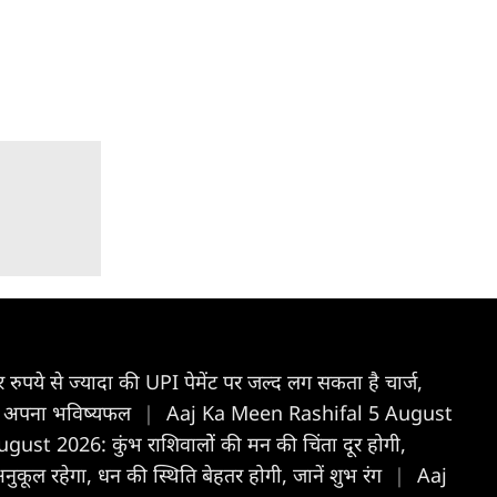
 रुपये से ज्यादा की UPI पेमेंट पर जल्द लग सकता है चार्ज,
ें अपना भविष्यफल
|
Aaj Ka Meen Rashifal 5 August
t 2026: कुंभ राशिवालोें की मन की चिंता दूर होगी,
रहेगा, धन की स्थिति बेहतर होगी, जानें शुभ रंग
|
Aaj