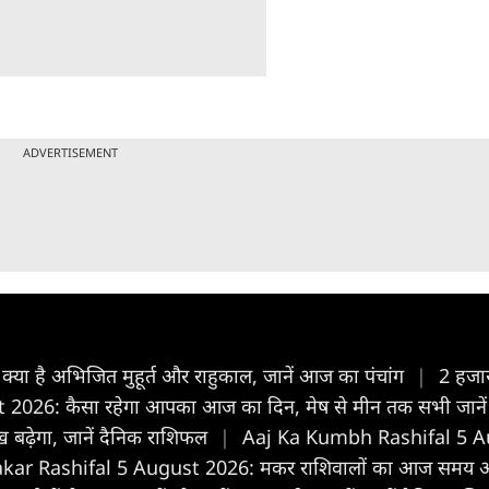
ADVERTISEMENT
 है अभिजित मुहूर्त और राहुकाल, जानें आज का पंचांग
|
2 हजार
 2026: कैसा रहेगा आपका आज का द‍िन, मेष से मीन तक सभी जान
ुख बढ़ेगा, जानें दैनिक राशिफल
|
Aaj Ka Kumbh Rashifal 5 Augus
ar Rashifal 5 August 2026: मकर राशिवालों का आज समय अनुकूल 