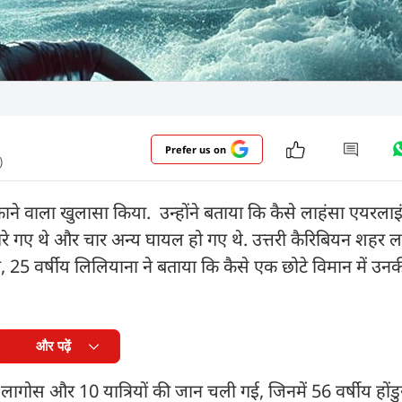
Prefer us on
)
ंकाने वाला खुलासा किया. उन्होंने बताया कि कैसे लाहंसा एयरलाइं
ारे गए थे और चार अन्य घायल हो गए थे. उत्तरी कैरिबियन शहर ला 
, 25 वर्षीय लिलियाना ने बताया कि कैसे एक छोटे विमान में उन
और पढ़ें
 लागोस और 10 यात्रियों की जान चली गई, जिनमें 56 वर्षीय होंड