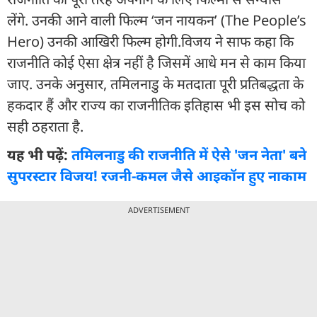
लेंगे. उनकी आने वाली फिल्म ‘जन नायकन’ (The People’s
Hero) उनकी आखिरी फिल्म होगी.विजय ने साफ कहा कि
राजनीति कोई ऐसा क्षेत्र नहीं है जिसमें आधे मन से काम किया
जाए. उनके अनुसार, तमिलनाडु के मतदाता पूरी प्रतिबद्धता के
हकदार हैं और राज्य का राजनीतिक इतिहास भी इस सोच को
सही ठहराता है.
यह भी पढ़ें:
तमिलनाडु की राजनीति में ऐसे 'जन नेता' बने
सुपरस्टार विजय! रजनी-कमल जैसे आइकॉन हुए नाकाम
ADVERTISEMENT