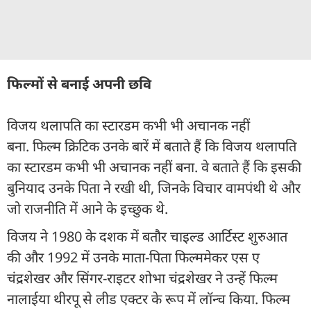
फिल्मों से बनाई अपनी छवि
विजय थलापति का स्टारडम कभी भी अचानक नहीं
बना. फिल्म क्रिटिक उनके बारें में बताते हैं कि विजय थलापति
का स्टारडम कभी भी अचानक नहीं बना. वे बताते हैं कि इसकी
बुनियाद उनके पिता ने रखी थी, जिनके विचार वामपंथी थे और
जो राजनीति में आने के इच्छुक थे.
विजय ने 1980 के दशक में बतौर चाइल्ड आर्टिस्ट शुरुआत
की और 1992 में उनके माता-पिता फिल्ममेकर एस ए
चंद्रशेखर और सिंगर-राइटर शोभा चंद्रशेखर ने उन्हें फिल्म
नालाईया थीरपू से लीड एक्टर के रूप में लॉन्च किया. फिल्म