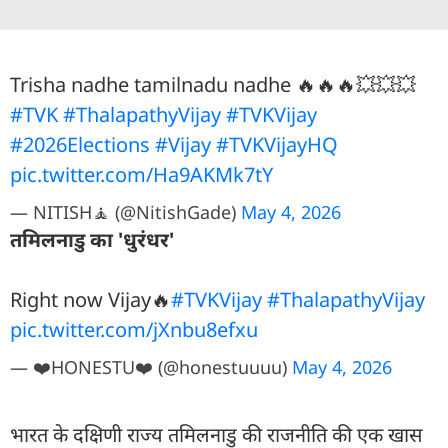
Trisha nadhe tamilnadu nadhe 🔥🔥🔥💥💥💥
#TVK‌
#ThalapathyVijay
#TVKVijay‌
#2026Elections
#Vijay
#TVKVijay‌HQ
pic.twitter.com/Ha9AKMk7tY
— NITISH🧘 (@NitishGade)
May 4, 2026
तमिलनाडु का 'धुरंधर'
Right now Vijay🔥
#TVKVijay‌
#ThalapathyVijay
pic.twitter.com/jXnbu8efxu
— ❤️HONESTU❤️ (@honestuuuu)
May 4, 2026
भारत के दक्षिणी राज्य तमिलनाडु की राजनीति की एक खास