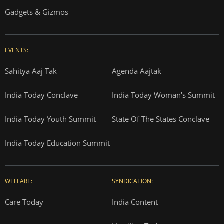
Gadgets & Gizmos
EVENTS:
Sahitya Aaj Tak
Agenda Aajtak
India Today Conclave
India Today Woman's Summit
India Today Youth Summit
State Of The States Conclave
India Today Education Summit
WELFARE:
SYNDICATION:
Care Today
India Content