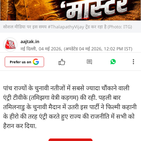
सोशल मीडिया पर इस समय #ThalapathyVijay ट्रेंड कर रहा है (Photo: ITG)
aajtak.in
नई दिल्ली,
04 मई 2026,
(अपडेटेड 04 मई 2026, 12:02 PM IST)
Prefer us on
पांच राज्यों के चुनावी नतीजों में सबसे ज्यादा चौंकाने वाली
एंट्री टीवीके (तमिझगा वेत्री कड़गम) की रही. पहली बार
तमिलनाडु के चुनावी मैदान में उतरी इस पार्टी ने फिल्मी कहानी
के हीरो की तरह एंट्री करते हुए राज्य की राजनीति में सभी को
हैरान कर दिया.