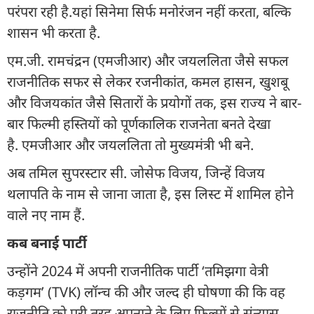
परंपरा रही है.यहां सिनेमा सिर्फ मनोरंजन नहीं करता, बल्कि
शासन भी करता है.
एम.जी. रामचंद्रन (एमजीआर) और जयललिता जैसे सफल
राजनीतिक सफर से लेकर रजनीकांत, कमल हासन, खुशबू
और विजयकांत जैसे सितारों के प्रयोगों तक, इस राज्य ने बार-
बार फिल्मी हस्तियों को पूर्णकालिक राजनेता बनते देखा
है. एमजीआर और जयललिता तो मुख्यमंत्री भी बने.
अब तमिल सुपरस्टार सी. जोसेफ विजय, जिन्हें विजय
थलापति के नाम से जाना जाता है, इस लिस्ट में शामिल होने
वाले नए नाम हैं.
कब बनाई पार्टी
उन्होंने 2024 में अपनी राजनीतिक पार्टी ‘तमिझगा वेत्री
कड़गम’ (TVK) लॉन्च की और जल्द ही घोषणा की कि वह
राजनीति को पूरी तरह अपनाने के लिए फिल्मों से संन्यास