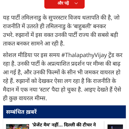
और पढ़ें
यह पार्टी तमिलनाडु के सुपरस्टार विजय थलापति की है, जो
राजनीति में उतरते ही तमिलनाडु के ‘बाहुबली’ बनकर
उभरे. रुझानों में इस वक्त उनकी पार्टी राज्य की सबसे बड़ी
ताकत बनकर सामने आ रही है.
सोशल मीडिया पर इस समय #ThalapathyVijay ट्रेंड कर
रहा है. उनकी पार्टी के अप्रत्याशित प्रदर्शन पर मीम्स की बाढ़
आ गई है, और उनकी फिल्मों के सीन भी जमकर वायरल हो
रहे हैं. रुझानों को देखकर ऐसा लग रहा है कि राजनीति के
मैदान में एक नया ‘स्टार’ पैदा हो चुका है. आइए देखते हैं ऐसे
ही कुछ वायरल मीम्स.
सम्बंधित ख़बरें
'प्रेजेंट मैम' नहीं... दिल्ली की टीचर ने