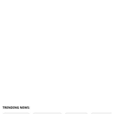
TRENDING NEWS: