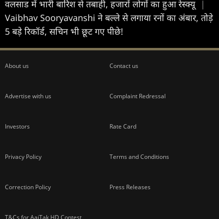
वलसाड में भारी बारिश से तबाही, हजारों लोगों का हुआ रेस्क्यू
|
Vaibhav Sooryavanshi ने बल्ले से लगाया रनों का अंबार, तोड़े
5 बड़े रिकॉर्ड, सचिन भी छूट गए पीछे!
About us
Contact us
Advertise with us
Complaint Redressal
Investors
Rate Card
Privacy Policy
Terms and Conditions
Correction Policy
Press Releases
T&Cs for AajTak HD Contest