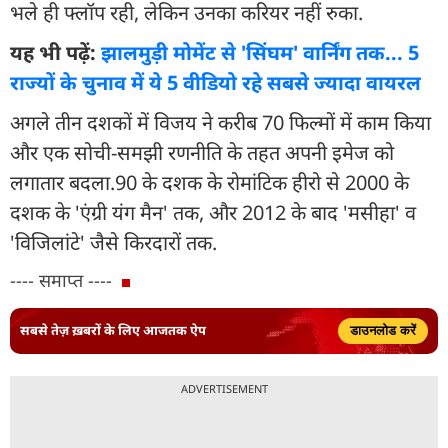
भले ही फ्लॉप रही, लेकिन उनका करियर नहीं रुका.
यह भी पढ़ें:
झालमुड़ी मोमेंट से 'सिंघम' वार्निंग तक... 5
राज्यों के चुनाव में ये 5 वीडियो रहे सबसे ज्यादा वायरल
अगले तीन दशकों में विजय ने करीब 70 फिल्मों में काम किया
और एक सोची-समझी रणनीति के तहत अपनी इमेज को
लगातार बदला.90 के दशक के रोमांटिक हीरो से 2000 के
दशक के 'एंग्री यंग मैन' तक, और 2012 के बाद 'मसीहा' व
'विजिलांटे' जैसे किरदारों तक.
---- समाप्त ----
सबसे तेज़ ख़बरों के लिए आजतक ऐप
डाउनलोड करें
ADVERTISEMENT