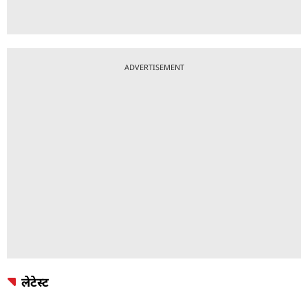
ADVERTISEMENT
लेटेस्ट