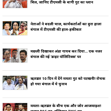
बिल, जानिए टीएमसी के बागी गुट का प्लान
नेताओं ने बदली चाल, कार्यकर्ताओं का बुरा हाल!
बंगाल में टीएमसी की हाल-हकीकत
मछली दिखाकर अंडा गायब कर दिया... एक नजर
बंगाल की नई ‘डाइट पॉलिटिक्स’ पर
ऋतब्रत 10 दिन में देंगे ममता गुट को पटखनी! रोचक
हो गया बंगाल में ये चुनाव
ममता-ऋतब्रत के बीच एक और जोर आजमाइश!