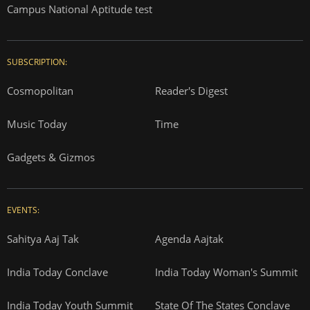
Campus National Aptitude test
SUBSCRIPTION:
Cosmopolitan
Reader's Digest
Music Today
Time
Gadgets & Gizmos
EVENTS:
Sahitya Aaj Tak
Agenda Aajtak
India Today Conclave
India Today Woman's Summit
India Today Youth Summit
State Of The States Conclave