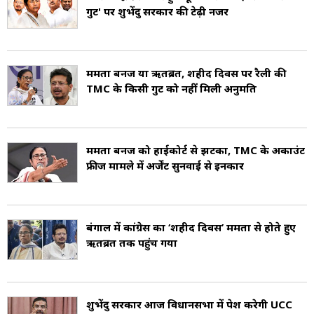
गुट' पर शुभेंदु सरकार की टेढ़ी नजर
ममता बनर्जी या ऋतब्रत, शहीद दिवस पर रैली की
TMC के किसी गुट को नहीं मिली अनुमति
ममता बनर्जी को हाईकोर्ट से झटका, TMC के अकाउंट
फ्रीज मामले में अर्जेंट सुनवाई से इनकार
बंगाल में कांग्रेस का ‘शहीद दिवस’ ममता से होते हुए
ऋतब्रत तक पहुंच गया
शुभेंदु सरकार आज विधानसभा में पेश करेगी UCC