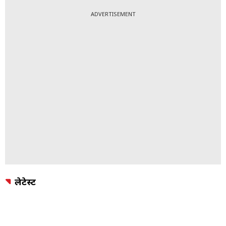
ADVERTISEMENT
लेटेस्ट