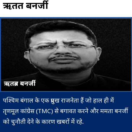
ऋतब्रत बनर्जी
ऋतब्रत बनर्जी
पश्चिम बंगाल के एक प्रमुख राजनेता हैं जो हाल ही में
तृणमूल कांग्रेस (TMC) से बगावत करने और ममता बनर्जी
को चुनौती देने के कारण खबरों में रहे.