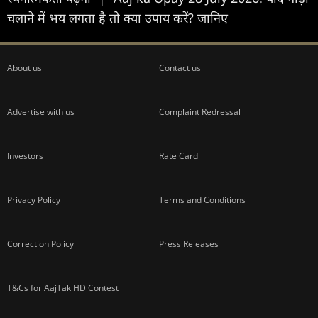
चलाने में भय लगता है तो क्या उपाय करें? जानिए
About us
Contact us
Advertise with us
Complaint Redressal
Investors
Rate Card
Privacy Policy
Terms and Conditions
Correction Policy
Press Releases
T&Cs for AajTak HD Contest