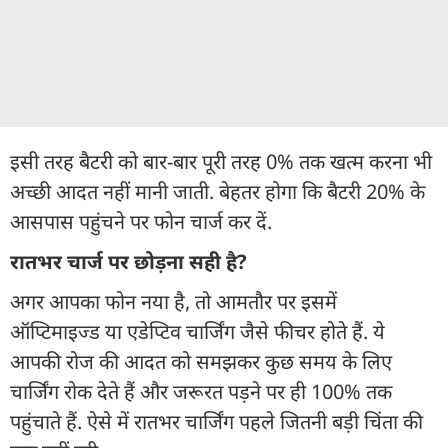
इसी तरह बैटरी को बार-बार पूरी तरह 0% तक खत्म करना भी
अच्छी आदत नहीं मानी जाती. बेहतर होगा कि बैटरी 20% के
आसपास पहुंचने पर फोन चार्ज कर दें.
रातभर चार्ज पर छोड़ना सही है?
अगर आपका फोन नया है, तो आमतौर पर इसमें
ऑप्टिमाइज्ड या एडेप्टिव चार्जिंग जैसे फीचर होते हैं. ये
आपकी रोज की आदत को समझकर कुछ समय के लिए
चार्जिंग रोक देते हैं और जरूरत पड़ने पर ही 100% तक
पहुंचाते हैं. ऐसे में रातभर चार्जिंग पहले जितनी बड़ी चिंता की