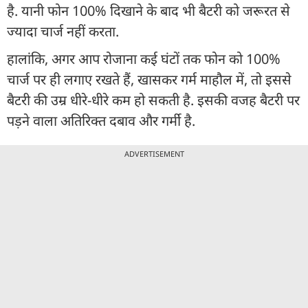
है. यानी फोन 100% दिखाने के बाद भी बैटरी को जरूरत से
ज्यादा चार्ज नहीं करता.
हालांकि, अगर आप रोजाना कई घंटों तक फोन को 100%
चार्ज पर ही लगाए रखते हैं, खासकर गर्म माहौल में, तो इससे
बैटरी की उम्र धीरे-धीरे कम हो सकती है. इसकी वजह बैटरी पर
पड़ने वाला अतिरिक्त दबाव और गर्मी है.
ADVERTISEMENT