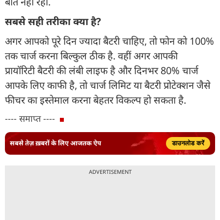
बात नहीं रही.
सबसे सही तरीका क्या है?
अगर आपको पूरे दिन ज्यादा बैटरी चाहिए, तो फोन को 100%
तक चार्ज करना बिल्कुल ठीक है. वहीं अगर आपकी
प्रायॉरिटी बैटरी की लंबी लाइफ है और दिनभर 80% चार्ज
आपके लिए काफी है, तो चार्ज लिमिट या बैटरी प्रोटेक्शन जैसे
फीचर का इस्तेमाल करना बेहतर विकल्प हो सकता है.
---- समाप्त ----
सबसे तेज़ ख़बरों के लिए आजतक ऐप
डाउनलोड करें
ADVERTISEMENT