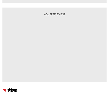
ADVERTISEMENT
लेटेस्ट