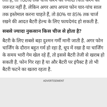
जरूरत नहीं है. लेकिन अगर आप अपना फोन चार-पांच साल
तक इस्तेमाल करना चाहते हैं, तो 80% या 85% तक चार्ज
रखने की आदत बैटरी हेल्थ के लिए फायदेमंद हो सकती है.
सबसे ज्यादा नुकसान किस चीज से होता है?
बैटरी के लिए सबसे बड़ा दुश्मन गर्मी मानी जाती है. अगर फोन
चार्जिंग के दौरान बहुत गर्म हो रहा है, धूप में रखा है या चार्जिंग
के समय भारी गेम खेल रहे हैं, तो इससे बैटरी तेजी से खराब हो
सकती है. फोन गिर रहा है या और बैटरी पर इंपैक्ट है तो भी
बैटरी फटने का खतरा रहता है.
ADVERTISEMENT