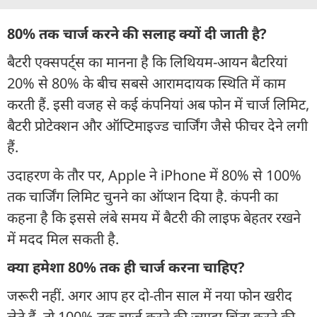
80% तक चार्ज करने की सलाह क्यों दी जाती है?
बैटरी एक्सपर्ट्स का मानना है कि लिथियम-आयन बैटरियां
20% से 80% के बीच सबसे आरामदायक स्थिति में काम
करती हैं. इसी वजह से कई कंपनियां अब फोन में चार्ज लिमिट,
बैटरी प्रोटेक्शन और ऑप्टिमाइज्ड चार्जिंग जैसे फीचर देने लगी
हैं.
उदाहरण के तौर पर, Apple ने iPhone में 80% से 100%
तक चार्जिंग लिमिट चुनने का ऑप्शन दिया है. कंपनी का
कहना है कि इससे लंबे समय में बैटरी की लाइफ बेहतर रखने
में मदद मिल सकती है.
क्या हमेशा 80% तक ही चार्ज करना चाहिए?
जरूरी नहीं. अगर आप हर दो-तीन साल में नया फोन खरीद
लेते हैं, तो 100% तक चार्ज करने की ज्यादा चिंता करने की