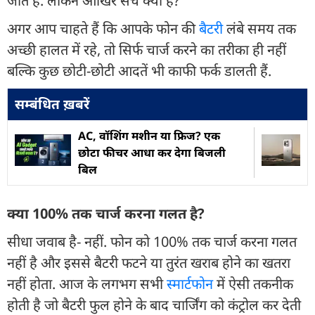
जाते हैं. लेकिन आखिर सच क्या है?
अगर आप चाहते हैं कि आपके फोन की
बैटरी
लंबे समय तक
अच्छी हालत में रहे, तो सिर्फ चार्ज करने का तरीका ही नहीं
बल्कि कुछ छोटी-छोटी आदतें भी काफी फर्क डालती हैं.
सम्बंधित ख़बरें
AC, वॉशिंग मशीन या फ्रिज? एक
छोटा फीचर आधा कर देगा बिजली
बिल
क्या 100% तक चार्ज करना गलत है?
सीधा जवाब है- नहीं. फोन को 100% तक चार्ज करना गलत
नहीं है और इससे बैटरी फटने या तुरंत खराब होने का खतरा
नहीं होता. आज के लगभग सभी
स्मार्टफोन
में ऐसी तकनीक
होती है जो बैटरी फुल होने के बाद चार्जिंग को कंट्रोल कर देती