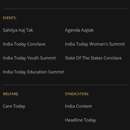
EVENTS:
Sahitya Aaj Tak
Agenda Aajtak
India Today Conclave
India Today Woman's Summit
India Today Youth Summit
State Of The States Conclave
India Today Education Summit
WELFARE:
SYNDICATION:
Care Today
India Content
Headline Today