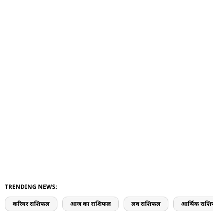
TRENDING NEWS:
करियर राशिफल
आज का राशिफल
लव राशिफल
आर्थिक राशिफ