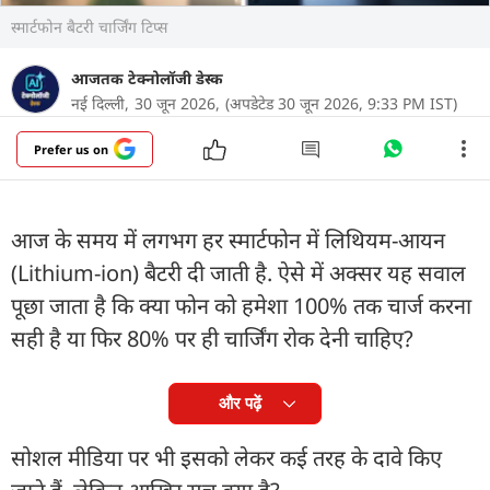
स्मार्टफोन बैटरी चार्जिंग टिप्स
आजतक टेक्नोलॉजी डेस्क
नई दिल्ली,
30 जून 2026,
(अपडेटेड 30 जून 2026, 9:33 PM IST)
Prefer us on
आज के समय में लगभग हर स्मार्टफोन में लिथियम-आयन
(Lithium-ion) बैटरी दी जाती है. ऐसे में अक्सर यह सवाल
पूछा जाता है कि क्या फोन को हमेशा 100% तक चार्ज करना
सही है या फिर 80% पर ही चार्जिंग रोक देनी चाहिए?
और पढ़ें
सोशल मीडिया पर भी इसको लेकर कई तरह के दावे किए