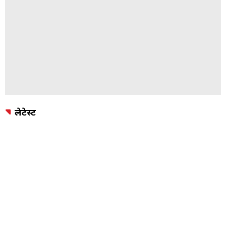
लेटेस्ट