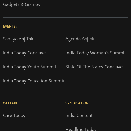
Gadgets & Gizmos
EVENTS:
Sahitya Aaj Tak
Agenda Aajtak
India Today Conclave
India Today Woman's Summit
India Today Youth Summit
State Of The States Conclave
India Today Education Summit
WELFARE:
SYNDICATION:
Care Today
India Content
Headline Today