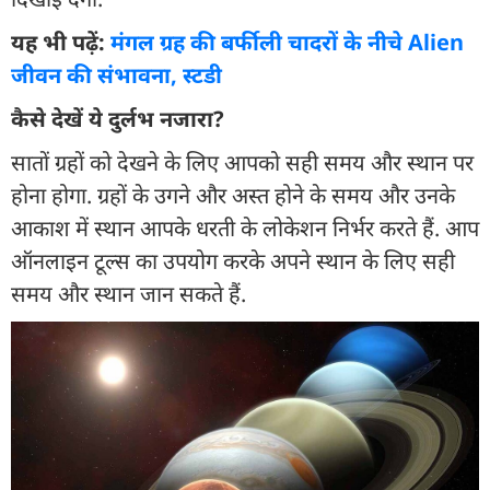
यह भी पढ़ें:
मंगल ग्रह की बर्फीली चादरों के नीचे Alien
जीवन की संभावना, स्टडी
कैसे देखें ये दुर्लभ नजारा?
सातों ग्रहों को देखने के लिए आपको सही समय और स्थान पर
होना होगा. ग्रहों के उगने और अस्त होने के समय और उनके
आकाश में स्थान आपके धरती के लोकेशन निर्भर करते हैं. आप
ऑनलाइन टूल्स का उपयोग करके अपने स्थान के लिए सही
समय और स्थान जान सकते हैं.