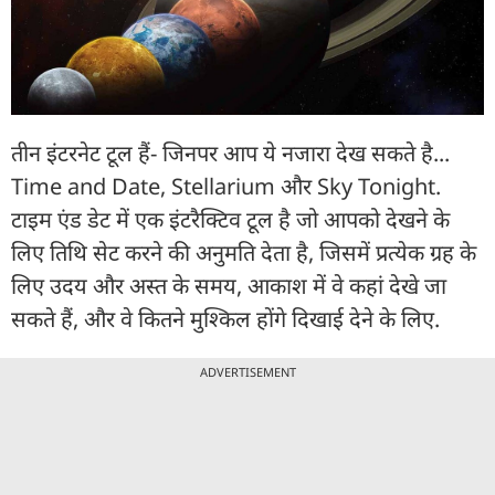
तीन इंटरनेट टूल हैं- जिनपर आप ये नजारा देख सकते है...
Time and Date, Stellarium और Sky Tonight.
टाइम एंड डेट में एक इंटरैक्टिव टूल है जो आपको देखने के
लिए तिथि सेट करने की अनुमति देता है, जिसमें प्रत्येक ग्रह के
लिए उदय और अस्त के समय, आकाश में वे कहां देखे जा
सकते हैं, और वे कितने मुश्किल होंगे दिखाई देने के लिए.
ADVERTISEMENT