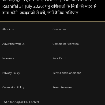
Rashifal 31 July 2026: धनु राशिवालों के मित्रों की मदद से
काम बनेंगे, जल्दबाजी से बचें, जानें दैनिक राशिफल
About us
Contact us
Advertise with us
Complaint Redressal
Investors
Rate Card
Privacy Policy
Terms and Conditions
Correction Policy
Press Releases
T&Cs for AajTak HD Contest