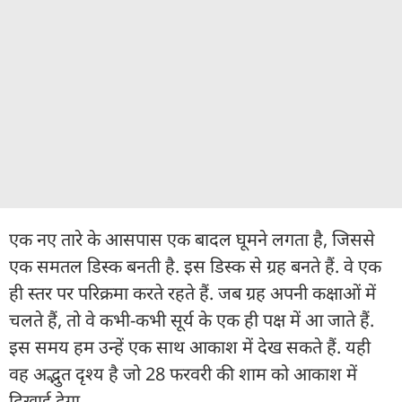
एक नए तारे के आसपास एक बादल घूमने लगता है, जिससे
एक समतल डिस्क बनती है. इस डिस्क से ग्रह बनते हैं. वे एक
ही स्तर पर परिक्रमा करते रहते हैं. जब ग्रह अपनी कक्षाओं में
चलते हैं, तो वे कभी-कभी सूर्य के एक ही पक्ष में आ जाते हैं.
इस समय हम उन्हें एक साथ आकाश में देख सकते हैं. यही
वह अद्भुत दृश्य है जो 28 फरवरी की शाम को आकाश में
दिखाई देगा.