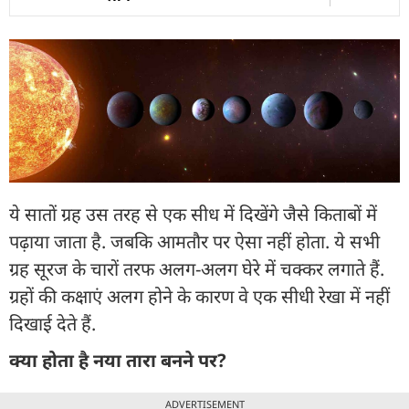
ये सातों ग्रह उस तरह से एक सीध में दिखेंगे जैसे किताबों में
पढ़ाया जाता है. जबकि आमतौर पर ऐसा नहीं होता. ये सभी
ग्रह सूरज के चारों तरफ अलग-अलग घेरे में चक्कर लगाते हैं.
ग्रहों की कक्षाएं अलग होने के कारण वे एक सीधी रेखा में नहीं
दिखाई देते हैं.
क्या होता है नया तारा बनने पर?
ADVERTISEMENT