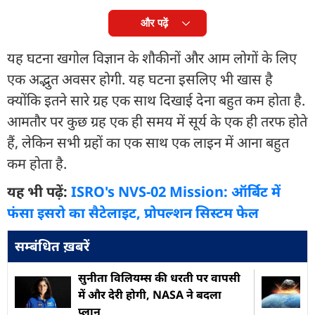
और पढ़ें
यह घटना खगोल विज्ञान के शौकीनों और आम लोगों के लिए
एक अद्भुत अवसर होगी. यह घटना इसलिए भी खास है
क्योंकि इतने सारे ग्रह एक साथ दिखाई देना बहुत कम होता है.
आमतौर पर कुछ ग्रह एक ही समय में सूर्य के एक ही तरफ होते
हैं, लेकिन सभी ग्रहों का एक साथ एक लाइन में आना बहुत
कम होता है.
यह भी पढ़ें:
ISRO's NVS-02 Mission: ऑर्बिट में
फंसा इसरो का सैटेलाइट, प्रोपल्शन सिस्टम फेल
सम्बंधित ख़बरें
सुनीता विलियम्स की धरती पर वापसी
में और देरी होगी, NASA ने बदला
प्लान