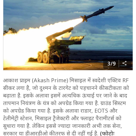
3/9
आकाश प्राइम (Akash Prime) मिसाइल में स्वदेशी एक्टिव RF
सीकर लगा है, जो दुश्मन के टारगेट को पहचानने की सटीकता को
बढ़ाता है. इसके अलावा इसमें अत्यधिक ऊंचाई पर जाने के बाद
तापमान नियंत्रण के यंत्र को अपग्रेड किया गया है. ग्राउंड सिस्टम
को अपग्रेड किया गया है. इसके अलावा राडार, EOTS और
टेलीमेट्री स्टेशन, मिसाइल ट्रैजेक्टरी और फ्लाइट पैरामीटर्स को
सुधारा गया है. लेकिन इससे ज्यादा जानकारी अभी तक सेना,
सरकार या डीआरडीओ की तरफ से दी नहीं गई है.
(फोटोः