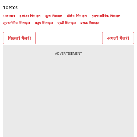
TOPICS:
राजस्थान
इस्कंदर मिसाइल
क्रूज मिसाइल
हेलिना मिसाइल
हाइपरसोनिक मिसाइल
सुपरसोनिक मिसाइल
धनुष मिसाइल
पृथ्वी मिसाइल
बराक मिसाइल
पिछली गैलरी
अगली गैलरी
ADVERTISEMENT