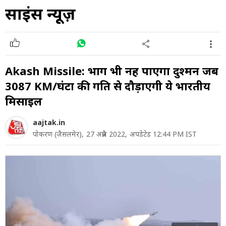
साइंस न्यूज़
Akash Missile: भाग भी नहीं पाएगा दुश्मन जब
3087 KM/घंटा की गति से दौड़ाएगी ये भारतीय
मिसाइल
aajtak.in
पोकरण (जैसलमेर),
27 अप्रैल 2022,
अपडेटेड 12:44 PM IST