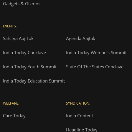
Gadgets & Gizmos
EVENTS:
Sahitya Aaj Tak
Agenda Aajtak
India Today Conclave
India Today Woman's Summit
India Today Youth Summit
State Of The States Conclave
India Today Education Summit
WELFARE:
SYNDICATION:
Care Today
India Content
Headline Today