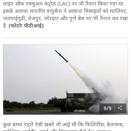
लाइन ऑफ एक्चुअल कंट्रोल (LAC) पर भी तैनात किया गया था.
इसके अलावा भारतीय वायुसेना ने आकाश मिसाइलों को ग्वालियर,
जलपाईगुड़ी, तेजपुर, जोरहाट और पुणे बेस पर भी तैनात कर रखा
है.
(फोटोः पीटीआई)
9/9
कुछ समय पहले ऐसी खबरें भी आईं थी कि फिलिपींस, बेलारूस,