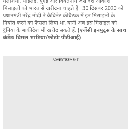
मलेशिया, थाईलैंड, यूएई और वियतनाम जैसे देश आकाश
मिसाइलों को भारत से खरीदना चाहते हैं. 30 दिसंबर 2020 को
प्रधानमंत्री नरेंद्र मोदी ने कैबिनेट की बैठक में इन मिसाइलों के
निर्यात करने का फैसला लिया था. यानी अब इस मिसाइल को
दुनिया के बाकी देश भी खरीद सकते हैं.
(एजेंसी इनपुट्स के साथ
कंटेंटः विमल भाटिया/फोटोः पीटीआई)
ADVERTISEMENT