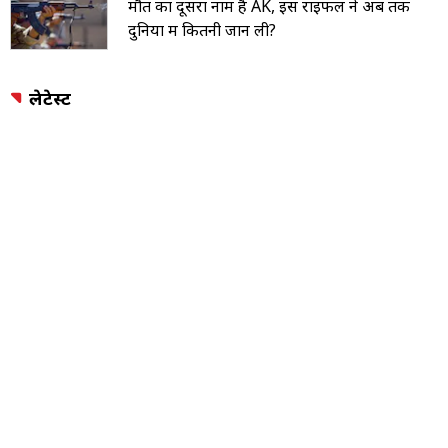
मौत का दूसरा नाम है AK, इस राइफल ने अब तक
दुनिया में कितनी जान ली?
लेटेस्ट