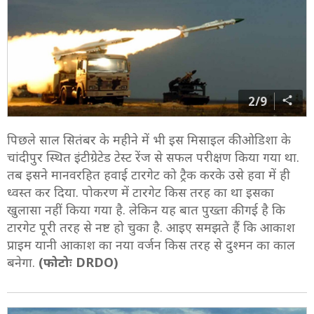
2/9
पिछले साल सितंबर के महीने में भी इस मिसाइल की ओडिशा के
चांदीपुर स्थित इंटीग्रेटेड टेस्ट रेंज से सफल परीक्षण किया गया था.
तब इसने मानवरहित हवाई टारगेट को ट्रैक करके उसे हवा में ही
ध्वस्त कर दिया. पोकरण में टारगेट किस तरह का था इसका
खुलासा नहीं किया गया है. लेकिन यह बात पुख्ता की गई है कि
टारगेट पूरी तरह से नष्ट हो चुका है. आइए समझते हैं कि आकाश
प्राइम यानी आकाश का नया वर्जन किस तरह से दुश्मन का काल
बनेगा.
(फोटोः DRDO)