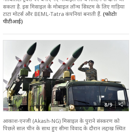
सकता है. इस मिसाइल के मोबाइल लॉन्च सिस्टम के लिए गाड़िया
टाटा मोटर्स और BEML-Tatra कंपनियां बनाती हैं.
(फोटोः
पीटीआई)
8/9
आकाश-एनजी (Akash-NG) मिसाइल के पुराने संस्करण को
पिछले साल चीन के साथ हुए सीमा विवाद के दौरान लद्दाख स्थित