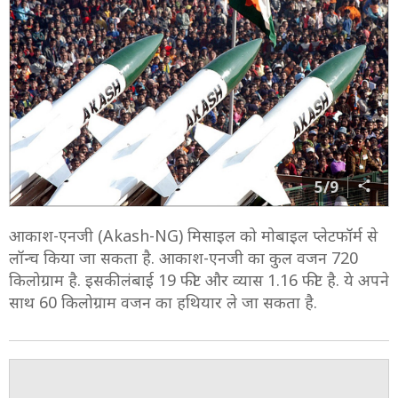
5/9
आकाश-एनजी (Akash-NG) मिसाइल को मोबाइल प्लेटफॉर्म से
लॉन्च किया जा सकता है. आकाश-एनजी का कुल वजन 720
किलोग्राम है. इसकी लंबाई 19 फीट और व्यास 1.16 फीट है. ये अपने
साथ 60 किलोग्राम वजन का हथियार ले जा सकता है.