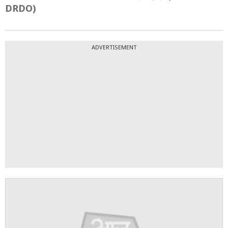
DRDO)
ADVERTISEMENT