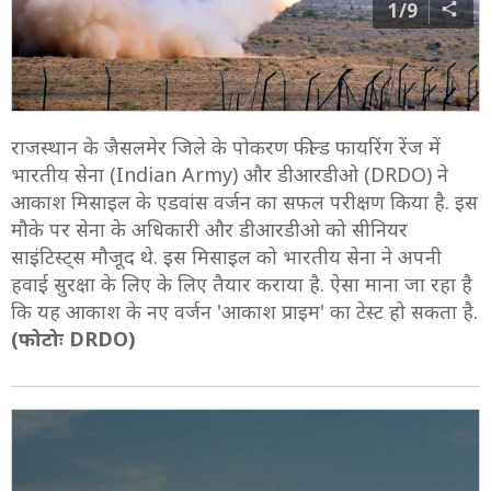
1/9
राजस्थान के जैसलमेर जिले के पोकरण फील्ड फायरिंग रेंज में
भारतीय सेना (Indian Army) और डीआरडीओ (DRDO) ने
आकाश मिसाइल के एडवांस वर्जन का सफल परीक्षण किया है. इस
मौके पर सेना के अधिकारी और डीआरडीओ को सीनियर
साइंटिस्ट्स मौजूद थे. इस मिसाइल को भारतीय सेना ने अपनी
हवाई सुरक्षा के लिए के लिए तैयार कराया है. ऐसा माना जा रहा है
कि यह आकाश के नए वर्जन 'आकाश प्राइम' का टेस्ट हो सकता है.
(फोटोः DRDO)