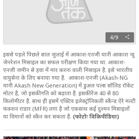
4/9
इससे पहले पिछले साल जुलाई में आकाश-एनजी यानी आकाश न्यू
जेनरेशन मिसाइल का सफल परीक्षण किया गया था. आकाश-
एनजी जमीन से हवा में मार करना वाली मिसाइल है. इसे भारतीय
वायुसेना के लिए बनाया गया है. आकाश-एनजी (Akash-NG
यानी Akash New Generation) में डुअल पल्स सॉलिड रॉकेट
मोटर है, जो इसकी गति को बढ़ाता है. इसकी रेंज 40 से 80
किलोमीटर है. साथ ही इसमें एक्टिव इलेक्ट्रॉनिकली स्कैन्ड ऐरे मल्टी
फंक्शन राडार (MFR) लगा है जो एकसाथ कई दुश्मन मिसाइलों
या विमानों को स्कैन कर सकता है.
(फोटोः विकिपीडिया)