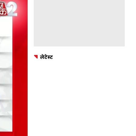
लेटेस्ट