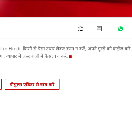
: किसी से पैसा उधार लेकर काम न करें, अपने गुस्से को कंट्रोल करें, प्रॉप
 व्यापार में जल्दबाजी में फैसला न करें.
पीपुल्स एडिटर से बात करें