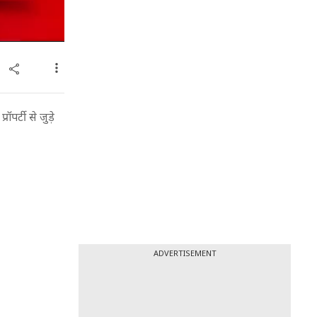
र्टी से जुड़े
ADVERTISEMENT