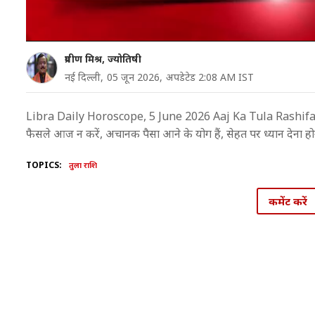
प्रवीण मिश्र, ज्योतिषी
नई दिल्ली,
05 जून 2026,
अपडेटेड 2:08 AM IST
Libra Daily Horoscope, 5 June 2026 Aaj Ka Tula Rashifal in Hindi
फैसले आज न करें, अचानक पैसा आने के योग हैं, सेहत पर ध्यान देना होगा,
TOPICS:
तुला राशि
कमेंट करें