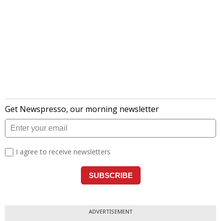
ADVERTISEMENT