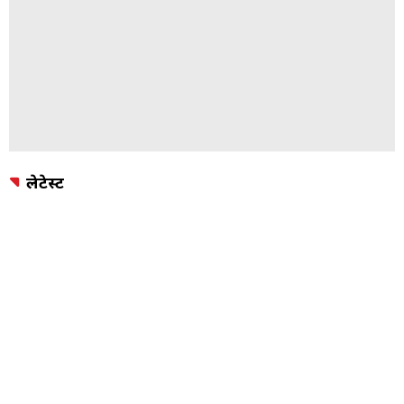
लेटेस्ट