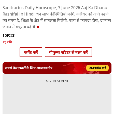
Sagittarius Daily Horoscope, 3 June 2026 Aaj Ka Dhanu
Rashifal in Hindi: धन लाभ की स्थितियां बनेंगे, करियर को आगे बढ़ाने
का समय है, शिक्षा के क्षेत्र में सफलता मिलेगी, यात्रा से फायदा होगा, दाम्पत्य
जीवन में मधुरता बढ़ेगी.
TOPICS:
धनु राशि
कमेंट करें
पीपुल्स एडिटर से बात करें
सबसे तेज़ ख़बरों के लिए आजतक ऐप
डाउनलोड करें
ADVERTISEMENT