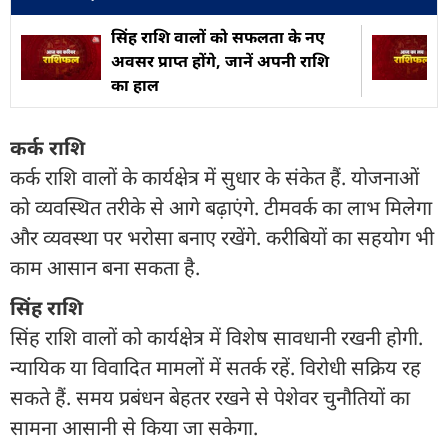
सिंह राशि वालों को सफलता के नए
अवसर प्राप्त होंगे, जानें अपनी राशि
का हाल
कर्क राशि
कर्क राशि वालों के कार्यक्षेत्र में सुधार के संकेत हैं. योजनाओं
को व्यवस्थित तरीके से आगे बढ़ाएंगे. टीमवर्क का लाभ मिलेगा
और व्यवस्था पर भरोसा बनाए रखेंगे. करीबियों का सहयोग भी
काम आसान बना सकता है.
सिंह राशि
सिंह राशि वालों को कार्यक्षेत्र में विशेष सावधानी रखनी होगी.
न्यायिक या विवादित मामलों में सतर्क रहें. विरोधी सक्रिय रह
सकते हैं. समय प्रबंधन बेहतर रखने से पेशेवर चुनौतियों का
सामना आसानी से किया जा सकेगा.