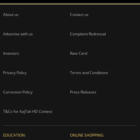
About us
Contact us
Advertise with us
Complaint Redressal
Investors
Rate Card
Privacy Policy
Terms and Conditions
Correction Policy
Press Releases
T&Cs for AajTak HD Contest
EDUCATION:
ONLINE SHOPPING: