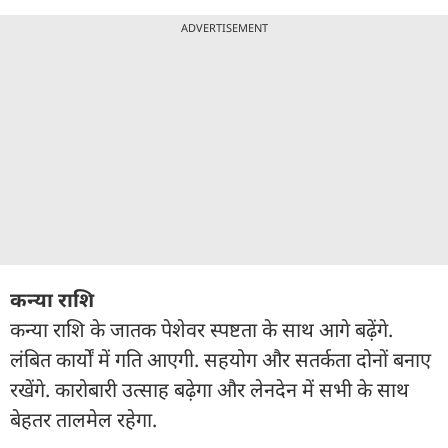
ADVERTISEMENT
कन्या राशि
कन्या राशि के जातक पेशेवर स्पष्टता के साथ आगे बढ़ेंगे.
लंबित कार्यों में गति आएगी. सहयोग और सतर्कता दोनों बनाए
रखेंगे. कारोबारी उत्साह बढ़ेगा और लेनदेन में सभी के साथ
बेहतर तालमेल रहेगा.