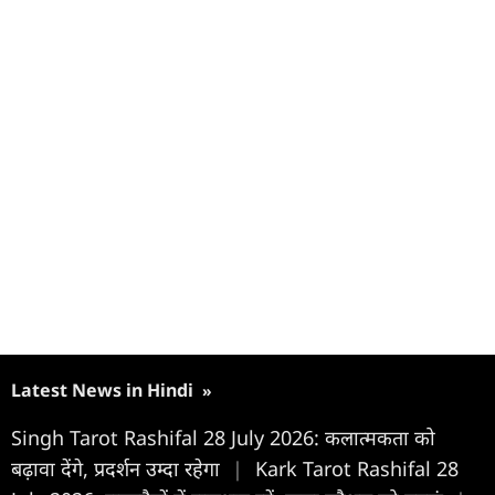
Latest News in Hindi
»
Singh Tarot Rashifal 28 July 2026: कलात्मकता को
बढ़ावा देंगे, प्रदर्शन उम्दा रहेगा
|
Kark Tarot Rashifal 28