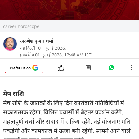
career horoscope
अरुणेश कुमार शर्मा
नई दिल्ली,
01 जुलाई 2026,
(अपडेटेड 01 जुलाई 2026, 12:48 AM IST)
Prefer us on
मेष राशि
मेष राशि के जातकों के लिए दिन कारोबारी गतिविधियों में
सकारात्मक रहेगा. विभिन्न प्रयासों में बेहतर प्रदर्शन करेंगे.
महत्वपूर्ण चर्चा और संवाद में सक्रिय रहेंगे. नई योजनाएं गति
पकड़ेंगी और कामकाज में ऊर्जा बनी रहेगी. सामने आने वाले