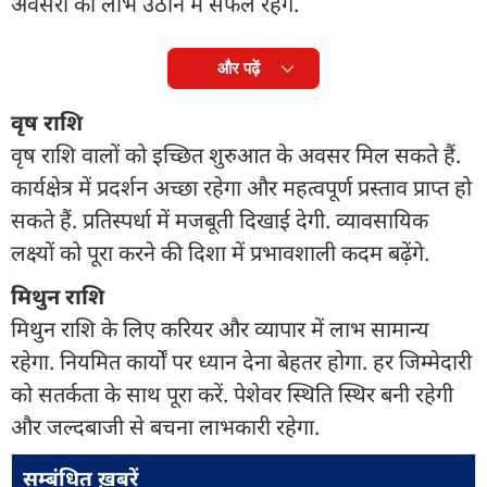
अवसरों का लाभ उठाने में सफल रहेंगे.
और पढ़ें
वृष राशि
वृष राशि वालों को इच्छित शुरुआत के अवसर मिल सकते हैं.
कार्यक्षेत्र में प्रदर्शन अच्छा रहेगा और महत्वपूर्ण प्रस्ताव प्राप्त हो
सकते हैं. प्रतिस्पर्धा में मजबूती दिखाई देगी. व्यावसायिक
लक्ष्यों को पूरा करने की दिशा में प्रभावशाली कदम बढ़ेंगे.
मिथुन राशि
मिथुन राशि के लिए करियर और व्यापार में लाभ सामान्य
रहेगा. नियमित कार्यों पर ध्यान देना बेहतर होगा. हर जिम्मेदारी
को सतर्कता के साथ पूरा करें. पेशेवर स्थिति स्थिर बनी रहेगी
और जल्दबाजी से बचना लाभकारी रहेगा.
सम्बंधित ख़बरें