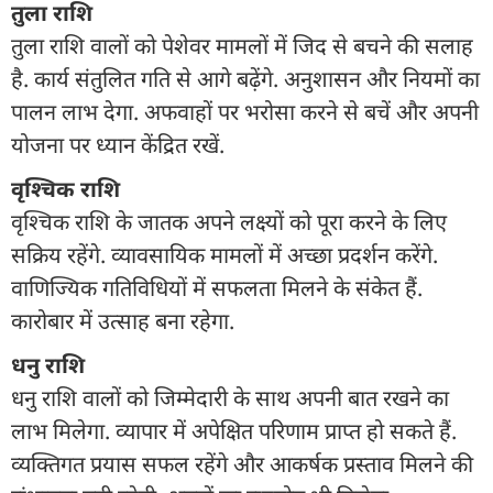
तुला राशि
तुला राशि वालों को पेशेवर मामलों में जिद से बचने की सलाह
है. कार्य संतुलित गति से आगे बढ़ेंगे. अनुशासन और नियमों का
पालन लाभ देगा. अफवाहों पर भरोसा करने से बचें और अपनी
योजना पर ध्यान केंद्रित रखें.
वृश्चिक राशि
वृश्चिक राशि के जातक अपने लक्ष्यों को पूरा करने के लिए
सक्रिय रहेंगे. व्यावसायिक मामलों में अच्छा प्रदर्शन करेंगे.
वाणिज्यिक गतिविधियों में सफलता मिलने के संकेत हैं.
कारोबार में उत्साह बना रहेगा.
धनु राशि
धनु राशि वालों को जिम्मेदारी के साथ अपनी बात रखने का
लाभ मिलेगा. व्यापार में अपेक्षित परिणाम प्राप्त हो सकते हैं.
व्यक्तिगत प्रयास सफल रहेंगे और आकर्षक प्रस्ताव मिलने की