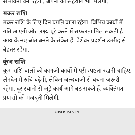
संभावना बनी रहेगी. अपनों का सहयोग भी मिलेगा.
मकर राशि
मकर राशि के लिए दिन प्रगति वाला रहेगा. विभिन्न कार्यों में
गति आएगी और लक्ष्य पूरे करने में सफलता मिल सकती है.
आय के नए स्रोत बनने के संकेत हैं. पेशेवर प्रदर्शन उम्मीद से
बेहतर रहेगा.
कुंभ राशि
कुंभ राशि वालों को कागजी कार्यों में पूरी स्पष्टता रखनी चाहिए.
लेनदेन में रुचि बढ़ेगी, लेकिन जल्दबाजी से बचना जरूरी
रहेगा. दूर स्थानों से जुड़े कार्य आगे बढ़ सकते हैं. व्यक्तिगत
प्रयासों को मजबूती मिलेगी.
ADVERTISEMENT