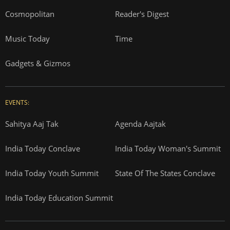
Cosmopolitan
Reader's Digest
Music Today
Time
Gadgets & Gizmos
EVENTS:
Sahitya Aaj Tak
Agenda Aajtak
India Today Conclave
India Today Woman's Summit
India Today Youth Summit
State Of The States Conclave
India Today Education Summit