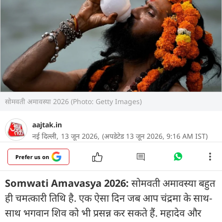
सोमवती अमावस्या 2026 (Photo: Getty Images)
aajtak.in
नई दिल्ली,
13 जून 2026,
(अपडेटेड 13 जून 2026, 9:16 AM IST)
Prefer us on
Somwati Amavasya 2026:
सोमवती अमावस्या बहुत
ही चमत्कारी तिथि है. एक ऐसा दिन जब आप चंद्रमा के साथ-
साथ भगवान शिव को भी प्रसन्न कर सकते हैं. महादेव और