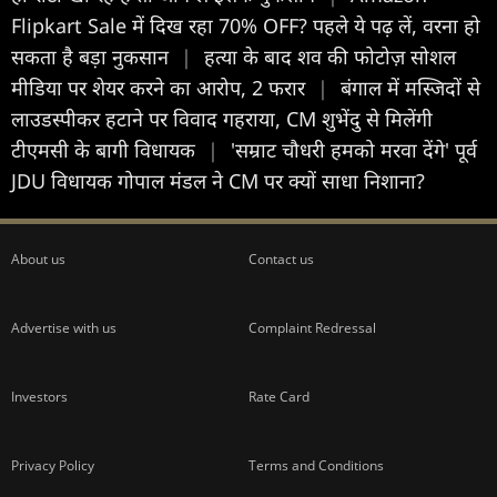
Flipkart Sale में दिख रहा 70% OFF? पहले ये पढ़ लें, वरना हो
सकता है बड़ा नुकसान
|
हत्या के बाद शव की फोटोज़ सोशल
मीडिया पर शेयर करने का आरोप, 2 फरार
|
बंगाल में मस्जिदों से
लाउडस्पीकर हटाने पर विवाद गहराया, CM शुभेंदु से मिलेंगी
टीएमसी के बागी विधायक
|
'सम्राट चौधरी हमको मरवा देंगे' पूर्व
JDU विधायक गोपाल मंडल ने CM पर क्यों साधा निशाना?
About us
Contact us
Advertise with us
Complaint Redressal
Investors
Rate Card
Privacy Policy
Terms and Conditions