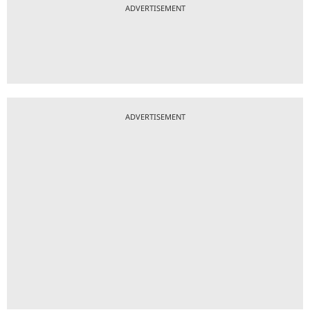
ADVERTISEMENT
ADVERTISEMENT