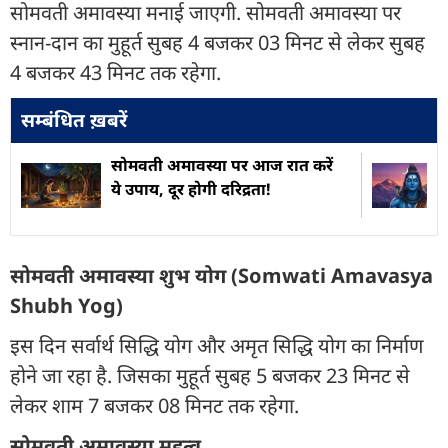
सोमवती अमावस्या मनाई जाएगी. सोमवती अमावस्या पर
स्नान-दान का मुहूर्त सुबह 4 बजकर 03 मिनट से लेकर सुबह
4 बजकर 43 मिनट तक रहेगा.
सम्बंधित ख़बरें
सोमवती अमावस्या पर आज रात करें
ये उपाय, दूर होगी दरिद्रता!
सोमवती अमावस्या शुभ योग (Somwati Amavasya
Shubh Yog)
इस दिन सर्वार्थ सिद्धि योग और अमृत सिद्धि योग का निर्माण
होने जा रहा है. जिसका मुहूर्त सुबह 5 बजकर 23 मिनट से
लेकर शाम 7 बजकर 08 मिनट तक रहेगा.
सोमवती अमावस्या महत्व