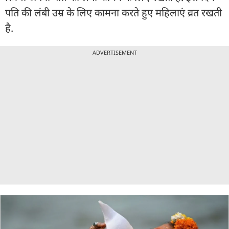
पति की लंबी उम्र के लिए कामना करते हुए महिलाएं व्रत रखती
है.
ADVERTISEMENT