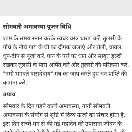
सोमवती अमावस्या पूजन विधि
शाम के समय स्नान करके स्वच्छ वस्त्र धारण करें. तुलसी के
पौधे के नीचे गाय के घी का दीपक जलाएं और रोली, चावल,
धूप-दीप से पूजा करें. पान के पत्ते पर धान और साबुत हल्दी
रखकर तुलसी के पास अर्पित करें और तुलसी की परिक्रमा करें.
"नमो भगवते वासुदेवाय" मंत्र का जाप करते हुए धन प्राप्ति की
कामना करें.
उपाय
सोमवार के दिन पड़ने वाली अमावस्या, यानी सोमवती
अमावस्या के संयोग से सृष्टि में दिव्य ऊर्जा का संचार होता है.
इस दिन सच्चे मन से की गई महादेव की उपासना जीवन के