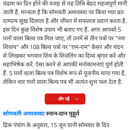
चंद्रमा का दिन होने की वजह से यह तिथि बेहद महत्वपूर्ण मानी
जाती है. मान्यता है कि सोमवती अमावस्या पर किया गया व्रत
दाम्पत्य सुख दिलाता है और जीवन में सफलता प्रदान करता है.
इस दिन कुछ विशेष उपाय भी बताए गए हैं. अगर आपको 5
पत्तों वाला बिल्व पत्र मिल जाए, तो उनमें से तीन पत्रों पर "नमः
शिवाय" और 108 बिल्व पत्रों पर "राम-राम" केसर और चंदन
से लिखकर भगवान शिव के शिवलिंग का दिव्य श्रृंगार करें और
महाभिषेक करें. ऐसा करने से आपकी मनोकामनाएं पूर्ण होती
हैं. 5 पत्तों वाला बिल्व पत्र विशेष रूप से पूजनीय माना गया है,
लेकिन चार पत्तों वाला बिल्व पत्र भी अत्यंत शुभ फल देता है.
और पढ़ें
सोमवती अमावस्या
स्नान-दान मुहूर्त
द्रिक पंचांग के अनुसार, 15 जून यानी सोमवार के दिन