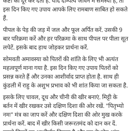
कष्टों को दूर कर देती है. यदि दाम्पत्य जीवन में समस्या है, तो
इस दिन किए गए उपाय आपके लिए रामबाण साबित हो सकते
हैं.
पीपल के पेड़ की जड़ में जल और फूल अर्पित करें. उसकी 9
बार परिक्रमा करें और हर परिक्रमा के साथ पीपल पर पीला सूत
लपेटें. इसके बाद हाथ जोड़कर प्रार्थना करें.
सोमवती अमावस्या को पितरों की शांति के लिए भी अत्यंत
महत्वपूर्ण माना गया है. इस दिन किए गए उपाय पितरों को
प्रसन्न करते हैं और उनका आशीर्वाद प्राप्त होता है. साथ ही
कुंडली में राहु के अशुभ प्रभाव को भी शांत किया जा सकता है.
इसके लिए चावल, दूध और चीनी की खीर बनाएं. मिट्टी के
बर्तन में खीर रखकर उसे दक्षिण दिशा की ओर रखें. "पितृभ्यो
नमः" मंत्र का जाप करें और दक्षिण दिशा की ओर मुख करके
प्रार्थना करें. बाद में खीर किसी जरूरतमंद को दान कर दें.