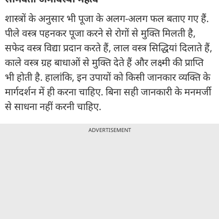
शास्त्रों के अनुसार भी पूजा के अलग-अलग फल बताए गए हैं.
पीले वस्त्र पहनकर पूजा करने से रोगों से मुक्ति मिलती है,
सफेद वस्त्र विद्या प्रदान करते हैं, लाल वस्त्र सिद्धियां दिलाते हैं,
काले वस्त्र ग्रह बाधाओं से मुक्ति देते हैं और लक्ष्मी की प्राप्ति
भी होती है. हालांकि, इन उपायों को किसी जानकार व्यक्ति के
मार्गदर्शन में ही करना चाहिए. बिना सही जानकारी के मनमर्जी
से साधना नहीं करनी चाहिए.
ADVERTISEMENT