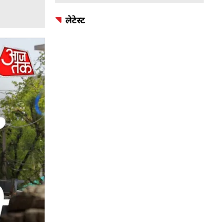
लेटेस्ट