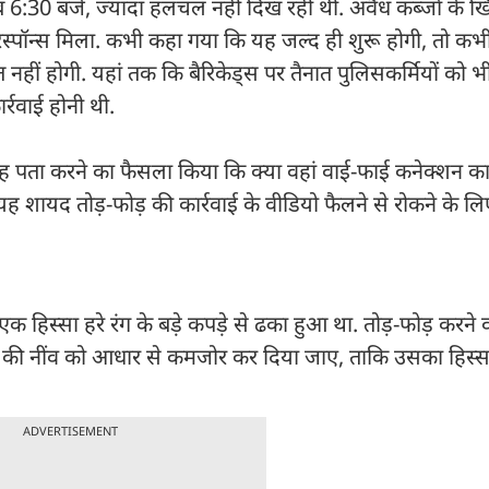
ीब 6:30 बजे, ज्यादा हलचल नहीं दिख रही थी. अवैध कब्जों के 
ंडा रिस्पॉन्स मिला. कभी कहा गया कि यह जल्द ही शुरू होगी, तो 
हीं होगी. यहां तक कि बैरिकेड्स पर तैनात पुलिसकर्मियों को भी
र्रवाई होनी थी.
 यह पता करने का फैसला किया कि क्या वहां वाई-फाई कनेक्शन का
शायद तोड़-फोड़ की कार्रवाई के वीडियो फैलने से रोकने के ल
एक हिस्सा हरे रंग के बड़े कपड़े से ढका हुआ था. तोड़-फोड़ करने 
 की नींव को आधार से कमजोर कर दिया जाए, ताकि उसका हिस्स
ADVERTISEMENT