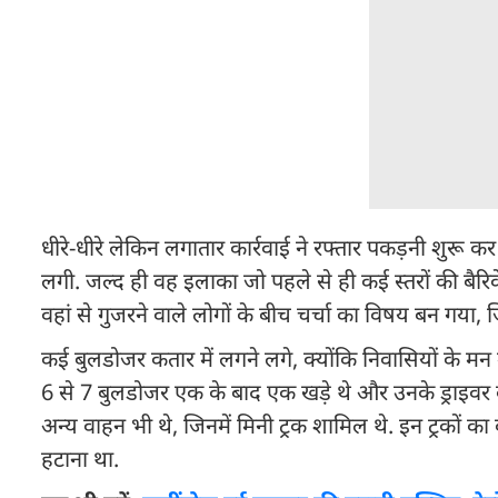
धीरे-धीरे लेकिन लगातार कार्रवाई ने रफ्तार पकड़नी शुरू क
लगी. जल्द ही वह इलाका जो पहले से ही कई स्तरों की बैरिकेड
वहां से गुजरने वाले लोगों के बीच चर्चा का विषय बन गया, जिन
कई बुलडोजर कतार में लगने लगे, क्योंकि निवासियों के मन
6 से 7 बुलडोजर एक के बाद एक खड़े थे और उनके ड्राइवर बै
अन्य वाहन भी थे, जिनमें मिनी ट्रक शामिल थे. इन ट्रकों क
हटाना था.