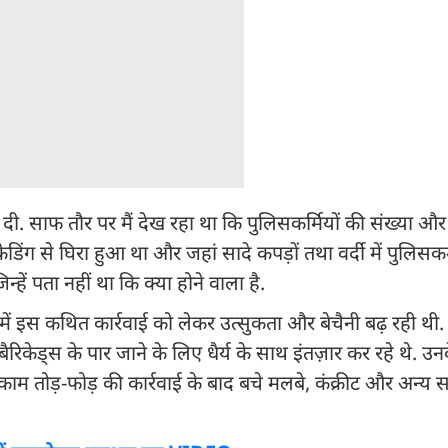
र दी. साफ तौर पर मैं देख रहा था कि पुलिसकर्मियों की संख्या और
िंग से घिरा हुआ था और जहां सादे कपड़ों तथा वर्दी में पुलिसकर्
्हें पता नहीं था कि क्या होने वाला है.
 में इस कथित कार्रवाई को लेकर उत्सुकता और बेचैनी बढ़ रही थ
रिकेड्स के पार जाने के लिए धैर्य के साथ इंतज़ार कर रहे थे. उ
ा काम तोड़-फोड़ की कार्रवाई के बाद बचे मलबे, कंक्रीट और अन्य