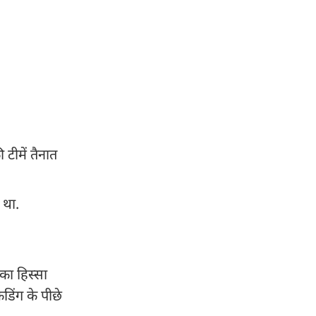
टीमें तैनात
 था.
का हिस्सा
ेडिंग के पीछे