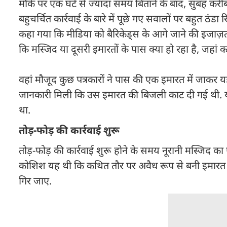
मौके पर एक घंटे से ज्यादा समय बिताने के बाद, सुबह कर
बहुचर्चित कार्रवाई के बारे में पूछे गए सवालों पर बहुत ठ
कहा गया कि मीडिया को बैरिकेड्स के आगे जाने की इजाज़त न
कि मस्जिद या दूसरी इमारतों के पास क्या हो रहा है, जहां का
वहां मौजूद कुछ पत्रकारों ने पास की एक इमारत में जाकर
जानकारी मिली कि उस इमारत की बिजली काट दी गई थी. यह 
था.
तोड़-फोड़ की कार्रवाई शुरू
तोड़-फोड़ की कार्रवाई शुरू होने के समय नूरानी मस्जिद का 
कोशिश यह थी कि कथित तौर पर अवैध रूप से बनी इमारत
गिर जाए.