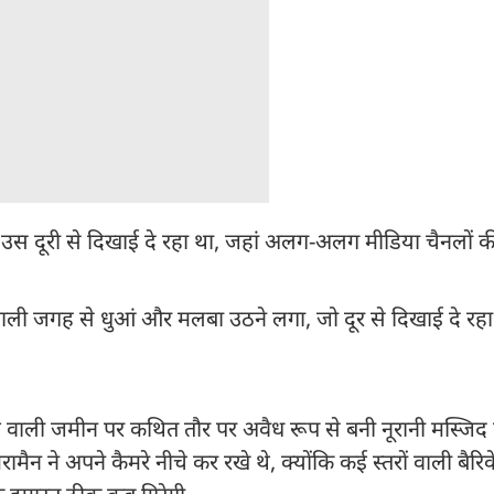
ा उस दूरी से दिखाई दे रहा था, जहां अलग-अलग मीडिया चैनलों की 
़ वाली जगह से धुआं और मलबा उठने लगा, जो दूर से दिखाई दे रहा
्जे वाली जमीन पर कथित तौर पर अवैध रूप से बनी नूरानी मस्जिद 
मैन ने अपने कैमरे नीचे कर रखे थे, क्योंकि कई स्तरों वाली बैरिक