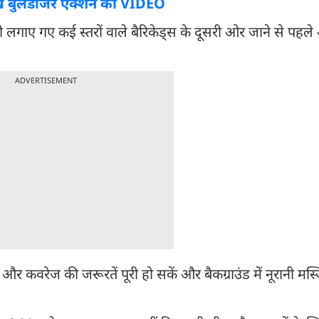
ेखें बुलडोजर एक्शन का VIDEO
ी लगाए गए कई स्तरों वाले बैरिकेड्स के दूसरी ओर जाने से पहले
ADVERTISEMENT
कवरेज की जरूरतें पूरी हो सकें और बैकग्राउंड में नूरानी मस