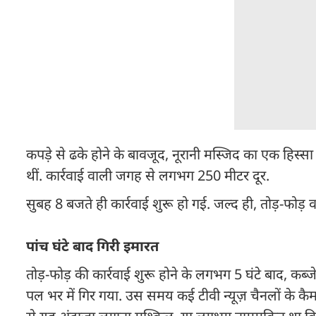
कपड़े से ढके होने के बावजूद, नूरानी मस्जिद का एक हिस्स
थीं. कार्रवाई वाली जगह से लगभग 250 मीटर दूर.
सुबह 8 बजते ही कार्रवाई शुरू हो गई. जल्द ही, तोड़-फोड
पांच घंटे बाद गिरी इमारत
तोड़-फोड़ की कार्रवाई शुरू होने के लगभग 5 घंटे बाद, कब
पल भर में गिर गया. उस समय कई टीवी न्यूज़ चैनलों के कैमरा