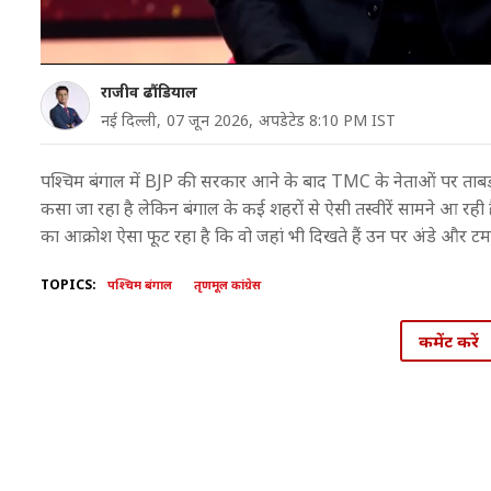
राजीव ढौंडियाल
नई दिल्ली,
07 जून 2026,
अपडेटेड 8:10 PM IST
पश्चिम बंगाल में BJP की सरकार आने के बाद TMC के नेताओं पर ताबड़तोड
कसा जा रहा है लेकिन बंगाल के कई शहरों से ऐसी तस्वीरें सामने आ रही 
का आक्रोश ऐसा फूट रहा है कि वो जहां भी दिखते हैं उन पर अंडे और टमा
TOPICS:
पश्चिम बंगाल
तृणमूल कांग्रेस
कमेंट करें