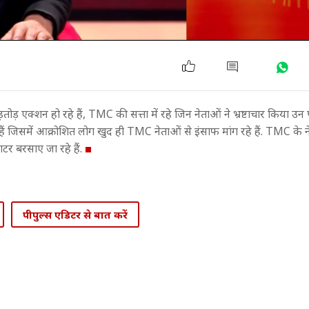
़ एक्शन हो रहे हैं, TMC की सत्ता में रहे जिन नेताओं ने भ्रष्टाचार किया उन
हैं जिसमें आक्रोशित लोग खुद ही TMC नेताओं से इंसाफ मांग रहे हैं. TMC के न
टर बरसाए जा रहे हैं.
पीपुल्स एडिटर से बात करें