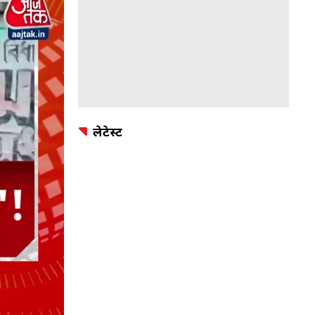
लेटेस्ट