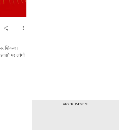
 पर शिकंजा
ेताओं पर लोगों
ADVERTISEMENT