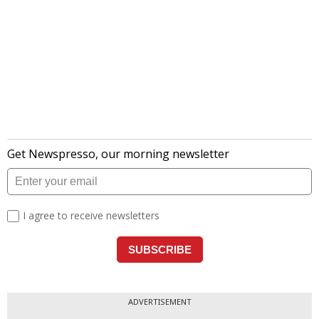
ADVERTISEMENT