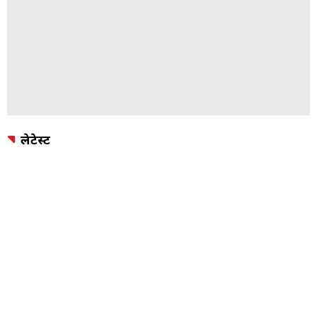
लेटेस्ट