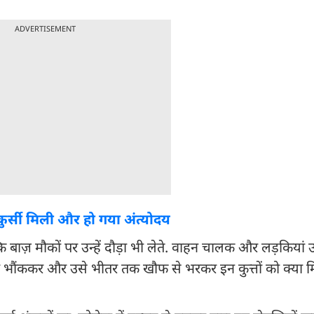
ADVERTISEMENT
ी, कुर्सी मिली और हो गया अंत्योदय
्कि बाज़ मौकों पर उन्हें दौड़ा भी लेते. वाहन चालक और लड़कियां
पर भौंककर और उसे भीतर तक खौफ से भरकर इन कुत्तों को क्या म