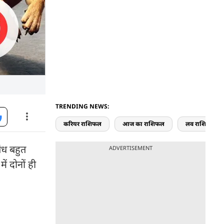
TRENDING NEWS:
करियर राशिफल
आज का राशिफल
लव राशिफल
बंध बहुत
ADVERTISEMENT
ें दोनों ही