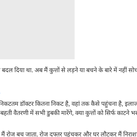
 दिया था. अब मैं कुत्तों से लड़ने या बचने के बारे में नहीं सो
.
निकटतम डॉक्टर कितना निकट है, वहां तक कैसे पहुंचना है, इलाज म
बहती वैतरणी में सभी डुबकी मारेंगे, क्या कुत्तों को सिर्फ काटने भ
ेते. मैं रोज बच जाता. रोज दफ्तर पहुंचकर और घर लौटकर मैं निराश