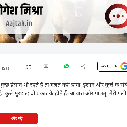
FAV US ON
 IST)
 कुछ इंसान भी रहते हैं तो गलत नहीं होगा. इंसान और कुत्ते के सं
कुत्ते मुख्यत: दो प्रकार के होते हैं- आवारा और पालतू. मेरी गली म
और पढ़ें