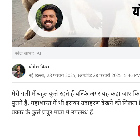
फोटो साभार: AI
योगेश मिश्रा
नई दिल्ली,
28 फरवरी 2025,
(अपडेटेड 28 फरवरी 2025, 5:46 PM
मेरी गली में बहुत कुत्ते रहते हैं बल्कि अगर यह कहा जाए कि
पुराने हैं. महाभारत में भी इसका उदाहरण देखने को मिलता है. 
प्रकार के कुत्ते प्रचुर मात्रा में उपलब्ध हैं.