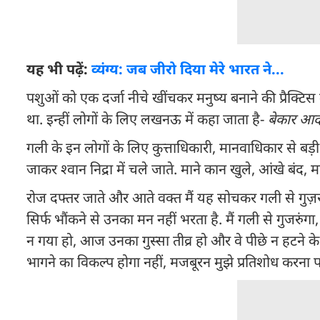
यह भी पढ़ें:
व्यंग्य: जब जीरो दिया मेरे भारत ने...
पशुओं को एक दर्जा नीचे खींचकर मनुष्य बनाने की प्रैक्टि
था. इन्हीं लोगों के लिए लखनऊ में कहा जाता है-
बेकार आद
गली के इन लोगों के लिए कुत्ताधिकारी, मानवाधिकार से बड़ी च
जाकर श्वान निद्रा में चले जाते. माने कान खुले, आंखे बं
रोज दफ्तर जाते और आते वक्त मैं यह सोचकर गली से गुज़रता क
सिर्फ भौंकने से उनका मन नहीं भरता है. मैं गली से गुजरुं
न गया हो, आज उनका गुस्सा तीव्र हो और वे पीछे न हटने के 
भागने का विकल्प होगा नहीं, मजबूरन मुझे प्रतिशोध करना 