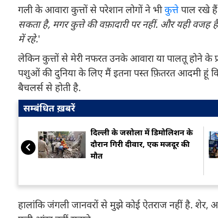
गली के आवारा कुत्तों से परेशान लोगों ने भी
कुत्ते
पाल रखे है
सकता है, मगर कुत्ते की वफ़ादारी पर नहीं. और यही वजह 
में रहे.
'
लेकिन कुत्तों से मेरी नफरत उनके आवारा या पालतू होने के प
पशुओं की दुनिया के लिए मैं इतना पस्त फ़ितरत आदमी हू
बैचलर्स से होती है.
सम्बंधित ख़बरें
दिल्ली के जसोला में डिमोलिशन के
दौरान गिरी दीवार, एक मजदूर की
मौत
हालांकि जंगली जानवरों से मुझे कोई ऐतराज नहीं है. शेर, अजग