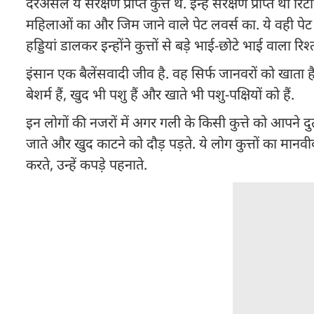
दरअसल ये संरक्षण प्राप्त कुत्ते थे. इन्हें संरक्षण प्राप्त थ
महिलाओं का और जिम जाने वाले पेट लवर्स का. ये वही पेट 
हड्डियां डालकर इन्होंने कुत्तों से बड़े भाई-छोटे भाई वाला 
इंसान एक बैलेंसवादी जीव है. वह सिर्फ जानवरों को खाता है.
बेशर्म हैं, खुद भी पशु हैं और खाते भी पशु-पक्षियों को हैं.
इन लोगों की नजरों में अगर गली के किसी कुत्ते को आपने दु
जाते और खुद काटने को दौड़ पड़ते. ये लोग कुत्तों का मानव
करते, उन्हें कपड़े पहनाते.