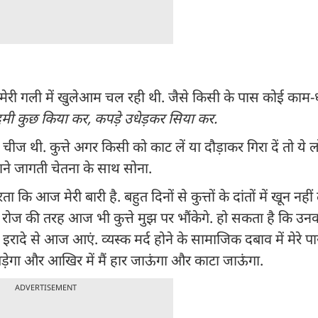
स मेरी गली में खुलेआम चल रही थी. जैसे किसी के पास कोई काम-ध
मी कुछ किया कर, कपड़े उधेड़कर सिया कर.
ीज थी. कुत्ते अगर किसी को काट लें या दौड़ाकर गिरा दें तो ये लो
द, माने जागती चेतना के साथ सोना.
ि आज मेरी बारी है. बहुत दिनों से कुत्तों के दांतों में खून नही
गा, रोज की तरह आज भी कुत्ते मुझ पर भौंकेगे. हो सकता है कि उन
इरादे से आज आएं. व्यस्क मर्द होने के सामाजिक दबाव में मेरे प
पड़ेगा और आखिर में मैं हार जाऊंगा और काटा जाऊंगा.
ADVERTISEMENT