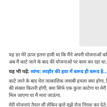
यह डर मेरे ऊपर इतना हावी था कि मैंने अपनी योजनाओं को बदल
अब मैं काटे जाने के बाद की योजनाओं पर काम कर रहा था.
यह भी पढ़ें:
व्यंग्य: लाहौर की हवा में बरूद ही बरूद है..
काटे जाने के बाद मेरा तात्कालिक जवाबी हमला क्या होगा, 
की संख्या कितनी होगी, क्या सिर्फ एक कुत्ता काटेगा या मेरी 
मिल जाएगा या मैं मारा जाऊंगा.
मेरी योजनाएं तैयार थीं लेकिन कुत्ते मुझे रोज निराश कर द