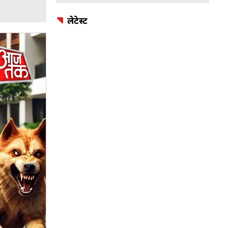
लेटेस्ट