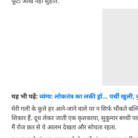
फूटी आंख नहीं सुहाते.
यह भी पढ़ें:
व्यंग्य: लोकतंत्र का लकी ड्रॉ... पर्ची खुल
मेरी गली के कुत्ते हर आने-जाने वाले पर न सिर्फ भौंकते बल
शिकार हैं. दूध लेकर जाती एक कृशकाया, सुकुमार बच्ची 
मैं रोज छत से ये आलम देखता और सोचता रहता.