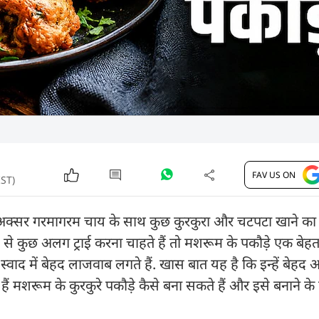
FAV US ON
IST)
 अक्सर गरमागरम चाय के साथ कुछ कुरकुरा और चटपटा खाने का 
 से कुछ अलग ट्राई करना चाहते हैं तो मशरूम के पकौड़े एक बे
 स्वाद में बेहद लाजवाब लगते हैं. खास बात यह है कि इन्हें बेहद
हैं मशरूम के कुरकुरे पकौड़े कैसे बना सकते हैं और इसे बनाने क