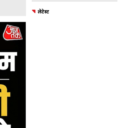
लेटेस्ट