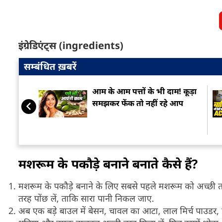
इंग्रेडिएंट्स (ingredients)
सम्बंधित ख़बरें
आम के आम पत्तों के भी दाम! कूड़ा
समझकर फेंक तो नहीं रहे आप
मशरूम के पकौड़े बनाने बनाते कैसे हैं?
मशरूम के पकौड़े बनाने के लिए सबसे पहले मशरूम को अच्छी तरह ध
तरह पोंछ लें, ताकि सारा पानी निकल जाए.
अब एक बड़े बाउल में बेसन, चावल का आटा, लाल मिर्च पाउडर,