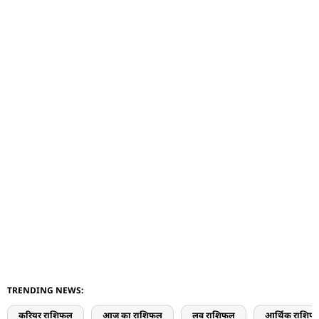
TRENDING NEWS:
करियर राशिफल
आज का राशिफल
लव राशिफल
आर्थिक राशिफ