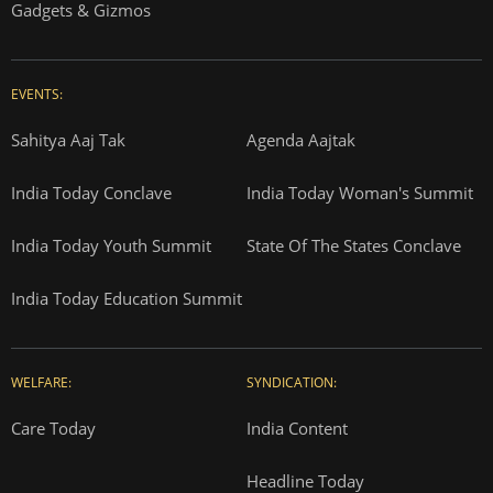
Gadgets & Gizmos
EVENTS:
Sahitya Aaj Tak
Agenda Aajtak
India Today Conclave
India Today Woman's Summit
India Today Youth Summit
State Of The States Conclave
India Today Education Summit
WELFARE:
SYNDICATION:
Care Today
India Content
Headline Today