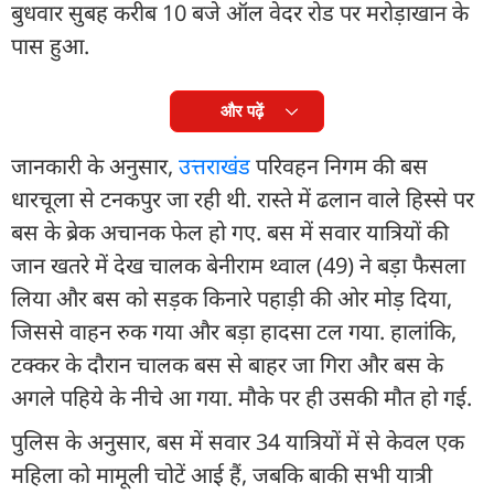
बुधवार सुबह करीब 10 बजे ऑल वेदर रोड पर मरोड़ाखान के
पास हुआ.
और पढ़ें
जानकारी के अनुसार,
उत्तराखंड
परिवहन निगम की बस
धारचूला से टनकपुर जा रही थी. रास्ते में ढलान वाले हिस्से पर
बस के ब्रेक अचानक फेल हो गए. बस में सवार यात्रियों की
जान खतरे में देख चालक बेनीराम थ्वाल (49) ने बड़ा फैसला
लिया और बस को सड़क किनारे पहाड़ी की ओर मोड़ दिया,
जिससे वाहन रुक गया और बड़ा हादसा टल गया. हालांकि,
टक्कर के दौरान चालक बस से बाहर जा गिरा और बस के
अगले पहिये के नीचे आ गया. मौके पर ही उसकी मौत हो गई.
पुलिस के अनुसार, बस में सवार 34 यात्रियों में से केवल एक
महिला को मामूली चोटें आई हैं, जबकि बाकी सभी यात्री