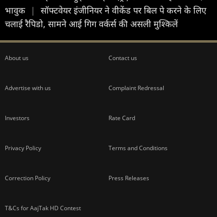
भावुक
|
सॉफ्टवेयर इंजीनियर ने वीकेंड पर बिल पे करने के लिए
चलाई रैपिडो, सामने आई गिग वर्कर्स की असली मुश्किलें
About us
Contact us
Advertise with us
Complaint Redressal
Investors
Rate Card
Privacy Policy
Terms and Conditions
Correction Policy
Press Releases
T&Cs for AajTak HD Contest