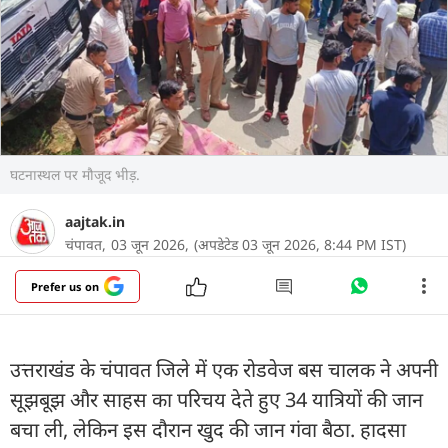
घटनास्थल पर मौजूद भीड़.
aajtak.in
चंपावत,
03 जून 2026,
(अपडेटेड 03 जून 2026, 8:44 PM IST)
Prefer us on
उत्तराखंड के चंपावत जिले में एक रोडवेज बस चालक ने अपनी
सूझबूझ और साहस का परिचय देते हुए 34 यात्रियों की जान
बचा ली, लेकिन इस दौरान खुद की जान गंवा बैठा. हादसा