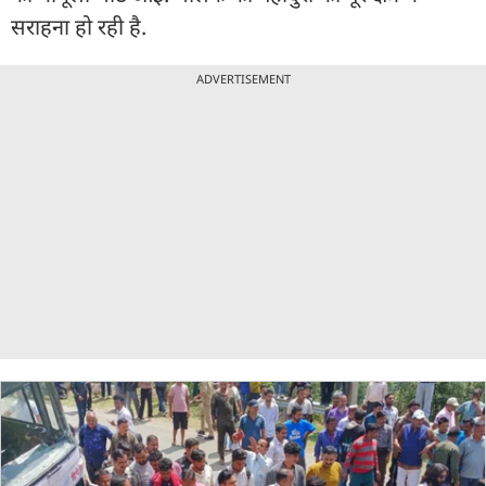
सराहना हो रही है.
ADVERTISEMENT