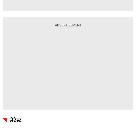
ADVERTISEMENT
लेटेस्ट