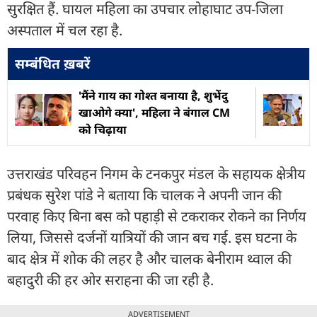
सुरक्षित हैं. घायल महिला का उपचार लोहाघाट उप-जिला
अस्पताल में चल रहा है.
सम्बंधित ख़बरें
'मैंने गाय का गोश्त बनाया है, शुभेंदु
खाओगे क्या', महिला ने बंगाल CM
को चिढ़ाया
उत्तराखंड परिवहन निगम के टनकपुर मंडल के सहायक क्षेत्रीय
प्रबंधक सुरेश पांडे ने बताया कि चालक ने अपनी जान की
परवाह किए बिना बस को पहाड़ी से टकराकर रोकने का निर्णय
लिया, जिससे दर्जनों यात्रियों की जान बच गई. इस घटना के
बाद क्षेत्र में शोक की लहर है और चालक बेनीराम थ्वाल की
बहादुरी की हर ओर सराहना की जा रही है.
ADVERTISEMENT