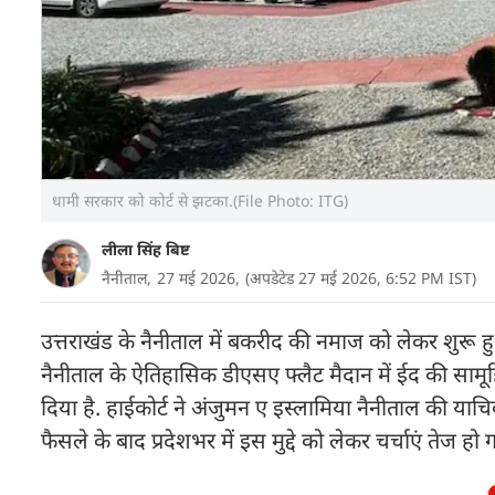
धामी सरकार को कोर्ट से झटका.(File Photo: ITG)
लीला सिंह बिष्ट
नैनीताल,
27 मई 2026,
(अपडेटेड 27 मई 2026, 6:52 PM IST)
उत्तराखंड के नैनीताल में बकरीद की नमाज को लेकर शुरू 
नैनीताल के ऐतिहासिक डीएसए फ्लैट मैदान में ईद की सामूह
दिया है. हाईकोर्ट ने अंजुमन ए इस्लामिया नैनीताल की याचि
फैसले के बाद प्रदेशभर में इस मुद्दे को लेकर चर्चाएं तेज हो गई