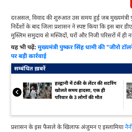
दरअसल, विवाद की शुरुआत उस समय हुई जब मुख्यमंत्री पुष
निर्देशों के बाद जिला प्रशासन ने स्पष्ट किया कि इस बार 
मुस्लिम समुदाय से मस्जिदों, घरों और निजी परिसरों में 
यह भी पढ़ें:
मुख्यमंत्री पुष्कर सिंह धामी की "जीरो टॉ
पर बड़ी कार्रवाई
सम्बंधित ख़बरें
हल्द्वानी में टंकी के लेंटर की शटरिंग
खोलते समय हादसा, एक ही
परिवार के 3 लोगों की मौत
प्रशासन के इस फैसले के खिलाफ अंजुमन ए इस्लामिया
नै