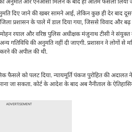
ं की अनुमति और एनओसी मिलने के बाद ही अंतिम फैसला लिया 
ति दिए जाने की खबर सामने आई, लेकिन कुछ ही देर बाद दू
जिला प्रशासन के पाले में डाल दिया गया, जिससे विवाद और बढ़
हन रयाल और वरिष्ठ पुलिस अधीक्षक मंजुनाथ टीसी ने संयुक्त
य गतिविधि की अनुमति नहीं दी जाएगी. प्रशासन ने लोगों से मस्ज
ा करने की अपील की थी.
ासनिक फैसले को पलट दिया. न्यायमूर्ति पंकज पुरोहित की अदालत 
 माना जा सकता. कोर्ट के आदेश के बाद अब नैनीताल के ऐतिहासि
ADVERTISEMENT