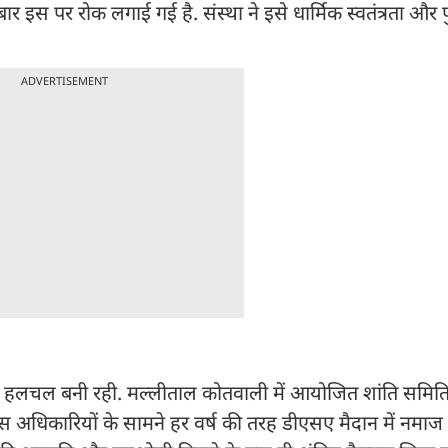
इस पर रोक लगाई गई है. संस्था ने इसे धार्मिक स्वतंत्रता और पु
ADVERTISEMENT
क हलचल बनी रही. मल्लीताल कोतवाली में आयोजित शांति समिति 
िस अधिकारियों के सामने हर वर्ष की तरह डीएसए मैदान में नमाज