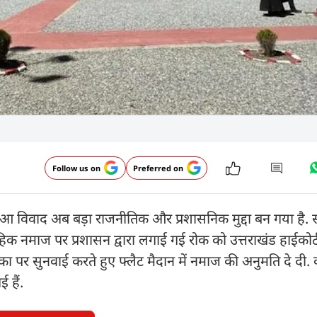
Follow us on
Preferred on
हुआ विवाद अब बड़ा राजनीतिक और प्रशासनिक मुद्दा बन गया है.
िक नमाज पर प्रशासन द्वारा लगाई गई रोक को उत्तराखंड हाईकोर्
का पर सुनवाई करते हुए फ्लैट मैदान में नमाज की अनुमति दे दी. क
 हैं.