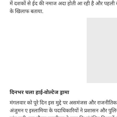
में दशकों से ईद की नमाज अदा होती आ रही है और पहली बार 
के खिलाफ बताया.
दिनभर चला हाई-वोल्टेज ड्रामा
मंगलवार को पूरे दिन इस मुद्दे पर असमंजस और राजनीति
अंजुमन ए इस्लामिया के पदाधिकारियों ने प्रशासन और पुल