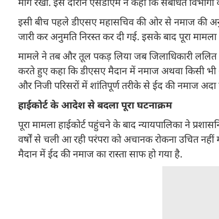
मांग रखी. इस दौरान एसडीएम ने कहा कि संबंधित विभागो
इसी बीच पहले डीएसए महासचिव की ओर से नमाज की अनुम
जारी कर अनुमति निरस्त कर दी गई. इसके बाद पूरा मामला 
मामले ने तब और तूल पकड़ लिया जब जिलाधिकारी ललित मो
करते हुए कहा कि डीएसए मैदान में नमाज अथवा किसी भी अन्
और निजी परिसरों में शांतिपूर्ण तरीके से ईद की नमाज अद
हाईकोर्ट के आदेश से बदला पूरा घटनाक्रम
पूरा मामला हाईकोर्ट पहुंचने के बाद न्यायपालिका ने प्रश
वर्षों से चली आ रही परंपरा को अचानक रोकना उचित नहीं
मैदान में ईद की नमाज का रास्ता साफ हो गया है.