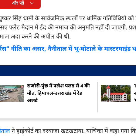
और पढ़ें
्कर सिंह धामी के सार्वजनिक स्थलों पर धार्मिक गतिविधियों को
डीएसए फ्लैट मैदान में ईद की नमाज की अनुमति नहीं दी जाएगी. प्र
ही नमाज अदा करने की अपील की थी.
लरेंस" नीति का असर, नैनीताल में भू-घोटाले के मास्टरमाइंड
राजौरी-पुंछ में फ्लैश फ्लड से 4 की
1
मौत, हिमाचल-उत्तराखंड में रेड
न
अलर्ट
नीताल
ने हाईकोर्ट का दरवाजा खटखटाया. याचिका में कहा गया कि 