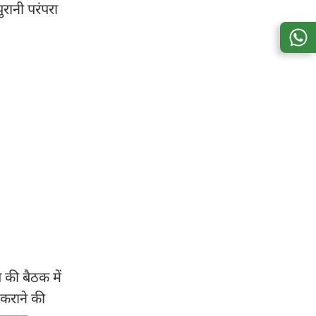
रानी परंपरा
की बैठक में
 कराने की