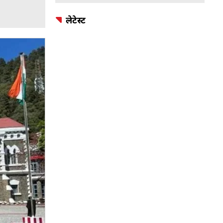
लेटेस्ट