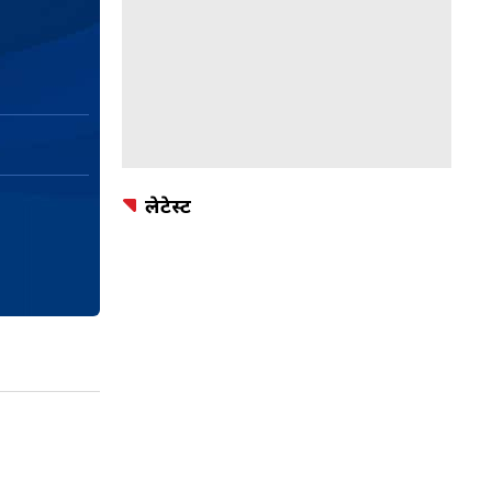
लेटेस्ट