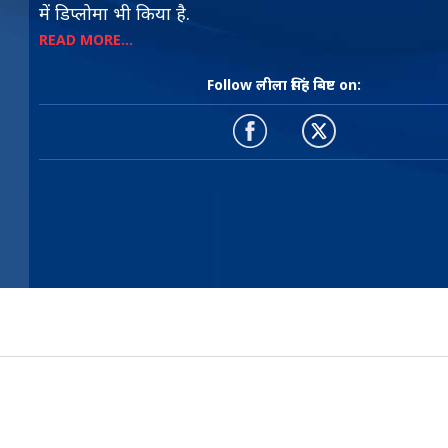
में डिप्लोमा भी किया है.
READ MORE...
Follow लीला सिंह बिष्ट on: