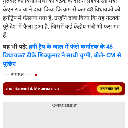
गुरुवार को विधानसभा की बैठक के दौरान सहकारिता मंत्री
केएन राजन्ना ने दावा किया कि कम से कम 48 विधायकों को
हनीट्रैप में फंसाया गया है. उन्होंने दावा किया कि यह नेटवर्क
पूरे देश में फैला हुआ है, जिसमें कई केंद्रीय मंत्री भी फंस गए
हैं.
यह भी पढ़ें:
हनी ट्रैप के जाल में फंसे कर्नाटक के 48
विधायक? डीके शिवकुमार ने साधी चुप्पी, बोले- CM से
पूछिए
---- समाप्त ----
सबसे तेज़ ख़बरों के लिए आजतक ऐप
डाउनलोड करें
ADVERTISEMENT