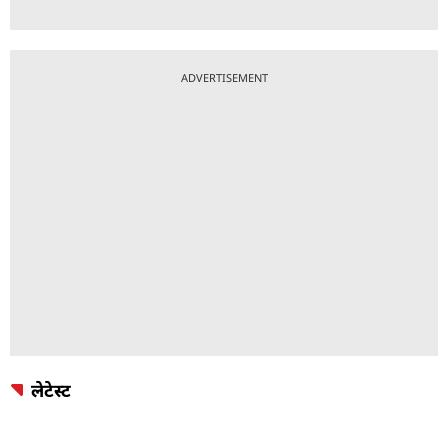
ADVERTISEMENT
लेटेस्ट