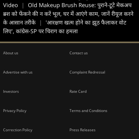
Video
|
Old Makeup Brush Reuse: पुराने-टूटे मेकअप
ब्रश को फेंकने की न करें भूल, घर में आएंगे काम, जानें रीयूज करने
के आसान तरीके
|
'आरक्षण खत्म होने का झूठ फैलाकर वोट
लिए', कांग्रेस-SP पर चिराग का हमला
About us
Contact us
Advertise with us
Complaint Redressal
Investors
Rate Card
Privacy Policy
Terms and Conditions
Correction Policy
Press Releases