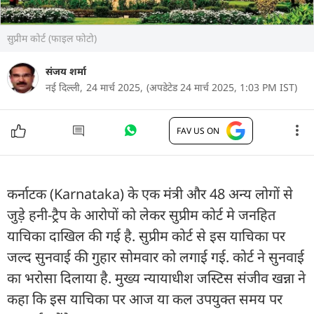
सुप्रीम कोर्ट (फाइल फोटो)
संजय शर्मा
नई दिल्ली,
24 मार्च 2025,
(अपडेटेड 24 मार्च 2025, 1:03 PM IST)
FAV US ON
कर्नाटक (Karnataka) के एक मंत्री और 48 अन्य लोगों से
जुड़े हनी-ट्रैप के आरोपों को लेकर सुप्रीम कोर्ट मे जनहित
याचिका दाखिल की गई है. सुप्रीम कोर्ट से इस याचिका पर
जल्द सुनवाई की गुहार सोमवार को लगाई गई. कोर्ट ने सुनवाई
का भरोसा दिलाया है. मुख्य न्यायाधीश जस्टिस संजीव खन्ना ने
कहा कि इस याचिका पर आज या कल उपयुक्त समय पर