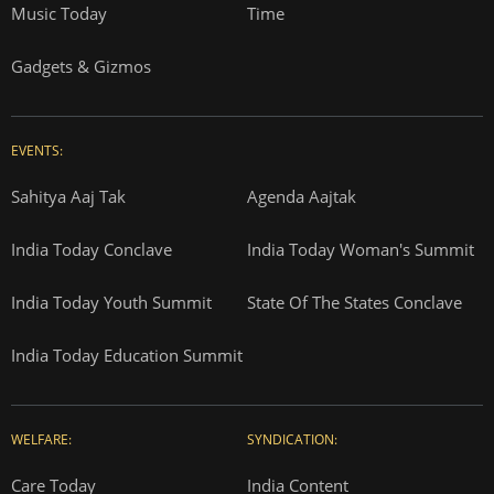
Music Today
Time
Gadgets & Gizmos
EVENTS:
Sahitya Aaj Tak
Agenda Aajtak
India Today Conclave
India Today Woman's Summit
India Today Youth Summit
State Of The States Conclave
India Today Education Summit
WELFARE:
SYNDICATION:
Care Today
India Content