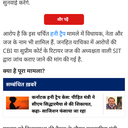
सुनवाई करेंगे.
और पढ़ें
आरोप है कि इस चर्चित
हनी ट्रैप
मामले में विधायक, नेता और
जज के नाम भी शामिल हैं. जनहित याचिका में आरोपों की
CBI या सुप्रीम कोर्ट के रिटायर जज की अध्यक्षता वाली SIT
द्वारा जांच कराए जाने की मांग की गई है.
क्या है पूरा मामला?
सम्बंधित ख़बरें
कर्नाटक हनी ट्रैप केस: पीड़ित मंत्री ने
सीएम सिद्धारमैया से की शिकायत,
कहा- साजिशन फंसाया जा रहा