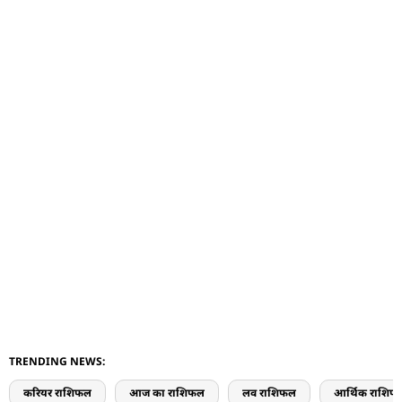
TRENDING NEWS:
करियर राशिफल
आज का राशिफल
लव राशिफल
आर्थिक राशिफ