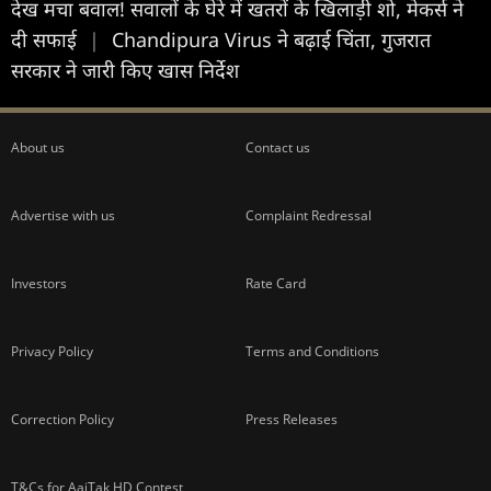
देख मचा बवाल! सवालों के घेरे में खतरों के खिलाड़ी शो, मेकर्स ने
दी सफाई
|
Chandipura Virus ने बढ़ाई चिंता, गुजरात
सरकार ने जारी किए खास निर्देश
About us
Contact us
Advertise with us
Complaint Redressal
Investors
Rate Card
Privacy Policy
Terms and Conditions
Correction Policy
Press Releases
T&Cs for AajTak HD Contest