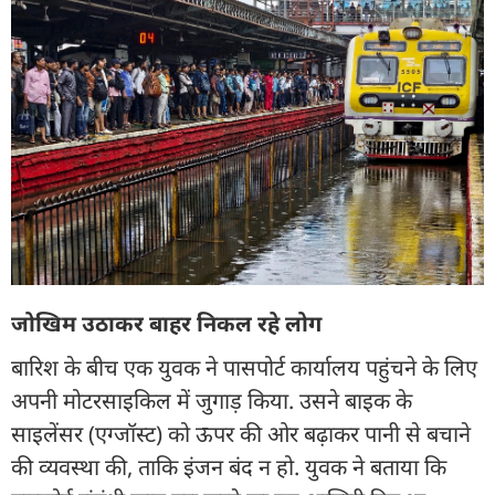
जोखिम उठाकर बाहर निकल रहे लोग
बारिश के बीच एक युवक ने पासपोर्ट कार्यालय पहुंचने के लिए
अपनी मोटरसाइकिल में जुगाड़ किया. उसने बाइक के
साइलेंसर (एग्जॉस्ट) को ऊपर की ओर बढ़ाकर पानी से बचाने
की व्यवस्था की, ताकि इंजन बंद न हो. युवक ने बताया कि