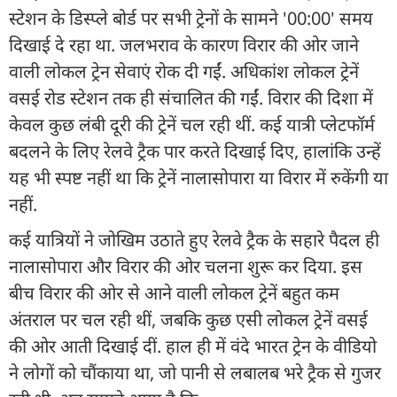
स्टेशन के डिस्प्ले बोर्ड पर सभी ट्रेनों के सामने '00:00' समय
दिखाई दे रहा था. जलभराव के कारण विरार की ओर जाने
वाली लोकल ट्रेन सेवाएं रोक दी गईं. अधिकांश लोकल ट्रेनें
वसई रोड स्टेशन तक ही संचालित की गईं. विरार की दिशा में
केवल कुछ लंबी दूरी की ट्रेनें चल रही थीं. कई यात्री प्लेटफॉर्म
बदलने के लिए रेलवे ट्रैक पार करते दिखाई दिए, हालांकि उन्हें
यह भी स्पष्ट नहीं था कि ट्रेनें नालासोपारा या विरार में रुकेंगी या
नहीं.
कई यात्रियों ने जोखिम उठाते हुए रेलवे ट्रैक के सहारे पैदल ही
नालासोपारा और विरार की ओर चलना शुरू कर दिया. इस
बीच विरार की ओर से आने वाली लोकल ट्रेनें बहुत कम
अंतराल पर चल रही थीं, जबकि कुछ एसी लोकल ट्रेनें वसई
की ओर आती दिखाई दीं. हाल ही में वंदे भारत ट्रेन के वीडियो
ने लोगों को चौंकाया था, जो पानी से लबालब भरे ट्रैक से गुजर