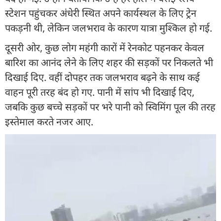
स्टेशन पहुंचकर अंधेरी स्थित अपने कार्यस्थल के लिए ट्रेन
पकड़नी थी, लेकिन जलभराव के कारण यात्रा मुश्किल हो गई.
दूसरी ओर, कुछ लोग महंगी कारों में रेनकोट पहनकर केवल
बारिश का आनंद लेने के लिए शहर की सड़कों पर निकलते भी
दिखाई दिए. वहीं दोपहर तक जलभराव बढ़ने के साथ कई
वाहन पूरी तरह बंद हो गए. पानी में सांप भी दिखाई दिए,
जबकि कुछ बच्चे सड़कों पर भरे पानी को स्विमिंग पूल की तरह
इस्तेमाल करते नजर आए.