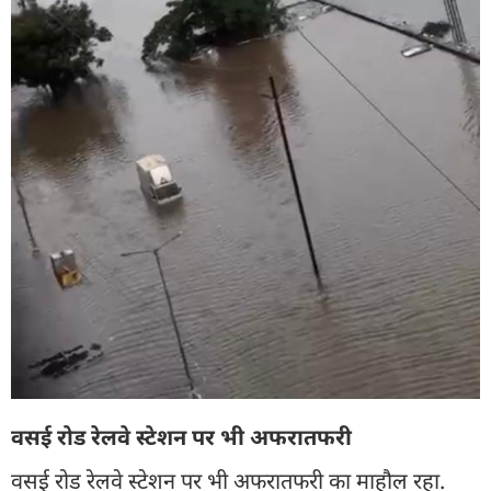
वसई रोड रेलवे स्टेशन पर भी अफरातफरी
वसई रोड रेलवे स्टेशन पर भी अफरातफरी का माहौल रहा.