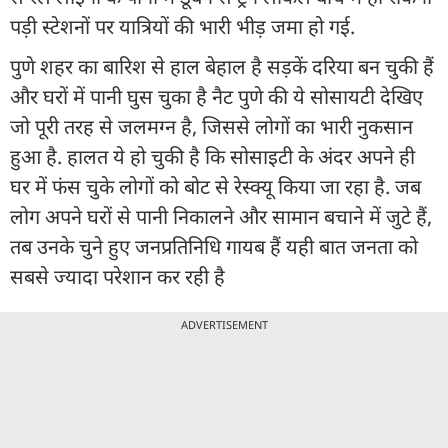
पड़ी स्टेशनों पर यात्रियों की भारी भीड़ जमा हो गई.
पुणे शहर का बारिश से हाल बेहाल है सड़कें दरिया बन चुकी हैं
और घरों में पानी घुस चुका है नैट पुणे की ये सोसायटी देखिए
जो पूरी तरह से जलमग्न है, जिससे लोगों का भारी नुकसान
हुआ है. हालत ये हो चुकी है कि सोसाइटी के अंदर अपने ही
घर में फंस चुके लोगों को बोट से रेस्क्यू किया जा रहा है. जब
लोग अपने घरों से पानी निकालने और सामान बचाने में जुटे हैं,
तब उनके चुने हुए जनप्रतिनिधि गायब हैं यही बात जनता को
सबसे ज्यादा परेशान कर रही है
ADVERTISEMENT