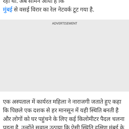
रही थी. अब सामने आया है कि
मुंबई
से वसई विरार का रेल नेटवर्क टूट गया है.
ADVERTISEMENT
एक अस्पताल में कार्यरत महिला ने नाराजगी जताते हुए कहा
कि पिछले एक दशक से हर मानसून में यही स्थिति बनती है
और लोगों को घर पहुंचने के लिए कई किलोमीटर पैदल चलना
पड़ता है. उन्होंने सवाल उठाया कि ऐसी स्थिति दक्षिण मुंबई के