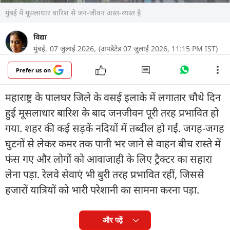
मुंबई में मूसलाधार बारिश से जन-जीवन अस्त-व्यस्त है
विद्या
मुंबई,
07 जुलाई 2026,
(अपडेटेड 07 जुलाई 2026, 11:15 PM IST)
Prefer us on
महाराष्ट्र के पालघर जिले के वसई इलाके में लगातार चौथे दिन
हुई मूसलाधार बारिश के बाद जनजीवन पूरी तरह प्रभावित हो
गया. शहर की कई सड़कें नदियों में तब्दील हो गईं. जगह-जगह
घुटनों से लेकर कमर तक पानी भर जाने से वाहन बीच रास्ते में
फंस गए और लोगों को आवाजाही के लिए ट्रैक्टर का सहारा
लेना पड़ा. रेलवे सेवाएं भी बुरी तरह प्रभावित रहीं, जिससे
हजारों यात्रियों को भारी परेशानी का सामना करना पड़ा.
और पढ़ें