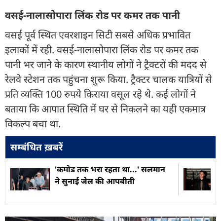
वसई-नालासोपारा लिंक रोड पर कमर तक पानी
वसई पूर्व स्थित एवरशाइन सिटी सबसे अधिक प्रभावित
इलाकों में रही. वसई-नालासोपारा लिंक रोड पर कमर तक
पानी भर जाने के कारण स्थानीय लोगों ने ट्रैक्टरों की मदद से
रेलवे स्टेशन तक पहुंचना शुरू किया. ट्रैक्टर चालक यात्रियों से
प्रति व्यक्ति 100 रुपये किराया वसूल रहे थे. कई लोगों ने
बताया कि आपात स्थिति में घर से निकलने का यही एकमात्र
विकल्प बचा था.
सम्बंधित ख़बरें
'कमोड तक भरा रहता था...' सलमान
ने सुनाई जेल की आपबीती