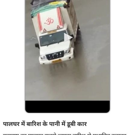
पालघर में बारिश के पानी में डूबी कार