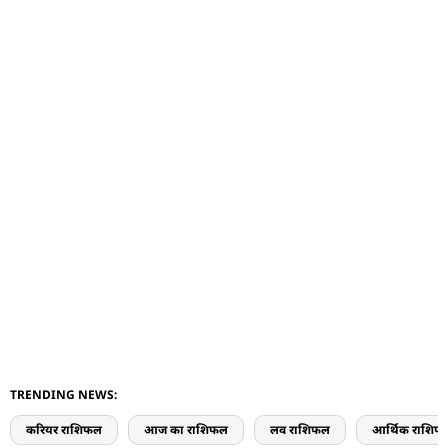
TRENDING NEWS:
करियर राशिफल
आज का राशिफल
लव राशिफल
आर्थिक राशिफ