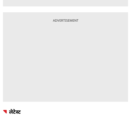
ADVERTISEMENT
लेटेस्ट