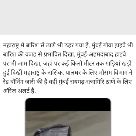
महाराष्ट्र में बारिश से ठाणे भी ठहर गया है. मुंबई गोवा हाइवे भी
बारिश की वजह से प्रभावित दिखा. मुंबई-अहमदाबाद हाइवे
पर भी जाम दिखा, जहां पर कई किलो मीटर तक गाड़ियां खड़ी
हुई दिखीं महाराष्ट्र के नासिक, पालघर के लिए मौसम विभाग ने
रेड वॉर्निंग जारी की है वहीं मुंबई रायगढ़-रत्नागिरि ठाणे के लिए
ऑरेंज अलर्ट है.