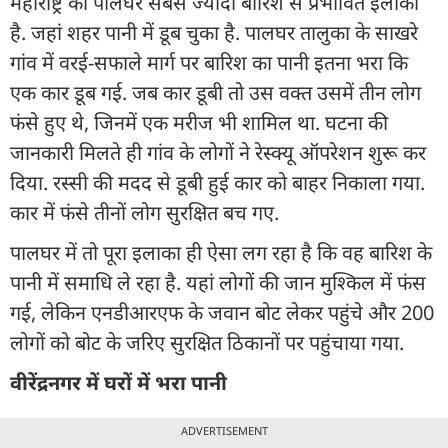
महाराष्ट्र का पालघर सबसे ज्यादा बारिश से प्रभावित इलाका
है. जहां शहर पानी में डूब चुका है. पालघर तालुका के साखरे
गांव में वरई-सफाले मार्ग पर बारिश का पानी इतना भरा कि
एक कार डूब गई. जब कार डूबी तो उस वक्त उसमें तीन लोग
फंसे हुए थे, जिनमें एक मरीज भी शामिल था. घटना की
जानकारी मिलते ही गांव के लोगों ने रेस्क्यू ऑपरेशन शुरू कर
दिया. रस्सी की मदद से डूबी हुई कार को बाहर निकाला गया.
कार में फंसे तीनों लोग सुरक्षित बच गए.
पालघर में तो पूरा इलाका ही ऐसा लग रहा है कि वह बारिश के
पानी में समाधि ले रहा है. यहां लोगों की जान मुश्किल में फंस
गई, लेकिन एनडीआरएफ के जवान बोट लेकर पहुंचे और 200
लोगों को बोट के जरिए सुरक्षित ठिकानों पर पहुंचाया गया.
वीरेंद्रनगर में घरों में भरा पानी
ADVERTISEMENT