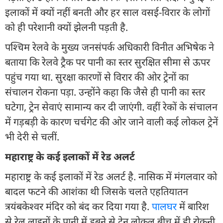
इलाकों में क्यों नहीं बनती और हर साल वसई-विरार के लोगों
को ही परेशानी क्यों झेलनी पड़ती है.
पश्चिम रेलवे के मुख्य जनसंपर्क अधिकारी विनीत अभिषेक ने
बताया कि रेलवे ट्रैक पर पानी का स्तर सुरक्षित सीमा से ऊपर
पहुंच गया था. सुरक्षा कारणों से विरार की ओर ट्रेनों का
संचालन रोकना पड़ा. उन्होंने कहा कि जैसे ही पानी का स्तर
घटेगा, ट्रेन सेवाएं सामान्य कर दी जाएंगी. वहीं रेकों के संचालन
में गड़बड़ी के कारण चर्चगेट की ओर जाने वाली कई लोकल ट्रेनें
भी देरी से चलीं.
महाराष्ट्र के कई इलाकों में रेड अलर्ट
महाराष्ट्र के कई इलाकों में रेड अलर्ट है. नासिक में मंगलवार को
बादल फटने की आशंका थी जिसके चलते एहतियातन
त्रयंबकेश्वर मंदिर को बंद कर दिया गया है.
पालघर
में बारिश
से रेल लाइनों के पानी में डूबने से ट्रेन लोकल बीच में ही रोकनी