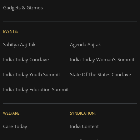
Gadgets & Gizmos
EVENTS:
Sahitya Aaj Tak
Agenda Aajtak
India Today Conclave
India Today Woman's Summit
India Today Youth Summit
State Of The States Conclave
India Today Education Summit
WELFARE:
SYNDICATION:
Care Today
India Content