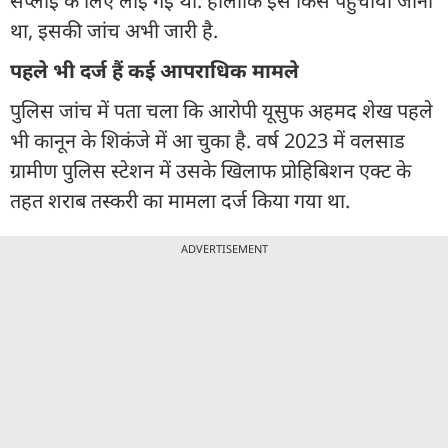
सप्लाई के लिए लाई गई थी. हालांकि इसे किसे पहुंचाया जाना
था, इसकी जांच अभी जारी है.
पहले भी दर्ज हैं कई आपराधिक मामले
पुलिस जांच में पता चला कि आरोपी यूसुफ अहमद शेख पहले
भी कानून के शिकंजे में आ चुका है. वर्ष 2023 में वलसाड
ग्रामीण पुलिस स्टेशन में उसके खिलाफ प्रोहिबिशन एक्ट के
तहत शराब तस्करी का मामला दर्ज किया गया था.
ADVERTISEMENT