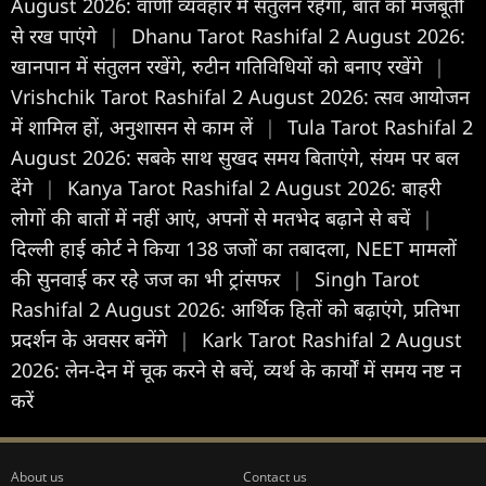
August 2026: वाणी व्यवहार में संतुलन रहेगा, बात को मजबूती
से रख पाएंगे
|
Dhanu Tarot Rashifal 2 August 2026:
खानपान में संतुलन रखेंगे, रुटीन गतिविधियों को बनाए रखेंगे
|
Vrishchik Tarot Rashifal 2 August 2026: त्सव आयोजन
में शामिल हों, अनुशासन से काम लें
|
Tula Tarot Rashifal 2
August 2026: सबके साथ सुखद समय बिताएंगे, संयम पर बल
देंगे
|
Kanya Tarot Rashifal 2 August 2026: बाहरी
लोगों की बातों में नहीं आएं, अपनों से मतभेद बढ़ाने से बचें
|
दिल्ली हाई कोर्ट ने किया 138 जजों का तबादला, NEET मामलों
की सुनवाई कर रहे जज का भी ट्रांसफर
|
Singh Tarot
Rashifal 2 August 2026: आर्थिक हितों को बढ़ाएंगे, प्रतिभा
प्रदर्शन के अवसर बनेंगे
|
Kark Tarot Rashifal 2 August
2026: लेन-देन में चूक करने से बचें, व्यर्थ के कार्यों में समय नष्ट न
करें
About us
Contact us