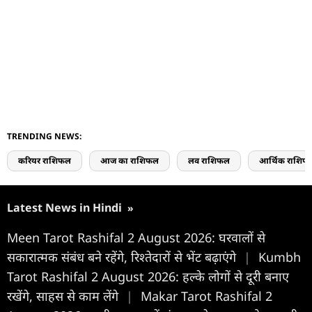
TRENDING NEWS:
करियर राशिफल
आज का राशिफल
लव राशिफल
आर्थिक राशिफ
Latest News in Hindi
»
Meen Tarot Rashifal 2 August 2026: घरवालों से
सकारात्मक संबंध बने रहेंगे, रिश्तेदारों से भेंट बढ़ाएंगे
|
Kumbh
Tarot Rashifal 2 August 2026: हल्के लोगों से दूरी बनाए
रखेंगे, साहस से काम लेंगे
|
Makar Tarot Rashifal 2