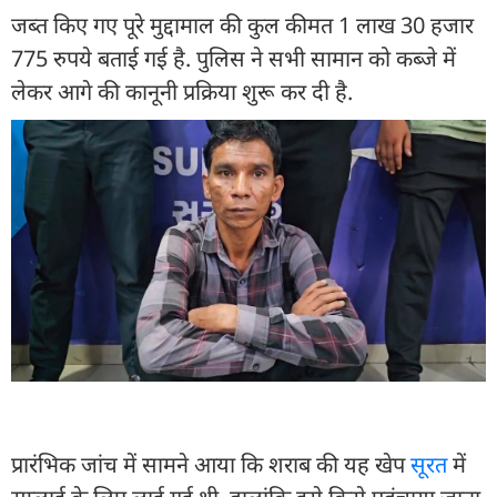
जब्त किए गए पूरे मुद्दामाल की कुल कीमत 1 लाख 30 हजार
775 रुपये बताई गई है. पुलिस ने सभी सामान को कब्जे में
लेकर आगे की कानूनी प्रक्रिया शुरू कर दी है.
प्रारंभिक जांच में सामने आया कि शराब की यह खेप
सूरत
में