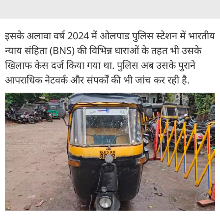
इसके अलावा वर्ष 2024 में ओलपाड पुलिस स्टेशन में भारतीय
न्याय संहिता (BNS) की विभिन्न धाराओं के तहत भी उसके
खिलाफ केस दर्ज किया गया था. पुलिस अब उसके पुराने
आपराधिक नेटवर्क और संपर्कों की भी जांच कर रही है.