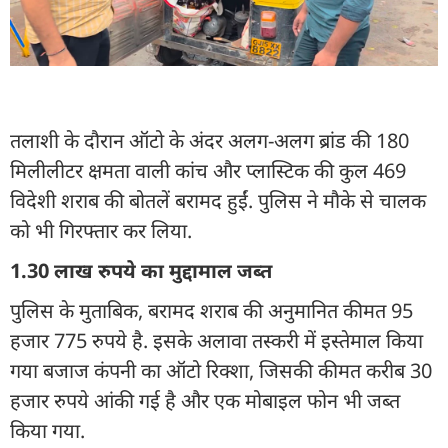
तलाशी के दौरान ऑटो के अंदर अलग-अलग ब्रांड की 180
मिलीलीटर क्षमता वाली कांच और प्लास्टिक की कुल 469
विदेशी शराब की बोतलें बरामद हुईं. पुलिस ने मौके से चालक
को भी गिरफ्तार कर लिया.
1.30 लाख रुपये का मुद्दामाल जब्त
पुलिस के मुताबिक, बरामद शराब की अनुमानित कीमत 95
हजार 775 रुपये है. इसके अलावा तस्करी में इस्तेमाल किया
गया बजाज कंपनी का ऑटो रिक्शा, जिसकी कीमत करीब 30
हजार रुपये आंकी गई है और एक मोबाइल फोन भी जब्त
किया गया.