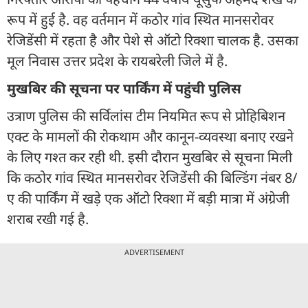
रूप में हुई है. वह वर्तमान में कठोर गांव स्थित मानसरोवर
रेजिडेंसी में रहता है और पेशे से ऑटो रिक्शा चालक है. उसका
मूल निवास उत्तर प्रदेश के रायबरेली जिले में है.
मुखबिर की सूचना पर पार्किंग में पहुंची पुलिस
उत्राण पुलिस की सर्विलांस टीम नियमित रूप से प्रोहिबिशन
एक्ट के मामलों की रोकथाम और कानून-व्यवस्था बनाए रखने
के लिए गश्त कर रही थी. इसी दौरान मुखबिर से सूचना मिली
कि कठोर गांव स्थित मानसरोवर रेजिडेंसी की बिल्डिंग नंबर 8/
ए की पार्किंग में खड़े एक ऑटो रिक्शा में बड़ी मात्रा में अंग्रेजी
शराब रखी गई है.
ADVERTISEMENT