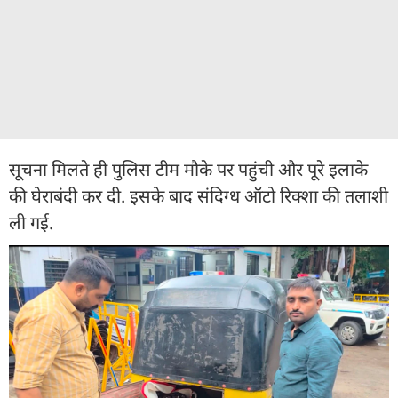
सूचना मिलते ही पुलिस टीम मौके पर पहुंची और पूरे इलाके
की घेराबंदी कर दी. इसके बाद संदिग्ध ऑटो रिक्शा की तलाशी
ली गई.