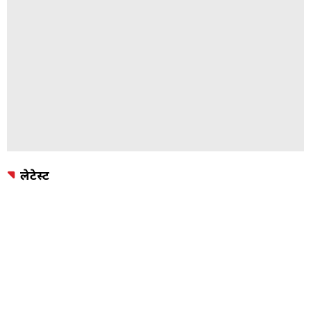
लेटेस्ट