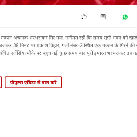
मंजिला मकान अचानक भरभराकर गिर गया. गनीमत रही कि समय रहते भवन को खाल
6 बजकर 38 मिनट पर प्रकाश विहार, गली नंबर-2 स्थित एक मकान के गिरने की
धित एजेंसियां मौके पर पहुंच गईं. कुछ समय बाद पूरी इमारत भरभराकर ढह ग
पीपुल्स एडिटर से बात करें