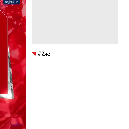
लेटेस्ट