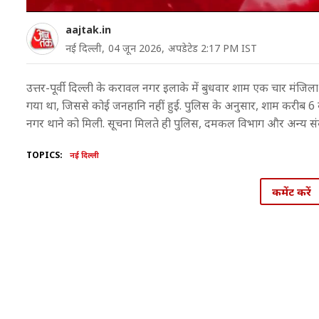
aajtak.in
नई दिल्ली,
04 जून 2026,
अपडेटेड 2:17 PM IST
उत्तर-पूर्वी दिल्ली के करावल नगर इलाके में बुधवार शाम एक चार 
गया था, जिससे कोई जनहानि नहीं हुई. पुलिस के अनुसार, शाम करीब 
नगर थाने को मिली. सूचना मिलते ही पुलिस, दमकल विभाग और अन्य संबं
TOPICS:
नई दिल्ली
कमेंट करें