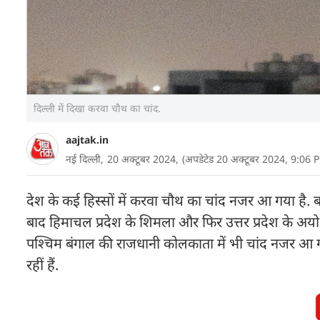
दिल्ली में दिखा करवा चौथ का चांद.
aajtak.in
नई दिल्ली,
20 अक्टूबर 2024,
(अपडेटेड 20 अक्टूबर 2024, 9:06 
देश के कई हिस्सों में करवा चौथ का चांद नजर आ गया है. 
बाद हिमाचल प्रदेश के शिमला और फिर उत्तर प्रदेश के अयोध
पश्चिम बंगाल की राजधानी कोलकाता में भी चांद नजर आ ग
रहीं हैं.