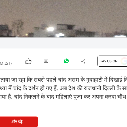
FAV US ON
PM IST)
बताया जा रहा कि सबसे पहले चांद असम के गुवाहाटी में दिखाई 
्या में चांद के दर्शन हो गए हैं. अब देश की राजधानी दिल्ली के
या है. चांद निकलने के बाद महिलाएं पूजा कर अपना करवा चौथ
और पढ़ें