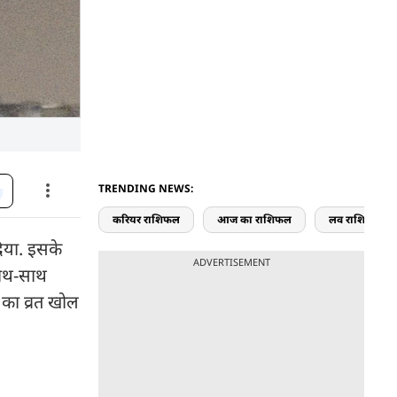
TRENDING NEWS:
करियर राशिफल
आज का राशिफल
लव राशिफल
दिया. इसके
ADVERTISEMENT
 साथ-साथ
 का व्रत खोल