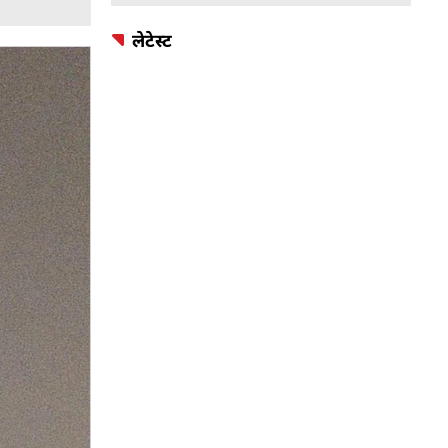
लेटेस्ट