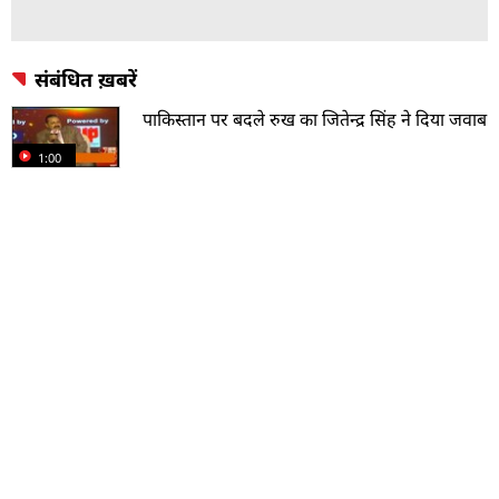
संबंधित ख़बरें
पाकिस्तान पर बदले रुख का जितेन्द्र सिंह ने दिया जवाब
1:00