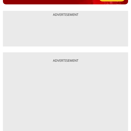
ADVERTISEMENT
ADVERTISEMENT