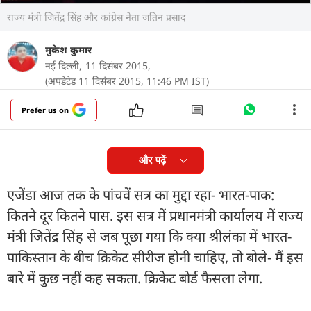
राज्य मंत्री जितेंद्र सिंह और कांग्रेस नेता जतिन प्रसाद
मुकेश कुमार
नई दिल्ली,
11 दिसंबर 2015,
(अपडेटेड 11 दिसंबर 2015, 11:46 PM IST)
Prefer us on
और पढ़ें
एजेंडा आज तक के पांचवें सत्र का मुद्दा रहा- भारत-पाक:
कितने दूर कितने पास. इस सत्र में प्रधानमंत्री कार्यालय में राज्य
मंत्री जितेंद्र सिंह से जब पूछा गया कि क्या श्रीलंका में भारत-
पाकिस्तान के बीच क्रिकेट सीरीज होनी चाहिए, तो बोले- मैं इस
बारे में कुछ नहीं कह सकता. क्रिकेट बोर्ड फैसला लेगा.