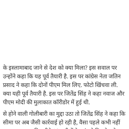
के इस्लामाबाद जाने से देश को क्या मिला? इस सवाल पर
उन्होंने कहा कि यह पूर्व तैयारी है. इस पर कांग्रेस नेता जतिन
प्रसाद ने कहा कि दोनों पीएम मिल लिए. फोटो खिंचवा ली.
क्या यही पूर्व तैयारी है. इस पर जितेंद्र सिंह ने कहा नवाज और
पीएम मोदी की मुलाकात कॉरीडोर में हुई थी.
से होने वाली गोलीबारी का मुद्दा उठा तो जितेंद्र सिंह ने कहा कि
सीमा पर अब जैसी कार्रवाई हो रही है, वैसा पहले कभी नहीं