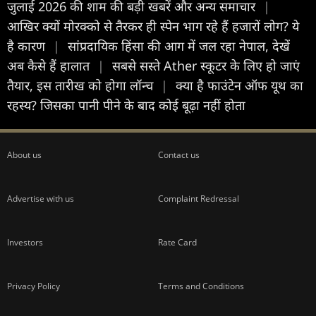
जुलाई 2026 की शाम की बड़ी खबरें और अन्य समाचार
|
आखिर क्यों मोरक्को से तैरकर ही स्पेन भाग रहे हैं हजारों लोग? ये
है कारण
|
सांप्रदायिक हिंसा की आग में जल रहा नेपाल, देखें
अब कैसे हैं हालात
|
सबसे सस्ते Ather स्कूटर के लिए हो जाएं
तैयार, इस तारीख को होगा लॉन्च
|
क्या है फाउंटेन ऑफ यूथ का
रहस्य? जिसका पानी पीने के बाद कोई बूढ़ा नहीं होता
About us
Contact us
Advertise with us
Complaint Redressal
Investors
Rate Card
Privacy Policy
Terms and Conditions