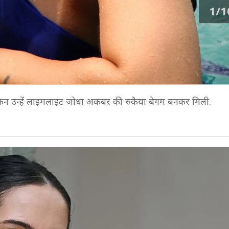
1/1
 लेकिन उन्हें लाइमलाइट जोधा अकबर की रुकैया बेगम बनकर मिली.