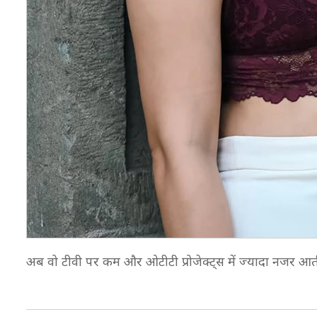
अब वो टीवी पर कम और ओटीटी प्रोजेक्ट्स में ज्यादा नजर आती