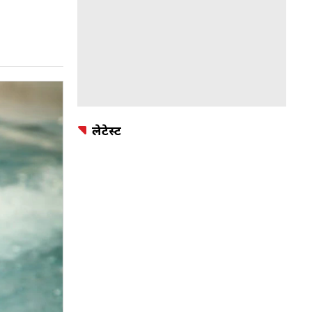
लेटेस्ट