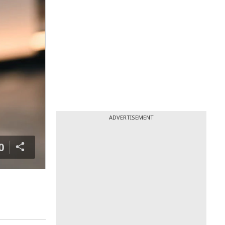
ADVERTISEMENT
0