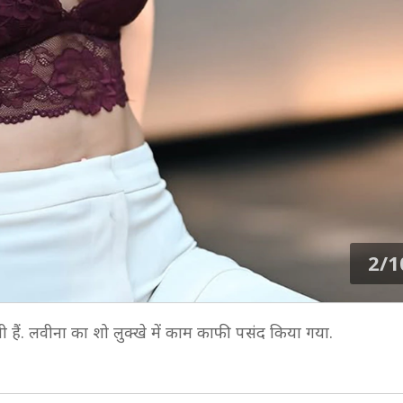
2/1
 हैं. लवीना का शो लुक्खे में काम काफी पसंद किया गया.