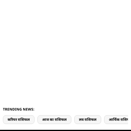
TRENDING NEWS:
करियर राशिफल
आज का राशिफल
लव राशिफल
आर्थिक राशिफ