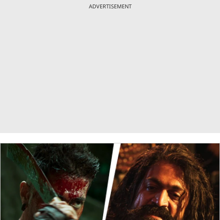
ADVERTISEMENT