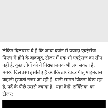
लेकिन दिलचस्प ये है कि आधा दर्जन से ज्यादा एक्ट्रेसेज
फिल्म में होने के बावजूद, टीजर में एक भी एक्ट्रेसज का सीन
नहीं है. कुछ लोगों को ये निराशाजनक भी लग सकता है,
मगरये दिलचस्प इसलिए है क्योंकि डायरेक्टर गीतू मोहनदास
कहानी छुपाती नजर आ रही हैं. यानी सामने जितना दिख रहा
है, पर्दे के पीछे उससे ज्यादा है. यहां देखें 'टॉक्सिक' का
टीजर: