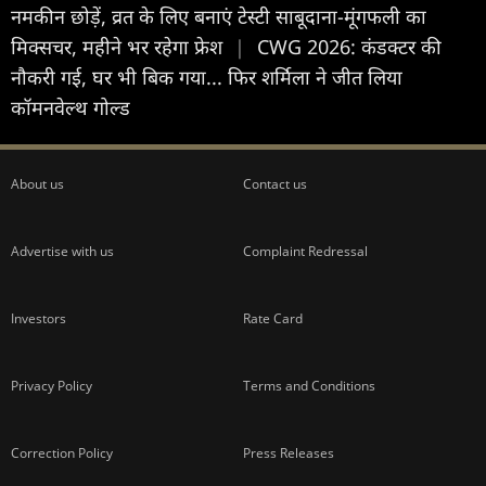
नमकीन छोड़ें, व्रत के लिए बनाएं टेस्टी साबूदाना-मूंगफली का
मिक्सचर, महीने भर रहेगा फ्रेश
|
CWG 2026: कंडक्टर की
नौकरी गई, घर भी बिक गया... फिर शर्मिला ने जीत लिया
कॉमनवेल्थ गोल्ड
About us
Contact us
Advertise with us
Complaint Redressal
Investors
Rate Card
Privacy Policy
Terms and Conditions
Correction Policy
Press Releases