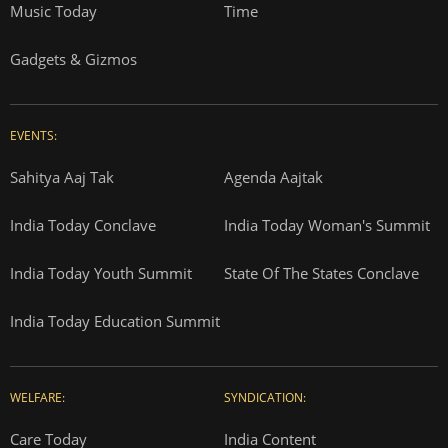
Music Today
Time
Gadgets & Gizmos
EVENTS:
Sahitya Aaj Tak
Agenda Aajtak
India Today Conclave
India Today Woman's Summit
India Today Youth Summit
State Of The States Conclave
India Today Education Summit
WELFARE:
SYNDICATION:
Care Today
India Content