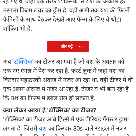
रह गए थे. जहां एक तरफ 'टॉक्सिक' से यश का अवतार हर
मसाला फिल्म लवर का ड्रीम है. वहीं अभी तक यश की फिल्में
फैमिली के साथ बैठकर देखते आए फैन्स के लिए ये थोड़ा
शॉकिंग भी है.
और पढ़ें
अब '
टॉक्सिक
' का टीजर आ गया है जो यश के अवतार को
एक नए एंगल में पेश कर रहा है. फर्स्ट लुक में जहां यश का
किरदार महाठरकी अंदाज में नजर आ रहा था. वहीं टीजर में वो
एक अलग अंदाज में नजर आ रहा है. टीजर ये भी बता रहा है
कि यश का फिल्म में डबल रोल हो सकता है.
क्या लेकर आया है 'टॉक्सिक' का टीजर?
'टॉक्सिक' का टीजर आधे हिस्से में एक पीरियड गैंगस्टर ड्रामा
लगता है, जिसमें
यश
का किरदार 80s वाले स्टाइल में नजर