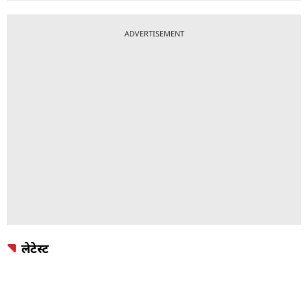
ADVERTISEMENT
लेटेस्ट