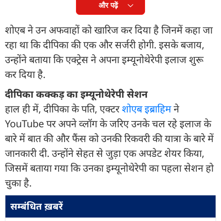
और पढ़ें
शोएब ने उन अफवाहों को खारिज कर दिया है जिनमें कहा जा
रहा था कि दीपिका की एक और सर्जरी होगी. इसके बजाय,
उन्होंने बताया कि एक्ट्रेस ने अपना इम्यूनोथेरेपी इलाज शुरू
कर दिया है.
दीपिका कक्कड़ का इम्यूनोथेरेपी सेशन
हाल ही में, दीपिका के पति, एक्टर
शोएब इब्राहिम
ने
YouTube पर अपने व्लॉग के जरिए उनके चल रहे इलाज के
बारे में बात की और फैंस को उनकी रिकवरी की यात्रा के बारे में
जानकारी दी. उन्होंने सेहत से जुड़ा एक अपडेट शेयर किया,
जिसमें बताया गया कि उनका इम्यूनोथेरेपी का पहला सेशन हो
चुका है.
सम्बंधित ख़बरें