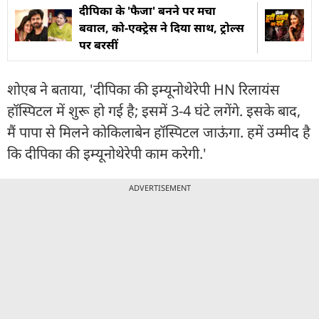
दीपिका के 'फैजा' बनने पर मचा
बवाल, को-एक्ट्रेस ने दिया साथ, ट्रोल्स
पर बरसीं
शोएब ने बताया, 'दीपिका की इम्यूनोथेरेपी HN रिलायंस
हॉस्पिटल में शुरू हो गई है; इसमें 3-4 घंटे लगेंगे. इसके बाद,
मैं पापा से मिलने कोकिलाबेन हॉस्पिटल जाऊंगा. हमें उम्मीद है
कि दीपिका की इम्यूनोथेरेपी काम करेगी.'
ADVERTISEMENT