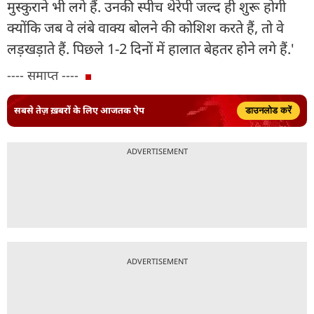
मुस्कुराने भी लगे हैं. उनकी स्पीच थेरेपी जल्द ही शुरू होगी
क्योंकि जब वे लंबे वाक्य बोलने की कोशिश करते हैं, तो वे
लड़खड़ाते हैं. पिछले 1-2 दिनों में हालात बेहतर होने लगे हैं.'
---- समाप्त ----
सबसे तेज़ ख़बरों के लिए आजतक ऐप
डाउनलोड करें
ADVERTISEMENT
ADVERTISEMENT