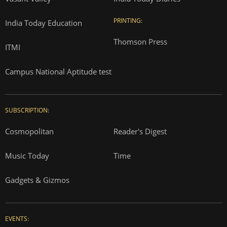
PRINTING:
India Today Education
Thomson Press
ITMI
Campus National Aptitude test
SUBSCRIPTION:
Cosmopolitan
Reader's Digest
Music Today
Time
Gadgets & Gizmos
EVENTS: