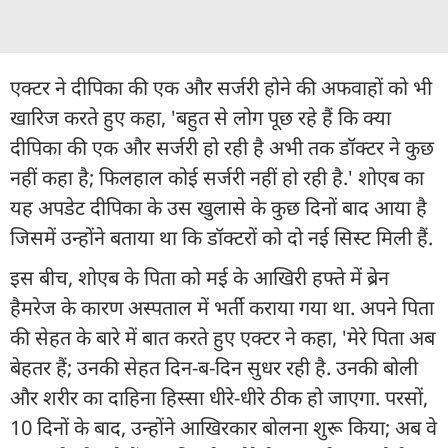
एक्टर ने दीपिका की एक और सर्जरी होने की अफवाहों को भी
खारिज करते हुए कहा, 'बहुत से लोग पूछ रहे हैं कि क्या
दीपिका की एक और सर्जरी हो रही है अभी तक डॉक्टर ने कुछ
नहीं कहा है; फिलहाल कोई सर्जरी नहीं हो रही है.' शोएब का
यह अपडेट दीपिका के उस खुलासे के कुछ दिनों बाद आया है
जिसमें उन्होंने बताया था कि डॉक्टरों को दो नई सिस्ट मिली हैं.
इस बीच, शोएब के पिता को मई के आखिरी हफ्ते में ब्रेन
हैमरेज के कारण अस्पताल में भर्ती कराया गया था. अपने पिता
की सेहत के बारे में बात करते हुए एक्टर ने कहा, 'मेरे पिता अब
बेहतर हैं; उनकी सेहत दिन-ब-दिन सुधर रही है. उनकी बोली
और शरीर का दाहिना हिस्सा धीरे-धीरे ठीक हो जाएगा. परसों,
10 दिनों के बाद, उन्होंने आखिरकार बोलना शुरू किया; अब वे