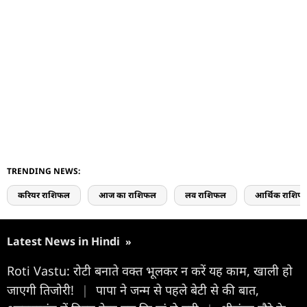
TRENDING NEWS:
करियर राशिफल
आज का राशिफल
लव राशिफल
आर्थिक राशिफ
Latest News in Hindi
»
Roti Vastu: रोटी बनाते वक्त भूलकर न करें यह काम, खाली हो
जाएगी तिजोरी!
|
पापा ने जन्म से पहले बेटी से की बात,