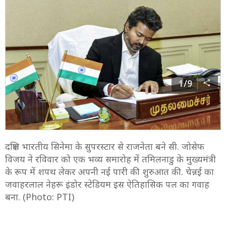
1/9
दक्षिण भारतीय सिनेमा के सुपरस्टार से राजनेता बने सी. जोसेफ
विजय ने रविवार को एक भव्य समारोह में तमिलनाडु के मुख्यमंत्री
के रूप में शपथ लेकर अपनी नई पारी की शुरुआत की. चेन्नई का
जवाहरलाल नेहरू इंडोर स्टेडियम इस ऐतिहासिक पल का गवाह
बना. (Photo: PTI)