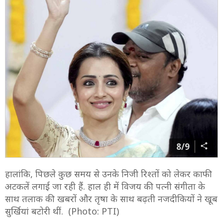
8/9
हालांकि, पिछले कुछ समय से उनके निजी रिश्तों को लेकर काफी
अटकलें लगाई जा रही हैं. हाल ही में विजय की पत्नी संगीता के
साथ तलाक की खबरों और तृषा के साथ बढ़ती नजदीकियों ने खूब
सुर्खियां बटोरी थीं. (Photo: PTI)