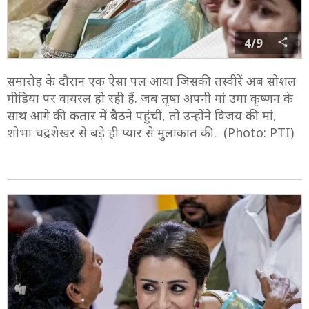
4/9
समारोह के दौरान एक ऐसा पल आया जिसकी तस्वीरें अब सोशल
मीडिया पर वायरल हो रही हैं. जब तृषा अपनी मां उमा कृष्णन के
साथ आगे की कतार में बैठने पहुंचीं, तो उन्होंने विजय की मां,
शोभा चंद्रशेखर से बड़े ही प्यार से मुलाकात की. (Photo: PTI)