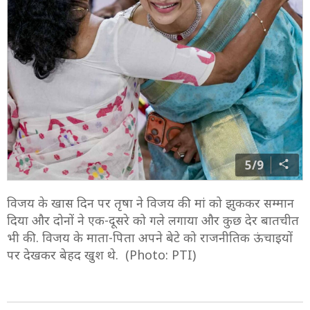
5/9
विजय के खास दिन पर तृषा ने विजय की मां को झुककर सम्मान
दिया और दोनों ने एक-दूसरे को गले लगाया और कुछ देर बातचीत
भी की. विजय के माता-पिता अपने बेटे को राजनीतिक ऊंचाइयों
पर देखकर बेहद खुश थे. (Photo: PTI)