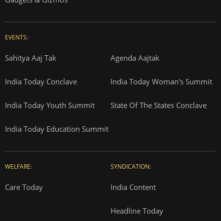
EVENTS:
Sahitya Aaj Tak
Agenda Aajtak
India Today Conclave
India Today Woman's Summit
India Today Youth Summit
State Of The States Conclave
India Today Education Summit
WELFARE:
SYNDICATION:
Care Today
India Content
Headline Today