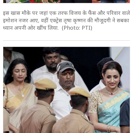
इस खास मौके पर जहां एक तरफ विजय के फैंस और परिवार वाले
इमोशन नजर आए, वहीं एक्ट्रेस तृषा कृष्णन की मौजूदगी ने सबका
ध्यान अपनी ओर खींच लिया. (Photo: PTI)