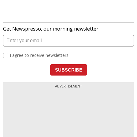
ADVERTISEMENT