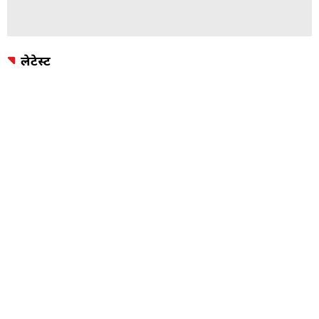
लेटेस्ट