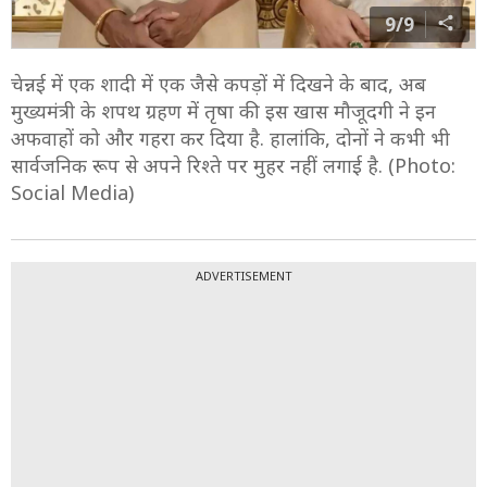
9/9
चेन्नई में एक शादी में एक जैसे कपड़ों में दिखने के बाद, अब
मुख्यमंत्री के शपथ ग्रहण में तृषा की इस खास मौजूदगी ने इन
अफवाहों को और गहरा कर दिया है. हालांकि, दोनों ने कभी भी
सार्वजनिक रूप से अपने रिश्ते पर मुहर नहीं लगाई है. (Photo:
Social Media)
ADVERTISEMENT