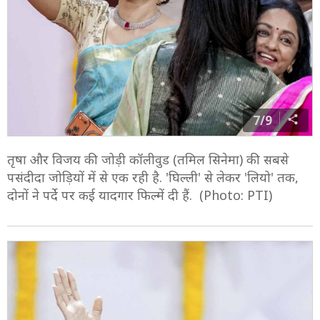
7/9
तृषा और विजय की जोड़ी कॉलीवुड (तमिल सिनेमा) की सबसे
पसंदीदा जोड़ियों में से एक रही है. 'घिल्ली' से लेकर 'लियो' तक,
दोनों ने पर्दे पर कई यादगार फिल्में दी हैं. (Photo: PTI)