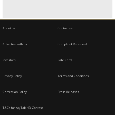
About us
Contact us
Advertise with us
Complaint Redressal
Investors
Rate Card
Privacy Policy
Terms and Conditions
Correction Policy
Press Releases
T&Cs for AajTak HD Contest