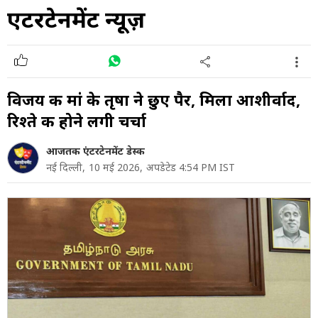
एंटरटेनमेंट न्यूज़
विजय की मां के तृषा ने छुए पैर, मिला आशीर्वाद,
रिश्ते की होने लगी चर्चा
आजतक एंटरटेनमेंट डेस्क
नई दिल्ली,
10 मई 2026,
अपडेटेड 4:54 PM IST