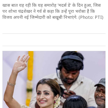
खास बात यह रही कि यह समारोह 'मदर्स डे' के दिन हुआ, जिस
पर शोभा चंद्रशेखर ने गर्व से कहा कि उन्हें पूरा भरोसा है कि
विजय अपनी नई जिम्मेदारी को बखूबी निभाएंगे. (Photo: PTI)