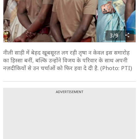
3/9
नीली साड़ी में बेहद खूबसूरत लग रही तृषा न केवल इस समारोह
का हिस्सा बनीं, बल्कि उन्होंने विजय के परिवार के साथ अपनी
नज़दीकियों से उन चर्चाओं को फिर हवा दे दी है. (Photo: PTI)
ADVERTISEMENT