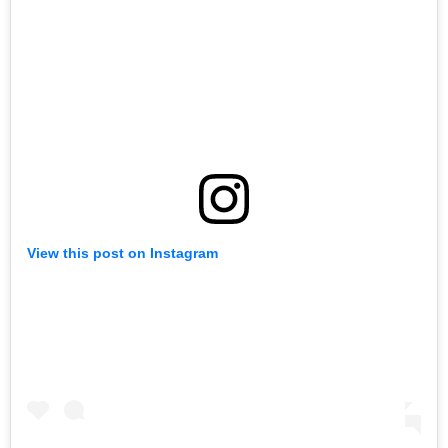
View this post on Instagram