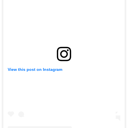
View this post on Instagram