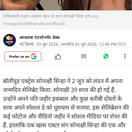
पाकिस्तानी एक्टर अहसान खान के साथ सोनाक्षी सिन्हा (Photo:
Instagram/@khanahsanofficial)
आजतक एंटरटेनमेंट डेस्क
नई दिल्ली,
03 जून 2026,
(अपडेटेड 03 जून 2026, 12:40 PM IST)
Prefer us on
बॉलीवुड एक्ट्रेस सोनाक्षी सिन्हा ने 2 जून को लंदन में अपना
जन्मदिन सेलिब्रेट किया. सोनाक्षी 39 साल की हो गई हैं.
उन्होंने अपने पति जहीर इकबाल और कुछ करीबी दोस्तों के
साथ अपने स्पेशल डे को धूमधाम से मनाया. इस सेलिब्रेशन की
कई फोटोज और वीडियो जहीर ने सोशल मीडिया पर शेयर की
हैं. हालांकि एक खास एक्टर संग सोनाक्षी सिन्हा की एक और