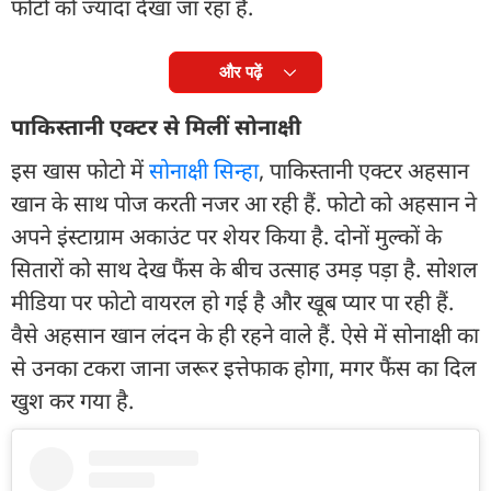
फोटो को ज्यादा देखा जा रहा है.
और पढ़ें
पाकिस्तानी एक्टर से मिलीं सोनाक्षी
इस खास फोटो में
सोनाक्षी सिन्हा
, पाकिस्तानी एक्टर अहसान
खान के साथ पोज करती नजर आ रही हैं. फोटो को अहसान ने
अपने इंस्टाग्राम अकाउंट पर शेयर किया है. दोनों मुल्कों के
सितारों को साथ देख फैंस के बीच उत्साह उमड़ पड़ा है. सोशल
मीडिया पर फोटो वायरल हो गई है और खूब प्यार पा रही हैं.
वैसे अहसान खान लंदन के ही रहने वाले हैं. ऐसे में सोनाक्षी का
से उनका टकरा जाना जरूर इत्तेफाक होगा, मगर फैंस का दिल
खुश कर गया है.