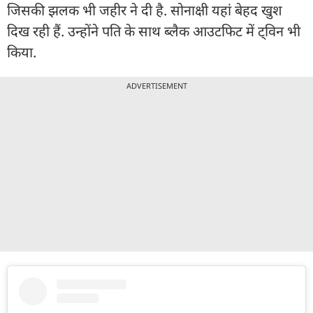
जिसकी झलक भी जहीर ने दी है. सोनाक्षी यहां बेहद खुश
दिख रही हैं. उन्होंने पति के साथ ब्लैक आउटफिट में ट्विन भी
किया.
ADVERTISEMENT