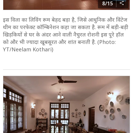
8/15
इस विला का लिविंग रूम बेहद बड़ा है, जिसे आधुनिक और विंटेज
थीम का परफेक्ट कॉम्बिनेशन कहा जा सकता है. रूम में बड़ी-बड़ी
खिड़कियों से घर के अंदर आने वाली नैचुरल रोशनी इस पूरे हॉल
को और भी ज्यादा खूबसूरत और शांत बनाती है. (Photo:
YT/Neelam Kothari)