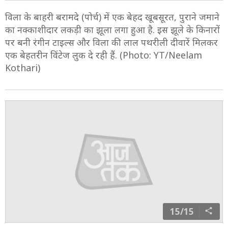
14/15
विला के बाहरी बरामदे (पोर्च) में एक बेहद खूबसूरत, पुराने जमाने
का नक्काशीदार लकड़ी का झूला लगा हुआ है. इस झूले के किनारों
पर बनी रंगीन टाइल्स और विला की लाल पथरीली दीवारें मिलकर
एक बेहतरीन विंटेज लुक दे रही हैं. (Photo: YT/Neelam
Kothari)