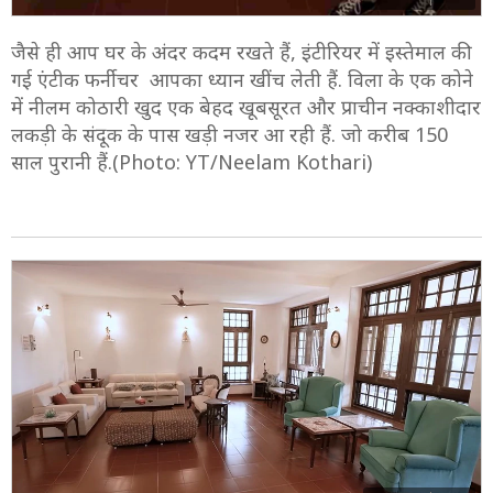
जैसे ही आप घर के अंदर कदम रखते हैं, इंटीरियर में इस्तेमाल की
गई एंटीक फर्नीचर आपका ध्यान खींच लेती हैं. विला के एक कोने
में नीलम कोठारी खुद एक बेहद खूबसूरत और प्राचीन नक्काशीदार
लकड़ी के संदूक के पास खड़ी नजर आ रही हैं. जो करीब 150
साल पुरानी हैं.(Photo: YT/Neelam Kothari)