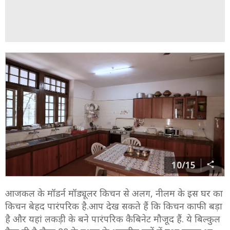
10/15
आजकल के मॉडर्न मॉड्यूलर किचन से अलग, नीलम के इस घर का
किचन बेहद पारंपरिक है.आप देख सकते हैं कि किचन काफी बड़ा
है और यहां लकड़ी के बने पारंपरिक कैबिनेट मौजूद हैं. ये बिल्कुल