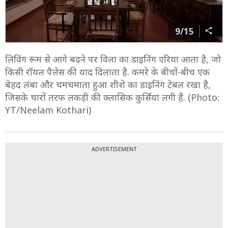
9/15
लिविंग रूम से आगे बढ़ने पर विला का डाइनिंग एरिया आता है, जो
किसी रॉयल पैलेस की याद दिलाता है. कमरे के बीचों-बीच एक
बेहद लंबा और चमचमाता हुआ शीशे का डाइनिंग टेबल रखा है,
जिसके चारों तरफ लकड़ी की क्लासिक कुर्सियां लगी हैं. (Photo:
YT/Neelam Kothari)
ADVERTISEMENT