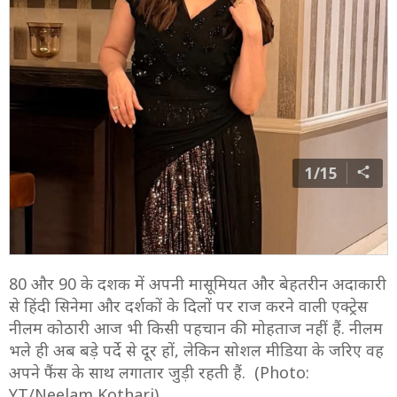
1/15
80 और 90 के दशक में अपनी मासूमियत और बेहतरीन अदाकारी
से हिंदी सिनेमा और दर्शकों के दिलों पर राज करने वाली एक्ट्रेस
नीलम कोठारी आज भी किसी पहचान की मोहताज नहीं हैं. नीलम
भले ही अब बड़े पर्दे से दूर हों, लेकिन सोशल मीडिया के जरिए वह
अपने फैंस के साथ लगातार जुड़ी रहती हैं. (Photo:
YT/Neelam Kothari)