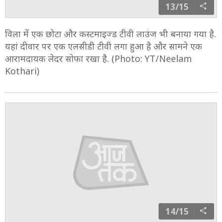
13/15
विला में एक छोटा और कस्टमाइज्ड टीवी लाउंज भी बनाया गया है.
यहां दीवार पर एक एलसीडी टीवी लगा हुआ है और सामने एक
आरामदायक लेदर सोफा रखा है. (Photo: YT/Neelam
Kothari)