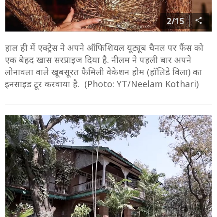
2/15
हाल ही में एक्ट्रेस ने अपने ऑफिशियल यूट्यूब चैनल पर फैंस को
एक बेहद खास सरप्राइज दिया है. नीलम ने पहली बार अपने
लोनावला वाले खूबसूरत फैमिली वेकेशन होम (हॉलिडे विला) का
इनसाइड टूर करवाया है. (Photo: YT/Neelam Kothari)