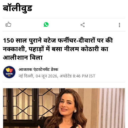
बॉलीवुड
150 साल पुराने विंटेज फर्नीचर-दीवारों पर की
नक्काशी, पहाड़ों में बसा नीलम कोठारी का
आलीशान विला
आजतक एंटरटेनमेंट डेस्क
नई दिल्ली,
04 जून 2026,
अपडेटेड 8:46 PM IST