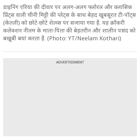
15/15
डाइनिंग एरिया की दीवार पर अलग-अलग फ्लोरल और क्लासिक
प्रिंट्स वाली चीनी मिट्टी की प्लेट्स के साथ बेहद खूबसूरत टी-पॉट्स
(केतली) को छोटे-छोटे शेल्व्स पर सजाया गया है. यह क्रॉकरी