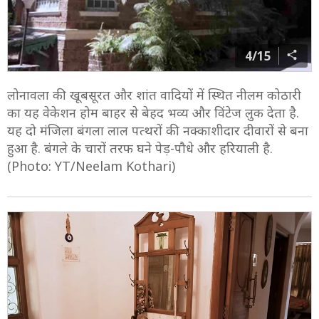
4/15
लोनावला की खूबसूरत और शांत वादियों में स्थित नीलम कोठारी
का यह वेकेशन होम बाहर से बेहद भव्य और विंटेज लुक देता है.
यह दो मंजिला बंगला लाल पत्थरों की नक्काशीदार दीवारों से बना
हुआ है. बंगले के चारों तरफ घने पेड़-पौधे और हरियाली है.
(Photo: YT/Neelam Kothari)