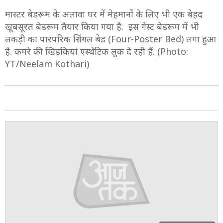
12/15
मास्टर बेडरूम के अलावा घर में मेहमानों के लिए भी एक बेहद
खूबसूरत बेडरूम तैयार किया गया है. इस गेस्ट बेडरूम में भी
लकड़ी का पारंपरिक सिंगल बेड (Four-Poster Bed) लगा हुआ
है. कमरे की खिड़कियां एस्थेटिक लुक दे रही हैं. (Photo:
YT/Neelam Kothari)