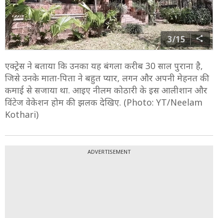
3/15
एक्ट्रेस ने बताया कि उनका यह बंगला करीब 30 साल पुराना है,
जिसे उनके माता-पिता ने बहुत प्यार, लगन और अपनी मेहनत की
कमाई से सजाया था. आइए नीलम कोठारी के इस आलीशान और
विंटेज वेकेशन होम की झलक देखिए. (Photo: YT/Neelam
Kothari)
ADVERTISEMENT