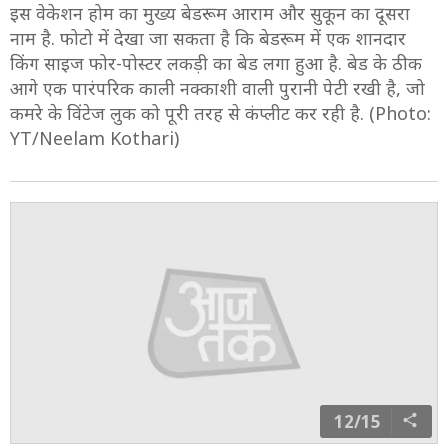
इस वेकेशन होम का मुख्य बेडरूम आराम और सुकून का दूसरा
नाम है. फोटो में देखा जा सकता है कि बेडरूम में एक शानदार
किंग साइज फोर-पोस्टर लकड़ी का बेड लगा हुआ है. बेड के ठीक
आगे एक पारंपरिक काली नक्काशी वाली पुरानी पेटी रखी है, जो
कमरे के विंटेज लुक को पूरी तरह से कंप्लीट कर रही है. (Photo:
YT/Neelam Kothari)