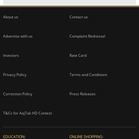
ADVERTISEMENT
About us
Contact us