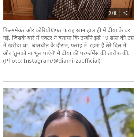
2/8
फिल्ममेकर और कोरियोग्राफर फराह खान हाल ही में दीया के घर
गईं, जिसके बारे में एक्टर ने बताया कि उन्होंने इसे 19 साल की उम्र
में खरीदा था. बातचीत के दौरान, फराह ने 'रहना है तेरे दिल में'
और 'तुमको ना भूल पाएंगे' में दीया की परफॉर्मेंस की तारीफ की.
(Photo: Instagram/@diamirzaofficial)