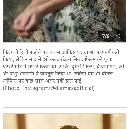
7/8
फिल्म ने रिलीज होने पर बॉक्स ऑफिस पर अच्छा परफॉर्म नहीं
किया, लेकिन बाद में इसे कल्ट स्टेटस मिला. फिल्म को पूजा
एंटरटेनमेंट ने सपोर्ट किया था. उनकी दूसरी फिल्म, दीवानापन, को
भी वाशु भगनानी ने प्रोड्यूस किया था, लेकिन यह भी बॉक्स
ऑफिस पर कुछ खास असर नहीं डाल पाई.
(Photo: Instagram/@diamirzaofficial)