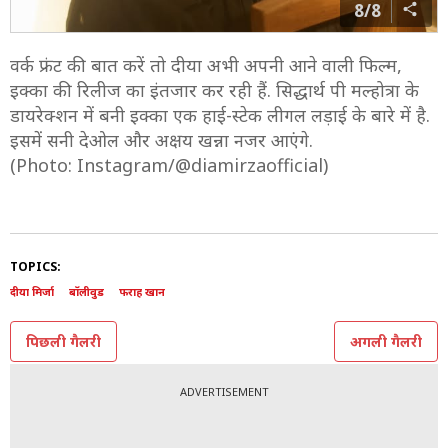
8/8
वर्क फ्रंट की बात करें तो दीया अभी अपनी आने वाली फिल्म,
इक्का की रिलीज का इंतजार कर रही हैं. सिद्धार्थ पी मल्होत्रा ​​के
डायरेक्शन में बनी इक्का एक हाई-स्टेक लीगल लड़ाई के बारे में है.
इसमें सनी देओल और अक्षय खन्ना नजर आएंगे.
(Photo: Instagram/@diamirzaofficial)
TOPICS:
दीया मिर्जा
बॉलीवुड
फराह खान
पिछली गैलरी
अगली गैलरी
ADVERTISEMENT