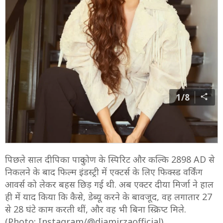
1/8
पिछले साल दीपिका पादुकोण के स्पिरिट और कल्कि 2898 AD से
निकलने के बाद फिल्म इंडस्ट्री में एक्टर्स के लिए फिक्स्ड वर्किंग
आवर्स को लेकर बहस छिड़ गई थी. अब एक्टर दीया मिर्जा ने हाल
ही में याद किया कि कैसे, डेब्यू करने के बावजूद, वह लगातार 27
से 28 घंटे काम करती थीं, और वह भी बिना स्क्रिप्ट मिले.
(Photo: Instagram/@diamirzaofficial)