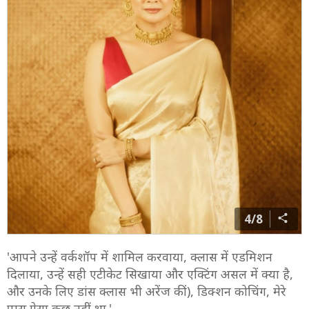
4/8
'आपने उन्हें वर्कशॉप में शामिल करवाया, क्लास में एडमिशन
दिलाया, उन्हें सही एटीकेट सिखाया और एक्टिंग असल में क्या है,
और उनके लिए डांस क्लास भी अरेंज कीं), डिक्शन कोचिंग, मेरे
पास ऐसा कुछ नहीं था.'