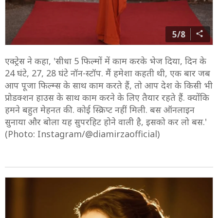
5/8
एक्ट्रेस ने कहा, 'सीधा 5 फिल्मों में काम करके भेज दिया, दिन के
24 घंटे, 27, 28 घंटे नॉन-स्टॉप. मैं हमेशा कहती थी, एक बार जब
आप पूजा फिल्म्स के साथ काम करते हैं, तो आप देश के किसी भी
प्रोडक्शन हाउस के साथ काम करने के लिए तैयार रहते हैं. क्योंकि
हमने बहुत मेहनत की. कोई स्क्रिप्ट नहीं मिली. बस ऑनलाइन
सुनाया और बोला यह सुपरहिट होने वाली है, इसको कर लो बस.'
(Photo: Instagram/@diamirzaofficial)