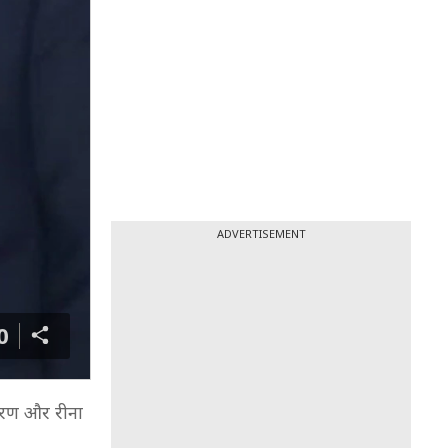
ADVERTISEMENT
0
िरण और रीना