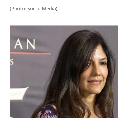
(Photo: Social Media)