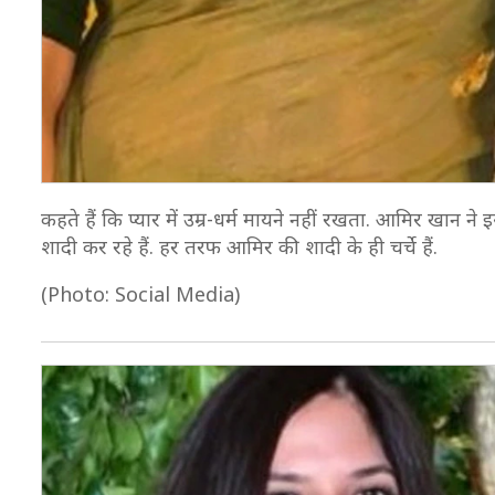
कहते हैं कि प्यार में उम्र-धर्म मायने नहीं रखता. आमिर खान ने 
शादी कर रहे हैं. हर तरफ आमिर की शादी के ही चर्चे हैं.
(Photo: Social Media)