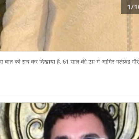
1/1
इस बात को सच कर दिखाया है. 61 साल की उम्र में आमिर गर्लफ्रेंड गौरी स