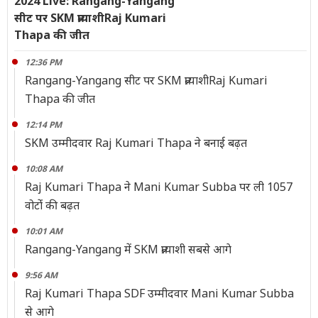
2024 Live: Rangang-Yangang
सीट पर SKM प्रत्याशीRaj Kumari
Thapa की जीत
12:36 PM
Rangang-Yangang सीट पर SKM प्रत्याशीRaj Kumari
Thapa की जीत
12:14 PM
SKM उम्मीदवार Raj Kumari Thapa ने बनाई बढ़त
10:08 AM
Raj Kumari Thapa ने Mani Kumar Subba पर ली 1057
वोटोंं की बढ़त
10:01 AM
Rangang-Yangang में SKM प्रत्याशी सबसे आगे
9:56 AM
Raj Kumari Thapa SDF उम्मीदवार Mani Kumar Subba
से आगे