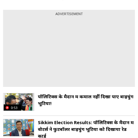
ADVERTISEMENT
पॉलिटिक्स के मैदान में कमाल नहीं दिखा पाए बाइचुंग
भूटिया!
0:53
Sikkim Election Results: पॉलिटिक्स के मैदान में
वोटर्स ने फुटबॉलर बाइचुंग भूटिया को दिखाया रेड
कार्ड