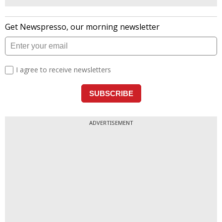
ADVERTISEMENT