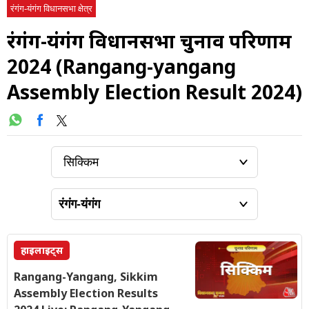
रंगंग-यंगंग विधानसभा क्षेत्र
रंगंग-यंगंग विधानसभा चुनाव परिणाम
2024 (Rangang-yangang
Assembly Election Result 2024)
हाइलाइट्स
Rangang-Yangang, Sikkim
Assembly Election Results