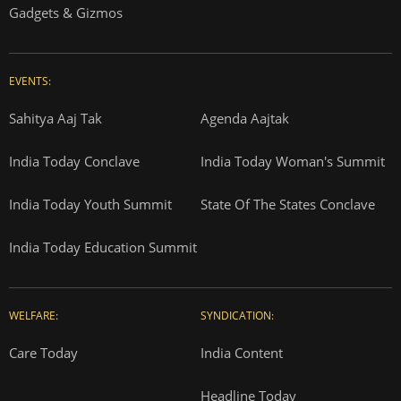
Gadgets & Gizmos
EVENTS:
Sahitya Aaj Tak
Agenda Aajtak
India Today Conclave
India Today Woman's Summit
India Today Youth Summit
State Of The States Conclave
India Today Education Summit
WELFARE:
SYNDICATION:
Care Today
India Content
Headline Today