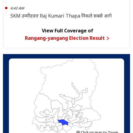
6:42 AM
SKM उम्मीदवार Raj Kumari Thapa निकले सबसे आगे
View Full Coverage of
Rangang-yangang Election Result
Click on map to Zoom