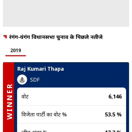
रंगंग-यंगंग विधानसभा चुनाव के पिछले नतीजे
2019
Raj Kumari Thapa
SDF
WINNER
वोट
6,146
विजेता पार्टी का वोट %
53.5 %