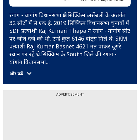
रंगांग - यांगांग विधानसभा क्षेत्र सिक्किम असेंबली के अंतर्गत
32 सीटों में से एक है. 2019 सिक्किम विधानसभा चुनावों में
SDF प्रत्याशी Raj Kumari Thapa ने रंगांग - यांगांग सीट
पर जीत दर्ज की थी. उन्हें कुल 6146 वोट्स मिले थे. SKM
प्रत्याशी Raj Kumar Basnet 4621 मत पाकर दूसरे
स्थान पर रहे थे.सिक्किम के South जिले की रंगांग -
यांगांग विधानसभा
...
और पढ़ें
ADVERTISEMENT