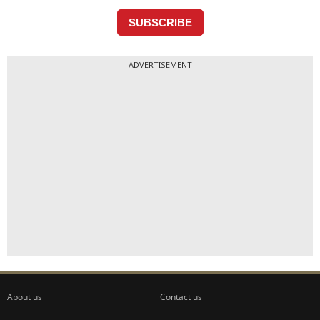
ADVERTISEMENT
About us
Contact us