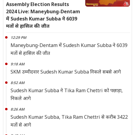
Assembly Election Results
2024 Live: Maneybung-Dentam
में Sudesh Kumar Subba ने 6039
मतों से हासिल की जीत
12:29 PM
Maneybung-Dentam में Sudesh Kumar Subba ने 6039
मतों से हासिल की जीत
9:18 AM
SKM उम्मीदवार Sudesh Kumar Subba निकले सबसे आगे
8:52 AM
Sudesh Kumar Subba ने Tika Ram Chettri को पछाड़ा,
निकले आगे
8:26 AM
Sudesh Kumar Subba, Tika Ram Chettri से करीब 3422
मतों से आगे