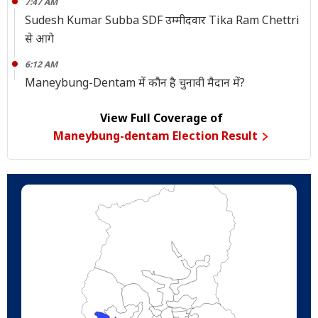
7:47 AM
Sudesh Kumar Subba SDF उम्मीदवार Tika Ram Chettri
से आगे
6:12 AM
Maneybung-Dentam में कौन है चुनावी मैदान में?
View Full Coverage of
Maneybung-dentam Election Result