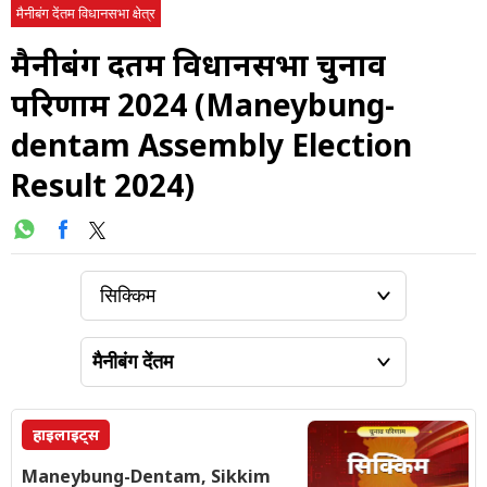
मैनीबंग देंतम विधानसभा क्षेत्र
मैनीबंग देंतम विधानसभा चुनाव
परिणाम 2024 (Maneybung-
dentam Assembly Election
Result 2024)
हाइलाइट्स
Maneybung-Dentam, Sikkim