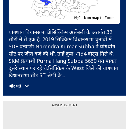
Click on map to Zoom
यांगथांग विधानसभा क्षेत्र सिक्किम असेंबली के अंतर्गत 32
सीटों में से एक है. 2019 सिक्किम विधानसभा चुनावों में
SDF प्रत्याशी Narendra Kumar Subba ने यांगथांग
सीट पर जीत दर्ज की थी. उन्हें कुल 7134 वोट्स मिले थे.
SKM प्रत्याशी Purna Hang Subba 5630 मत पाकर
दूसरे स्थान पर रहे थे.सिक्किम के West जिले की यांगथांग
विधानसभा सीट ST श्रेणी के
...
और पढ़ें
ADVERTISEMENT