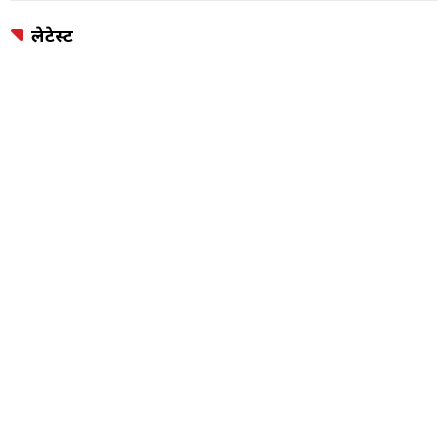
लेटेस्ट