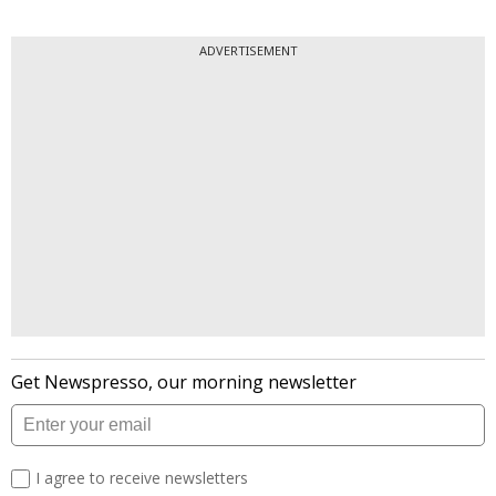
ADVERTISEMENT