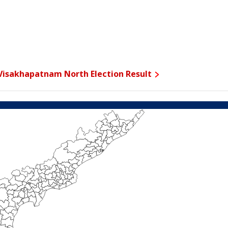
Visakhapatnam North Election Result