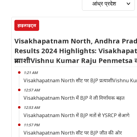
हाइलाइट्स
Visakhapatnam North, Andhra Prad
Results 2024 Highlights: Visakhapa
प्रत्याशीVishnu Kumar Raju Penmetsa 
1:21 AM
Visakhapatnam North सीट पर BJP प्रत्याशीVishnu 
12:57 AM
Visakhapatnam North में BJP ने ली निर्णायक बढ़त
12:53 AM
Visakhapatnam North में BJP मतों से YSRCP सेआगे
11:57 PM
Visakhapatnam North सीट पर BJP जीत की ओर