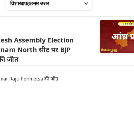
esh Assembly Election
tnam North सीट पर BJP
की जीत
Kumar Raju Penmetsa की जीत