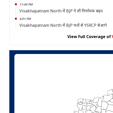
11:40 PM
Visakhapatnam North में BJP ने ली निर्णायक बढ़त
6:01 PM
Visakhapatnam North में BJP मतों से YSRCP सेआगे
View Full Coverage of