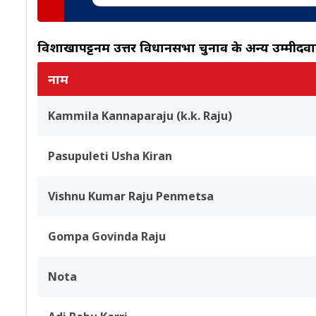
विशाखापट्टनम उत्तर विधानसभा चुनाव के अन्य उम्मीदवा
नाम
Kammila Kannaparaju (k.k. Raju)
Pasupuleti Usha Kiran
Vishnu Kumar Raju Penmetsa
Gompa Govinda Raju
Nota