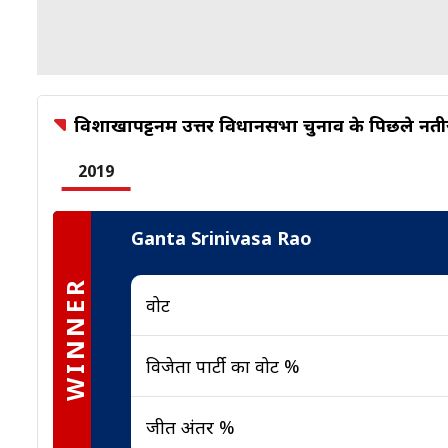
विशाखापट्टनम उत्तर विधानसभा चुनाव के पिछले नती
2019
Ganta Srinivasa Rao
WINNER
वोट
विजेता पार्टी का वोट %
जीत अंतर %