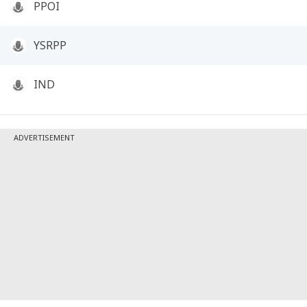
PPOI
YSRPP
IND
ADVERTISEMENT