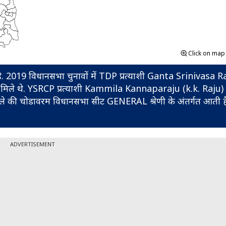
Click on ma
 एक है. 2019 विधानसभा चुनावों में TDP प्रत्याशी Ganta Srinivasa R
्स मिले थे. YSRCP प्रत्याशी Kammila Kannaparaju (k.k. Raju
ले की चोडावरम विधानसभा सीट GENERAL श्रेणी के अंतर्गत आती ह
ADVERTISEMENT