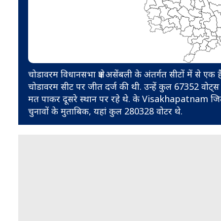
चोडावरम विधानसभा क्षेत्र असेंबली के अंतर्गत सीटों में से
चोडावरम सीट पर जीत दर्ज की थी. उन्हें कुल 67352 वोट
मत पाकर दूसरे स्थान पर रहे थे. के Visakhapatnam जि
चुनावों के मुताबिक, यहां कुल 280328 वोटर थे.