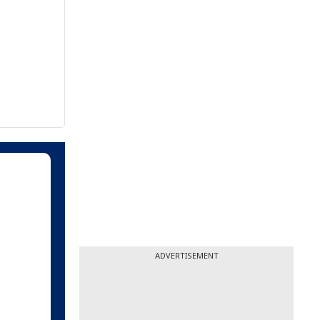
ADVERTISEMENT