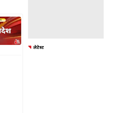
लेटेस्ट