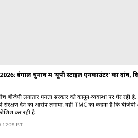
6: बंगाल चुनाव में 'यूपी स्टाइल एनकाउंटर' का दांव, 
बीच बीजेपी लगातार ममता सरकार को कानून-व्यवस्था पर घेर रही है. पा
संरक्षण देने का आरोप लगाया. वहीं TMC का कहना है कि बीजेपी अन
कोशिश कर रही है.
d 12:28 IST