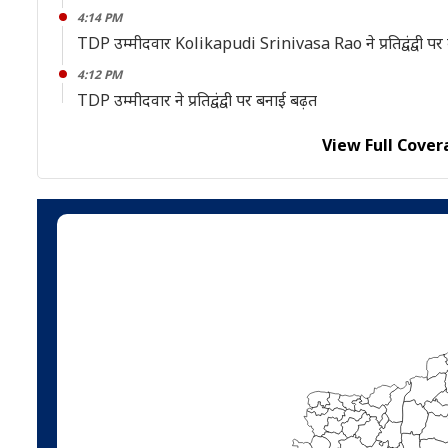
4:14 PM
TDP उम्मीदवार Kolikapudi Srinivasa Rao ने प्रतिद्वंद्वी पर
4:12 PM
TDP उम्मीदवार ने प्रतिद्वंद्वी पर बनाई बढ़त
View Full Cover