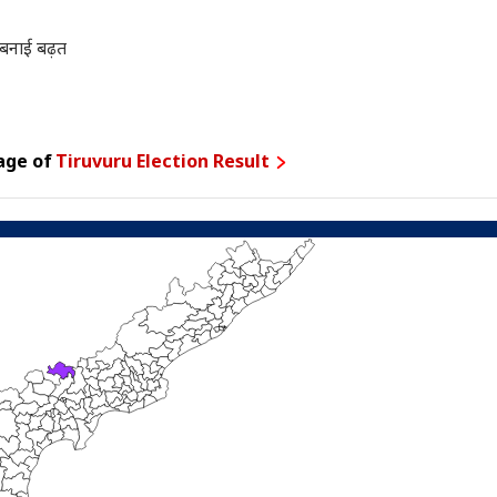
 बनाई बढ़त
age of
Tiruvuru Election Result