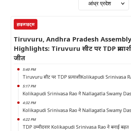
हाइलाइट्स
Tiruvuru, Andhra Pradesh Assembly 
Highlights: Tiruvuru सीट पर TDP प्रत्य
जीत
5:40 PM
Tiruvuru सीट पर TDP प्रत्याशीKolikapudi Srinivasa R
5:17 PM
Kolikapudi Srinivasa Rao ने Nallagatla Swamy Das पर
4:32 PM
Kolikapudi Srinivasa Rao ने Nallagatla Swamy Das क
4:22 PM
TDP उम्मीदवार Kolikapudi Srinivasa Rao ने बनाई बढ़त