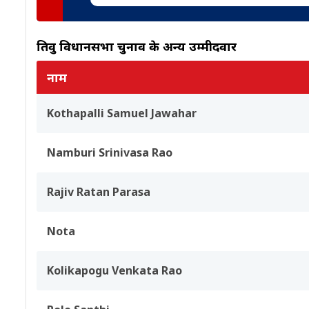
तिरुवुरु विधानसभा चुनाव के अन्य उम्मीदवार
नाम
Kothapalli Samuel Jawahar
Namburi Srinivasa Rao
Rajiv Ratan Parasa
Nota
Kolikapogu Venkata Rao