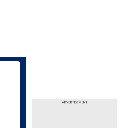
ADVERTISEMENT