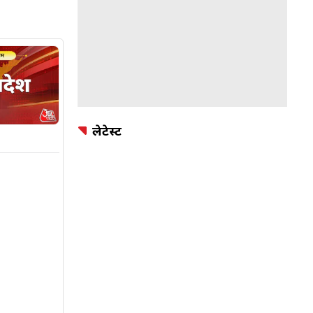
लेटेस्ट