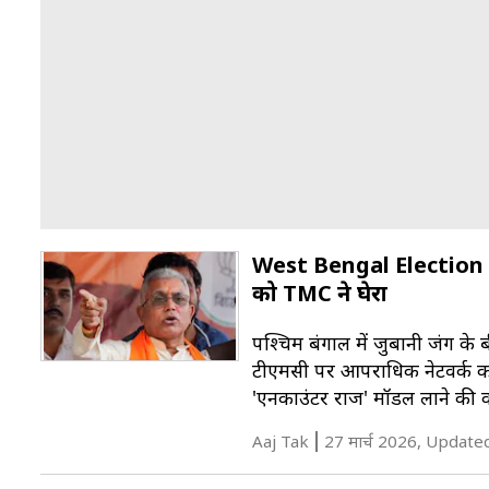
West Bengal Election 202
को TMC ने घेरा
पश्चिम बंगाल में जुबानी जंग के 
टीएमसी पर आपराधिक नेटवर्क को 
'एनकाउंटर राज' मॉडल लाने की 
Aaj Tak
27 मार्च 2026, Update