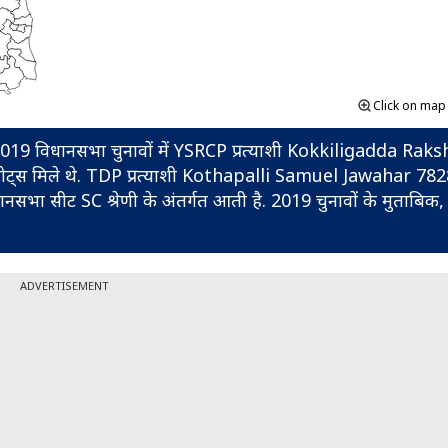
Click on ma
 एक है. 2019 विधानसभा चुनावों में YSRCP प्रत्याशी Kokkiligadda Ra
9118 वोट्स मिले थे. TDP प्रत्याशी Kothapalli Samuel Jawahar 7
िधानसभा सीट SC श्रेणी के अंतर्गत आती है. 2019 चुनावों के मुताबिक,
ADVERTISEMENT