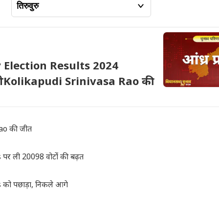
Election Results 2024
ाशीKolikapudi Srinivasa Rao की
ao की जीत
 ली 20098 वोटोंं की बढ़त
ो पछाड़ा, निकले आगे