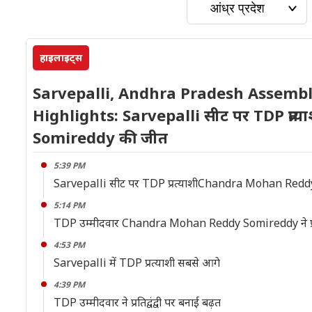
हाइलाइट्स
Sarvepalli, Andhra Pradesh Assembl
Highlights: Sarvepalli सीट पर TDP प्
Somireddy की जीत
5:39 PM
Sarvepalli सीट पर TDP प्रत्याशीChandra Mohan Red
5:14 PM
TDP उम्मीदवार Chandra Mohan Reddy Somireddy ने प्रतिद्
4:53 PM
Sarvepalli में TDP प्रत्याशी सबसे आगे
4:39 PM
TDP उम्मीदवार ने प्रतिद्वंद्वी पर बनाई बढ़त