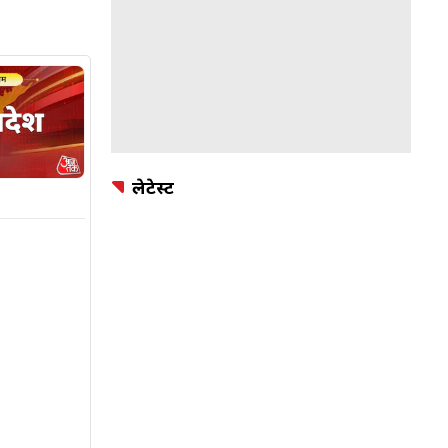
लेटेस्ट