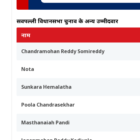
सर्वपल्ली विधानसभा चुनाव के अन्य उम्मीदवार
नाम
Chandramohan Reddy Somireddy
Nota
Sunkara Hemalatha
Poola Chandrasekhar
Masthanaiah Pandi