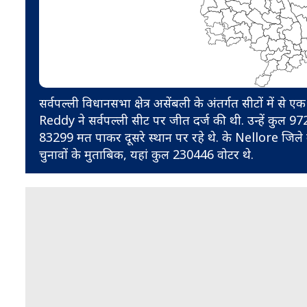
सर्वपल्ली विधानसभा क्षेत्र असेंबली के अंतर्गत सीटों में
Reddy ने सर्वपल्ली सीट पर जीत दर्ज की थी. उन्हें क
83299 मत पाकर दूसरे स्थान पर रहे थे. के Nellore जिले
चुनावों के मुताबिक, यहां कुल 230446 वोटर थे.