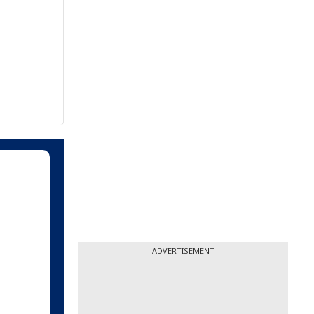
ADVERTISEMENT