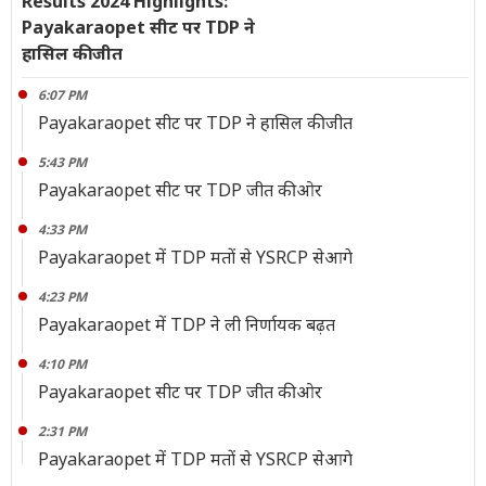
Results 2024 Highlights:
Payakaraopet सीट पर TDP ने
हासिल की जीत
6:07 PM
Payakaraopet सीट पर TDP ने हासिल की जीत
5:43 PM
Payakaraopet सीट पर TDP जीत की ओर
4:33 PM
Payakaraopet में TDP मतों से YSRCP सेआगे
4:23 PM
Payakaraopet में TDP ने ली निर्णायक बढ़त
4:10 PM
Payakaraopet सीट पर TDP जीत की ओर
2:31 PM
Payakaraopet में TDP मतों से YSRCP सेआगे