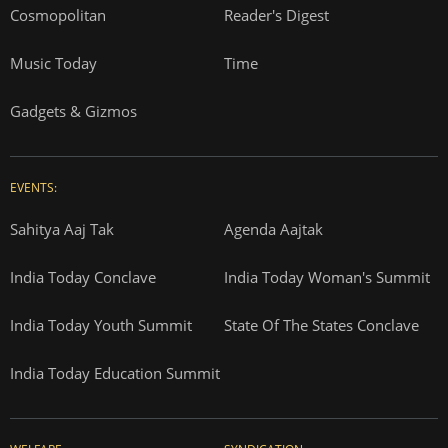
Cosmopolitan
Reader's Digest
Music Today
Time
Gadgets & Gizmos
EVENTS:
Sahitya Aaj Tak
Agenda Aajtak
India Today Conclave
India Today Woman's Summit
India Today Youth Summit
State Of The States Conclave
India Today Education Summit