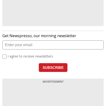
ADVERTISEMENT