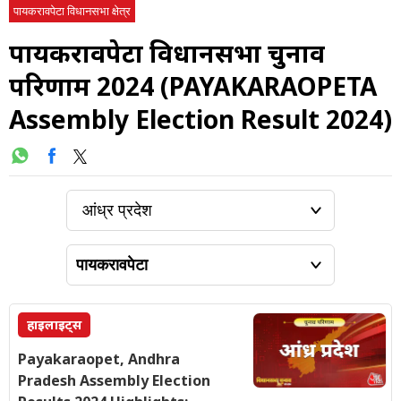
पायकरावपेटा विधानसभा क्षेत्र
पायकरावपेटा विधानसभा चुनाव
परिणाम 2024 (PAYAKARAOPETA
Assembly Election Result 2024)
हाइलाइट्स
Payakaraopet, Andhra
Pradesh Assembly Election