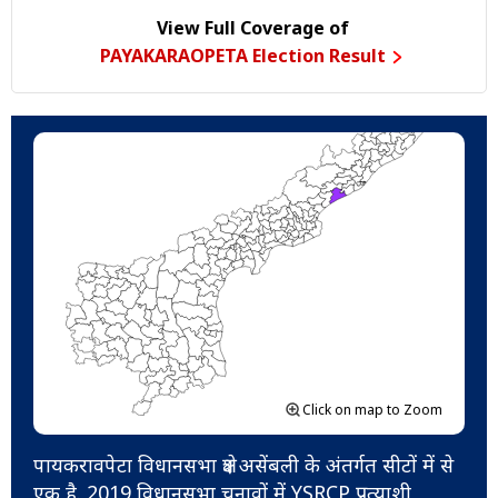
View Full Coverage of
PAYAKARAOPETA Election Result
Click on map to Zoom
पायकरावपेटा विधानसभा क्षेत्र असेंबली के अंतर्गत सीटों में से
एक है. 2019 विधानसभा चुनावों में YSRCP प्रत्याशी