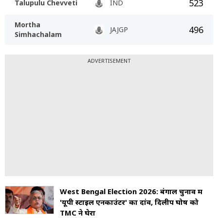
523
Talupulu Chevveti
IND
Mortha
496
JAJGP
Simhachalam
ADVERTISEMENT
West Bengal Election 2026: बंगाल चुनाव में
'यूपी स्टाइल एनकाउंटर' का दांव, दिलीप घोष को
TMC ने घेरा