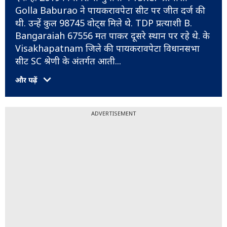
Golla Baburao ने पायकरावपेटा सीट पर जीत दर्ज की
थी. उन्हें कुल 98745 वोट्स मिले थे. TDP प्रत्याशी B.
Bangaraiah 67556 मत पाकर दूसरे स्थान पर रहे थे. के
Visakhapatnam जिले की पायकरावपेटा विधानसभा
सीट SC श्रेणी के अंतर्गत आती
...
और पढ़ें
ADVERTISEMENT