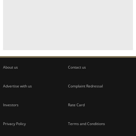
About us
Contact us
Advertise with us
Complaint Redressal
Investors
Rate Card
Privacy Policy
Terms and Conditions