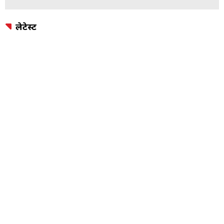
लेटेस्ट