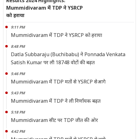
Results 2024 Highlights:
Mummidivaram में TDP ने YSRCP
को हराया
9:11 PM
Mummidivaram में TDP ने YSRCP को हराया
8:48 PM
Datla Subbaraju (Buchibabu) ने Ponnada Venkata
Satish Kumar पर ली 18748 वोटोंं की बढ़त
5:46 PM
Mummidivaram में TDP मतों से YSRCP सेआगे
5:43 PM
Mummidivaram में TDP ने ली निर्णायक बढ़त
5:18 PM
Mummidivaram सीट पर TDP जीत की ओर
4:42 PM