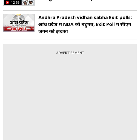
12:59
Andhra Pradesh vidhan sabha Exit polls:
आंध्र प्रदेश में NDA को बहुमत, Exit Poll में सीएम
जगन को झटका
ADVERTISEMENT