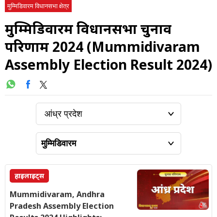
मुम्मिडिवारम विधानसभा क्षेत्र
मुम्मिडिवारम विधानसभा चुनाव
परिणाम 2024 (Mummidivaram
Assembly Election Result 2024)
हाइलाइट्स
Mummidivaram, Andhra
Pradesh Assembly Election