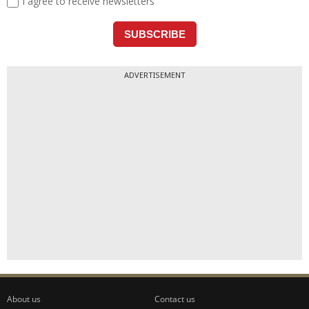
ADVERTISEMENT
About us
Contact us