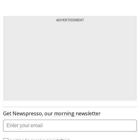
ADVERTISEMENT