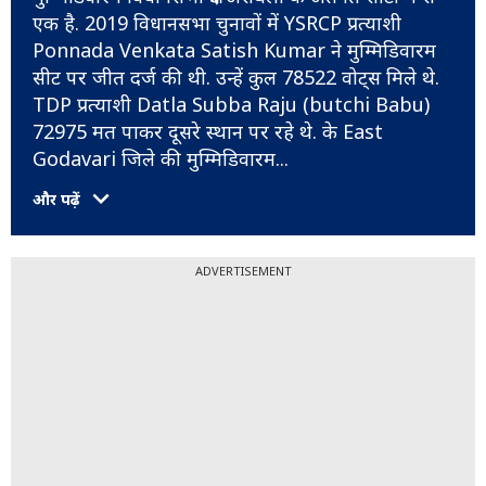
एक है. 2019 विधानसभा चुनावों में YSRCP प्रत्याशी
Ponnada Venkata Satish Kumar ने मुम्मिडिवारम
सीट पर जीत दर्ज की थी. उन्हें कुल 78522 वोट्स मिले थे.
TDP प्रत्याशी Datla Subba Raju (butchi Babu)
72975 मत पाकर दूसरे स्थान पर रहे थे. के East
Godavari जिले की मुम्मिडिवारम
...
और पढ़ें
ADVERTISEMENT