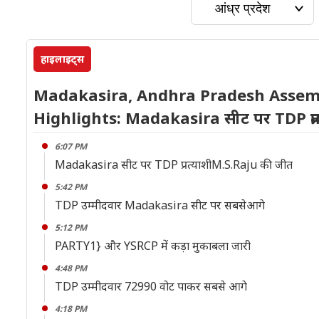
हाइलाइट्स
Madakasira, Andhra Pradesh Assemb
Highlights: Madakasira सीट पर TDP प्र
6:07 PM
Madakasira सीट पर TDP प्रत्याशीM.S.Raju की जीत
5:42 PM
TDP उम्मीदवार Madakasira सीट पर सबसेआगे
5:12 PM
PARTY1} और YSRCP में कड़ा मुकाबला जारी
4:48 PM
TDP उम्मीदवार 72990 वोट पाकर सबसे आगे
4:18 PM