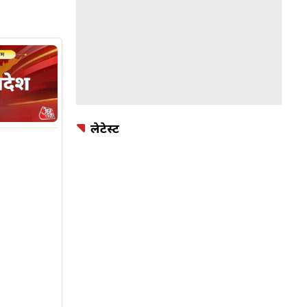
लेटेस्ट