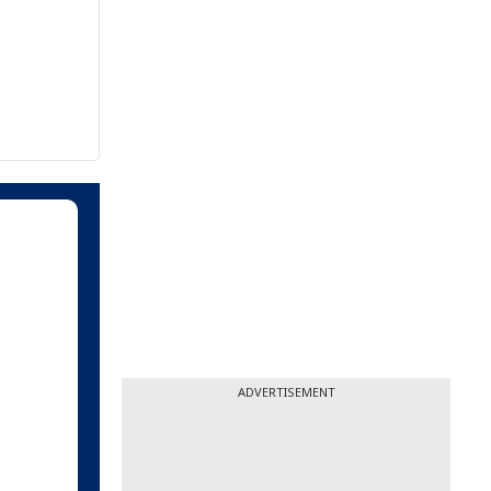
ADVERTISEMENT