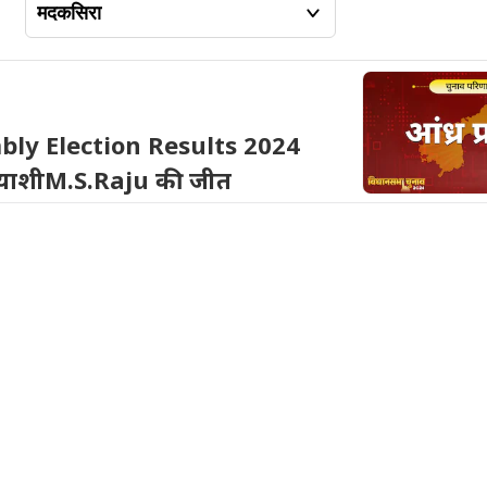
ly Election Results 2024
त्याशीM.S.Raju की जीत