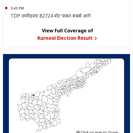
5:43 PM
TDP उम्मीदवार 82724 वोट पाकर सबसे आगे
View Full Coverage of
Kurnool Election Result
Click on map to Zoom