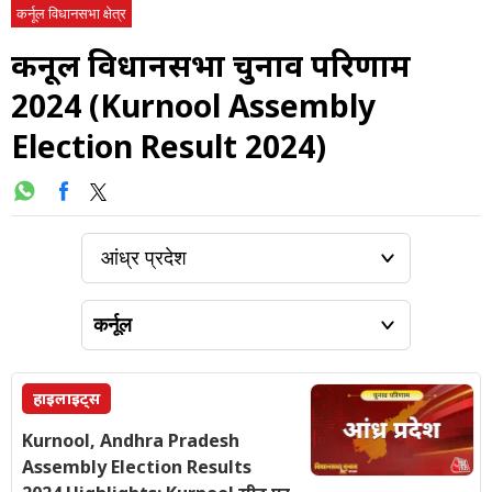
कर्नूल विधानसभा क्षेत्र
कर्नूल विधानसभा चुनाव परिणाम
2024 (Kurnool Assembly
Election Result 2024)
हाइलाइट्स
Kurnool, Andhra Pradesh
Assembly Election Results