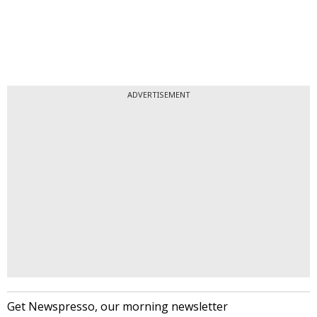
ADVERTISEMENT