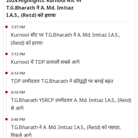
2024 Highlights: Kurnool सीट पर
T.G.Bharath ने A. Md. Imtiaz
I.A.S., (Retd) को हराया
7:37 PM
Kurnool सीट पर T.G.Bharath ने A. Md. Imtiaz I.A.S.,
(Retd) को हराया
7:13 PM
Kurnool में TDP प्रत्याशी सबसे आगे
6:14 PM
TDP उम्मीदवार T.G.Bharath ने प्रतिद्वंद्वी पर बनाई बढ़त
6:10 PM
T.G.Bharath YSRCP उम्मीदवार A. Md. Imtiaz I.A.S., (Retd)
से आगे
5:46 PM
T.G.Bharath ने A. Md. Imtiaz I.A.S., (Retd) को पछाड़ा,
निकले आगे