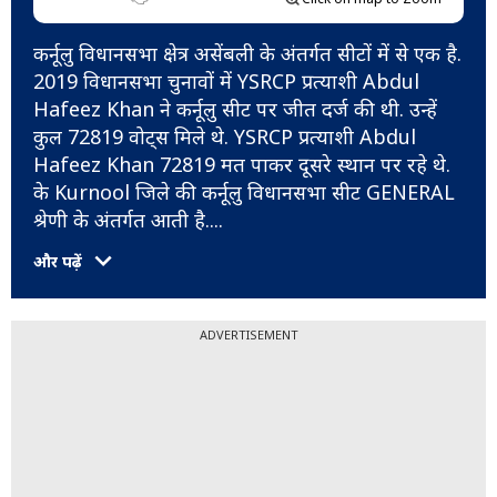
कर्नूलु विधानसभा क्षेत्र असेंबली के अंतर्गत सीटों में से एक है.
2019 विधानसभा चुनावों में YSRCP प्रत्याशी Abdul
Hafeez Khan ने कर्नूलु सीट पर जीत दर्ज की थी. उन्हें
कुल 72819 वोट्स मिले थे. YSRCP प्रत्याशी Abdul
Hafeez Khan 72819 मत पाकर दूसरे स्थान पर रहे थे.
के Kurnool जिले की कर्नूलु विधानसभा सीट GENERAL
श्रेणी के अंतर्गत आती है.
...
और पढ़ें
ADVERTISEMENT