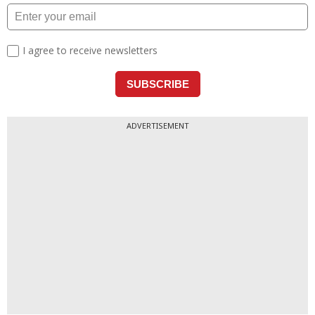
ADVERTISEMENT