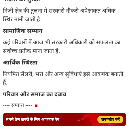
निजी क्षेत्र की तुलना में सरकारी नौकरी अपेक्षाकृत अधिक
स्थिर मानी जाती है.
सामाजिक सम्मान
कई परिवारों में आज भी सरकारी अधिकारी को सफलता का
सर्वोच्च प्रतीक माना जाता है.
आर्थिक स्थिरता
नियमित सैलरी, भत्ते और अन्य सुविधाएं इसे आकर्षक बनाती
हैं.
परिवार और समाज का दबाव
---- समाप्त ----
सबसे तेज़ ख़बरों के लिए आजतक ऐप
डाउनलोड करें