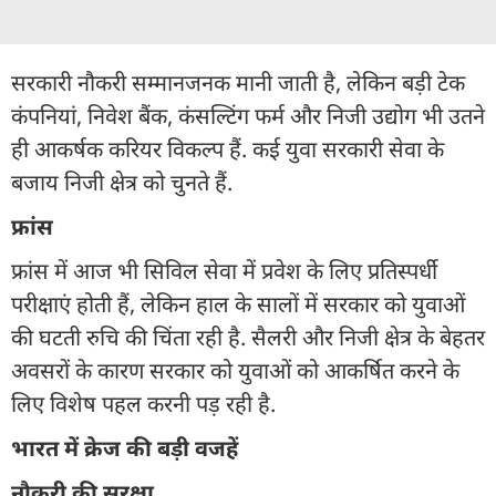
सरकारी नौकरी सम्मानजनक मानी जाती है, लेकिन बड़ी टेक
कंपनियां, निवेश बैंक, कंसल्टिंग फर्म और निजी उद्योग भी उतने
ही आकर्षक करियर विकल्प हैं. कई युवा सरकारी सेवा के
बजाय निजी क्षेत्र को चुनते हैं.
फ्रांस
फ्रांस में आज भी सिविल सेवा में प्रवेश के लिए प्रतिस्पर्धी
परीक्षाएं होती हैं, लेकिन हाल के सालों में सरकार को युवाओं
की घटती रुचि की चिंता रही है. सैलरी और निजी क्षेत्र के बेहतर
अवसरों के कारण सरकार को युवाओं को आकर्षित करने के
लिए विशेष पहल करनी पड़ रही है.
भारत में क्रेज की बड़ी वजहें
नौकरी की सुरक्षा