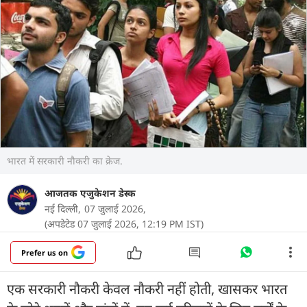
भारत में सरकारी नौकरी का क्रेज.
आजतक एजुकेशन डेस्क
नई दिल्ली,
07 जुलाई 2026,
(अपडेटेड 07 जुलाई 2026, 12:19 PM IST)
Prefer us on
एक सरकारी नौकरी केवल नौकरी नहीं होती, खासकर भारत