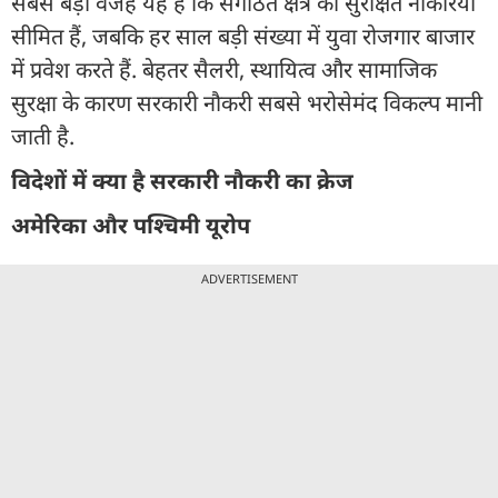
सबसे बड़ी वजह यह है कि संगठित क्षेत्र की सुरक्षित नौकरियां
सीमित हैं, जबकि हर साल बड़ी संख्या में युवा रोजगार बाजार
में प्रवेश करते हैं. बेहतर सैलरी, स्थायित्व और सामाजिक
सुरक्षा के कारण सरकारी नौकरी सबसे भरोसेमंद विकल्प मानी
जाती है.
विदेशों में क्या है सरकारी नौकरी का क्रेज
अमेरिका और पश्चिमी यूरोप
ADVERTISEMENT