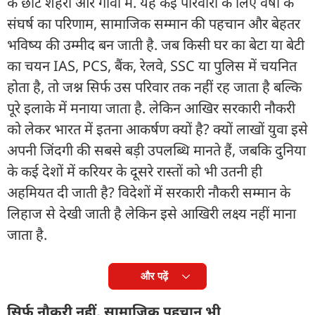
के छोटे शहरों और गांवों में. यह कई परिवारों के लिए वर्षों के
संघर्ष का परिणाम, सामाजिक सम्मान की पहचान और बेहतर
भविष्य की उम्मीद बन जाती है. जब किसी घर का बेटा या बेटी
का चयन IAS, PCS, बैंक, रेलवे, SSC या पुलिस में चयनित
होता है, तो जश्न सिर्फ उस परिवार तक नहीं रह जाता है बल्कि
पूरे इलाके में मनाया जाता है. लेकिन आखिर सरकारी नौकरी
को लेकर भारत में इतना आकर्षण क्यों है? क्यों लाखों युवा इसे
अपनी जिंदगी की सबसे बड़ी उपलब्धि मानते हैं, जबकि दुनिया
के कई देशों में करियर के दूसरे रास्तों को भी उतनी ही
अहमियत दी जाती है? विदेशों में सरकारी नौकरी सम्मान के
लिहाज से देखी जाती है लेकिन इसे आखिरी लक्ष्य नहीं माना
जाता है.
और पढ़ें
सिर्फ नौकरी नहीं, सामाजिक पहचान भी