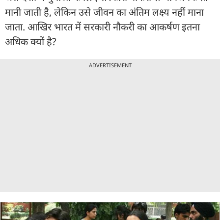
मानी जाती है, लेकिन उसे जीवन का अंतिम लक्ष्य नहीं माना
जाता. आखिर भारत में सरकारी नौकरी का आकर्षण इतना
अधिक क्यों है?
ADVERTISEMENT