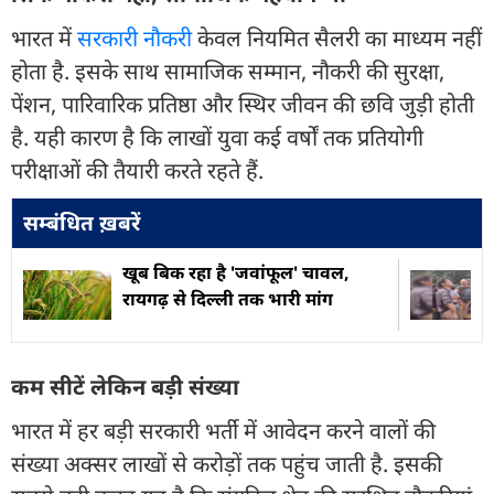
भारत में
सरकारी नौकरी
केवल नियमित सैलरी का माध्यम नहीं
होता है. इसके साथ सामाजिक सम्मान, नौकरी की सुरक्षा,
पेंशन, पारिवारिक प्रतिष्ठा और स्थिर जीवन की छवि जुड़ी होती
है. यही कारण है कि लाखों युवा कई वर्षों तक प्रतियोगी
परीक्षाओं की तैयारी करते रहते हैं.
सम्बंधित ख़बरें
खूब बिक रहा है 'जवांफूल' चावल,
रायगढ़ से दिल्ली तक भारी मांग
कम सीटें लेकिन बड़ी संख्या
भारत में हर बड़ी सरकारी भर्ती में आवेदन करने वालों की
संख्या अक्सर लाखों से करोड़ों तक पहुंच जाती है. इसकी