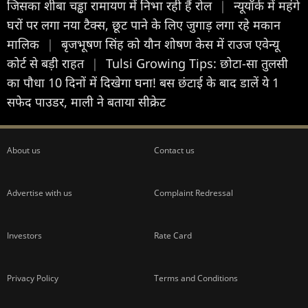
जिसका शीबा चड्ढा रामायण में निभा रही हैं रोल
|
न्यूयॉर्क में महंगे
घरों पर लगा नया टैक्स, छूट पाने के लिए जुगाड़ लगा रहे मकान
मालिक
|
बृजभूषण सिंह को यौन शोषण केस में राउज एवेन्यू
कोर्ट से बड़ी राहत
|
Tulsi Growing Tips: छोटा-सा तुलसी
का पौधा 10 दिनों में दिखेगा घना! बस छंटाई के बाद डालें ये 1
सफेद पाउडर, माली ने बताया सीक्रेट
About us
Contact us
Advertise with us
Complaint Redressal
Investors
Rate Card
Privacy Policy
Terms and Conditions