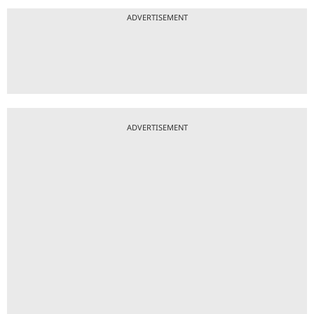
ADVERTISEMENT
ADVERTISEMENT