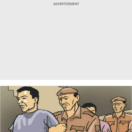
ADVERTISEMENT