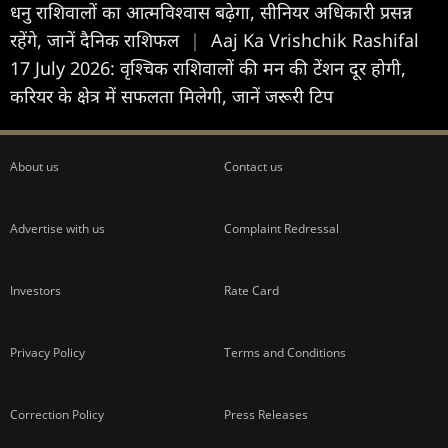
धनु राशिवालों का आत्मविश्वास बढ़ेगा, सीनियर अधिकारी प्रसन्न
रहेंगे, जानें दैनिक राशिफल
|
Aaj Ka Vrishchik Rashifal
17 July 2026: वृश्चिक राशिवालों की मन की टेंशन दूर होगी,
करियर के क्षेत्र में सफलता मिलेगी, जानें जरूरी टिप
About us
Contact us
Advertise with us
Complaint Redressal
Investors
Rate Card
Privacy Policy
Terms and Conditions
Correction Policy
Press Releases