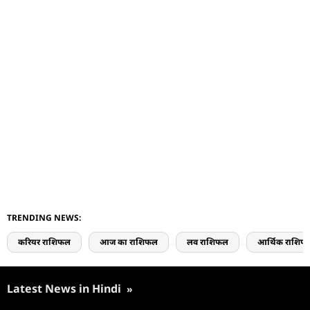
TRENDING NEWS:
करियर राशिफल
आज का राशिफल
लव राशिफल
आर्थिक राशिफ
Latest News in Hindi
»