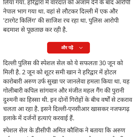
लिया गया. हरिद्वारा में वारदात को अंजाम देने के बाद आरोपी
नेपाल भाग गया था. वहां से लौटकर दिल्ली में एक और
'टारगेट किलिंग' की साजिश रच रहा था. पुलिस आरोपी
बदमाश से पूछताछ कर रही है.
और पढ़ें
दिल्ली पुलिस की स्पेशल सेल को ये सफलता 30 जून को
मिली है. 2 जून को शूटर समी खान ने हरिद्वार में होटल
कारोबारी अरुण उर्फ सुखा पर जानलेवा हमला किया था. यह
गोलीबारी कपिल सांगवान और मंजीत महल गैंग की पुरानी
दुश्मनी का हिस्सा थी. इन दोनों गिरोहों के बीच वर्षों से टकराव
चलता आ रहा है. इसने दिल्ली-एनसीआर खासकर नजफगढ़
इलाके में दर्जनों हत्याएं करवाई हैं.
स्पेशल सेल के डीसीपी अमित कौशिक ने बताया कि अरुण