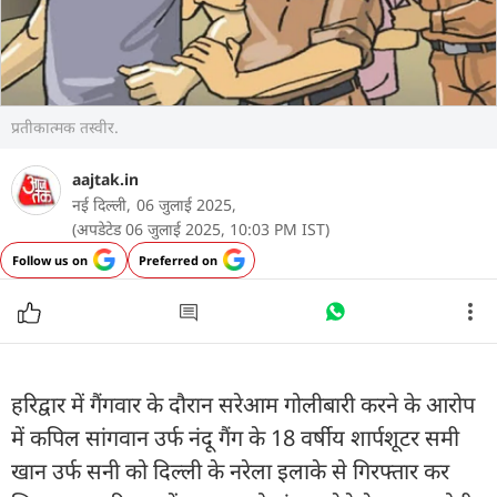
प्रतीकात्मक तस्वीर.
aajtak.in
नई दिल्ली,
06 जुलाई 2025,
(अपडेटेड 06 जुलाई 2025, 10:03 PM IST)
Follow us on
Preferred on
हरिद्वार में गैंगवार के दौरान सरेआम गोलीबारी करने के आरोप
में कपिल सांगवान उर्फ नंदू गैंग के 18 वर्षीय शार्पशूटर समी
खान उर्फ सनी को दिल्ली के नरेला इलाके से गिरफ्तार कर