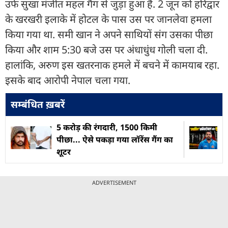
उर्फ सुखा मंजीत महल गैंग से जुड़ा हुआ है. 2 जून को हरिद्वार
के खरखरी इलाके में होटल के पास उस पर जानलेवा हमला
किया गया था. समी खान ने अपने साथियों संग उसका पीछा
किया और शाम 5:30 बजे उस पर अंधाधुंध गोली चला दी.
हालांकि, अरुण इस खतरनाक हमले में बचने में कामयाब रहा.
इसके बाद आरोपी नेपाल चला गया.
सम्बंधित ख़बरें
5 करोड़ की रंगदारी, 1500 किमी
पीछा... ऐसे पकड़ा गया लॉरेंस गैंग का
शूटर
ADVERTISEMENT