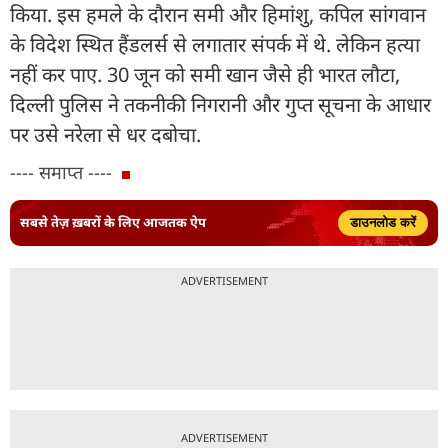
किया. इस हमले के दौरान समी और हिमांशु, कपिल सांगवान
के विदेश स्थित हैंडलर्स से लगातार संपर्क में थे. लेकिन हत्या
नहीं कर पाए. 30 जून को समी खान जैसे ही भारत लौटा,
दिल्ली पुलिस ने तकनीकी निगरानी और गुप्त सूचना के आधार
पर उसे नरेला से धर दबोचा.
---- समाप्त ----
सबसे तेज़ ख़बरों के लिए आजतक ऐप
डाउनलोड करें
ADVERTISEMENT
ADVERTISEMENT