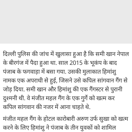
दिल्ली पुलिस की जांच में खुलासा हुआ है कि समी खान नेपाल
के बीरगंज में पैदा हुआ था. साल 2015 के भूकंप के बाद
पंजाब के फगवाड़ा में बसा गया. उसकी मुलाकात हिमांशु
नामक एक अपराधी से हुई, जिसने उसे कपिल सांगवान गैंग से
जोड़ दिया. समी खान और हिमांशु की एक गैंगस्टर से पुरानी
दुश्मनी थी. वे मंजीत महल गैंग के एक गुर्गे को खत्म कर
कपिल सांगवान की नजर में आना चाहते थे.
मंजीत महल गैंग के होटल कारोबारी अरुण उर्फ सुखा को खत्म
करने के लिए हिमांशु ने पंजाब के तीन युवकों को शामिल