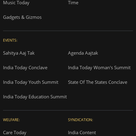
Music Today
Time
Gadgets & Gizmos
EVENTS:
Sahitya Aaj Tak
Agenda Aajtak
India Today Conclave
India Today Woman's Summit
India Today Youth Summit
State Of The States Conclave
India Today Education Summit
WELFARE:
SYNDICATION:
Care Today
India Content