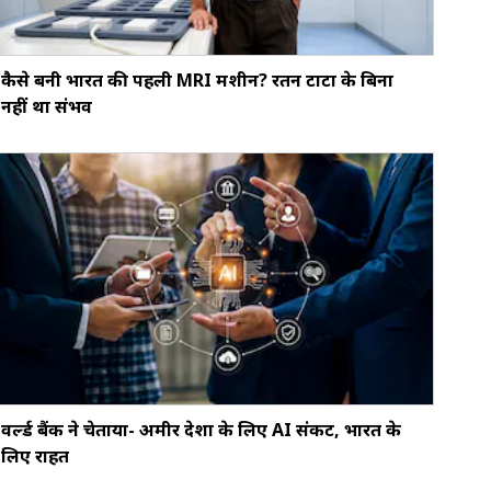
कैसे बनी भारत की पहली MRI मशीन? रतन टाटा के बिना
नहीं था संभव
वर्ल्ड बैंक ने चेताया- अमीर देशों के लिए AI संकट, भारत के
लिए राहत