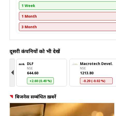
1 Week
1 Month
3 Month
दूसरी कंपनियों को भी देखें
te
DLF
Macrotech Devel.
NSE
NSE
₹644.60
₹1213.80
+2.60 (0.40 %)
-0.20 (-0.02 %)
बिजनेस सम्बंधित ख़बरें