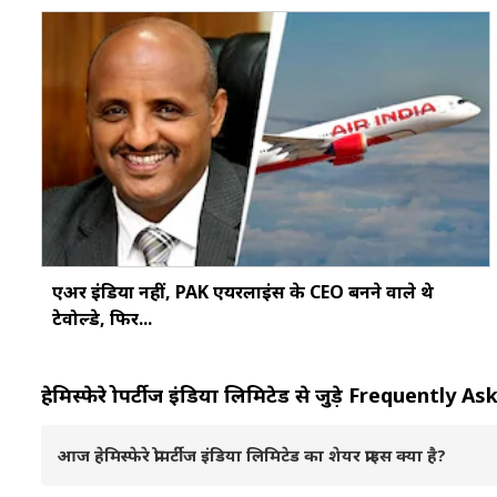
एअर इंडिया नहीं, PAK एयरलाइंस के CEO बनने वाले थे
टेवोल्डे, फिर...
हेमिस्फेरे प्रोपर्टीज इंडिया लिमिटेड से जुड़े Frequent
आज हेमिस्फेरे प्रोपर्टीज इंडिया लिमिटेड का शेयर प्राइस क्या है?