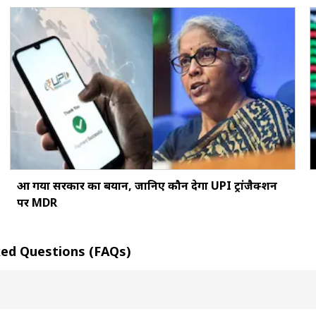
आ गया सरकार का बयान, जानिए कौन देगा UPI ट्रांजैक्शन
पर MDR
ly Asked Questions (FAQs)