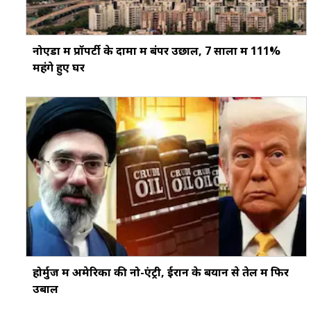
नोएडा में प्रॉपर्टी के दामों में बंपर उछाल, 7 सालों में 111%
महंगे हुए घर
होर्मुज में अमेरिका की नो-एंट्री, ईरान के बयान से तेल में फिर
उबाल