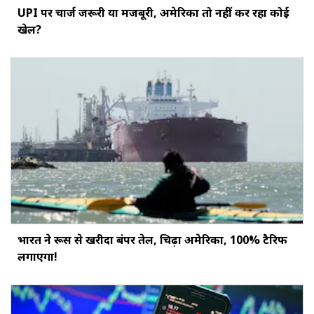
UPI पर चार्ज जरूरी या मजबूरी, अमेरिका तो नहीं कर रहा कोई
खेल?
भारत ने रूस से खरीदा बंपर तेल, चिढ़ा अमेरिका, 100% टैरिफ
लगाएगा!