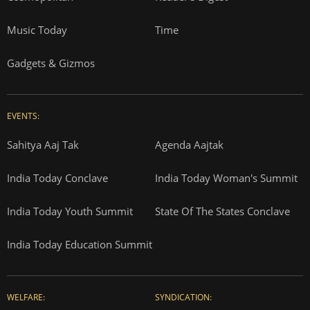
Music Today
Time
Gadgets & Gizmos
EVENTS:
Sahitya Aaj Tak
Agenda Aajtak
India Today Conclave
India Today Woman's Summit
India Today Youth Summit
State Of The States Conclave
India Today Education Summit
WELFARE:
SYNDICATION: