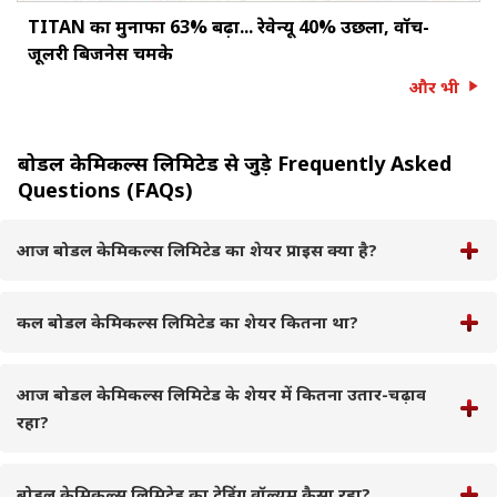
TITAN का मुनाफा 63% बढ़ा... रेवेन्यू 40% उछला, वॉच-
जूलरी बिजनेस चमके
और भी
बोडल केमिकल्स लिमिटेड से जुड़े Frequently Asked
Questions (FAQs)
आज बोडल केमिकल्स लिमिटेड का शेयर प्राइस क्या है?
कल बोडल केमिकल्स लिमिटेड का शेयर कितना था?
आज बोडल केमिकल्स लिमिटेड के शेयर में कितना उतार-चढ़ाव
रहा?
बोडल केमिकल्स लिमिटेड का ट्रेडिंग वॉल्यूम कैसा रहा?