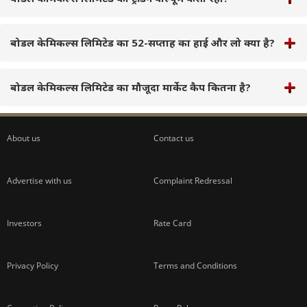
बोडल केमिकल्स लिमिटेड का 52-सप्ताह का हाई और लो क्या है?
बोडल केमिकल्स लिमिटेड का मौजूदा मार्केट कैप कितना है?
About us
Contact us
Advertise with us
Complaint Redressal
Investors
Rate Card
Privacy Policy
Terms and Conditions