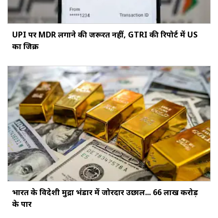
UPI पर MDR लगाने की जरूरत नहीं, GTRI की रिपोर्ट में US
का जिक्र
भारत के विदेशी मुद्रा भंडार में जोरदार उछाल... ₹66 लाख करोड़
के पार