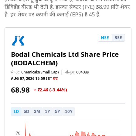
डिविडेंड यील्ड भी देती है. इसका सेक्टर (P/E) ₹38.99 प्रति शेयर
है. हर शेयर पर कंपनी की कमाई (EPS) ₹5.45 है.
NSE
BSE
Bodal Chemicals Ltd Share Price
(BODALCHEM)
सेक्टर:
Chemicals(Small Cap)
वॉल्यूम:
604089
AUG 07, 2026 15:59 IST
बंद
₹68.98
₹-2.46 (-3.44%)
1D
5D
3M
1Y
5Y
10Y
70