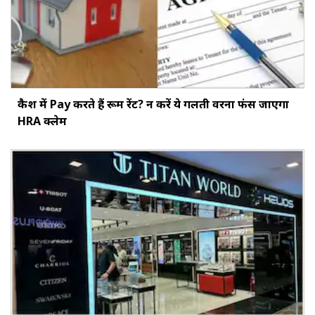
कैश में Pay करते हैं रूम रेंट? न करें ये गलती वरना फंस जाएगा
HRA क्लेम