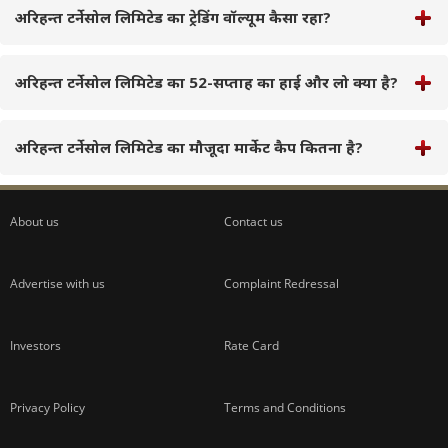
अरिहन्त टर्नेसोल लिमिटेड का ट्रेडिंग वॉल्यूम कैसा रहा?
अरिहन्त टर्नेसोल लिमिटेड का 52-सप्ताह का हाई और लो क्या है?
अरिहन्त टर्नेसोल लिमिटेड का मौजूदा मार्केट कैप कितना है?
About us
Contact us
Advertise with us
Complaint Redressal
Investors
Rate Card
Privacy Policy
Terms and Conditions