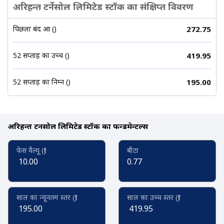
अरिहन्त टर्नेसोल लिमिटेड स्टॉक का संक्षिप्त विवरण
पिछला बंद हुआ (₹)
272.75
52 सप्ताह का उच्च (₹)
419.95
52 सप्ताह का निम्न (₹)
195.00
अरिहन्त टर्नेसोल लिमिटेड स्टॉक का फन्डमेन्टल्स
फेस वैल्यू (₹)
बीटा
10.00
0.77
साल का न्यूनतम स्तर (₹)
साल का उच्च स्तर (₹)
195.00
419.95