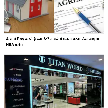
कैश में Pay करते हैं रूम रेंट? न करें ये गलती वरना फंस जाएगा
HRA क्लेम