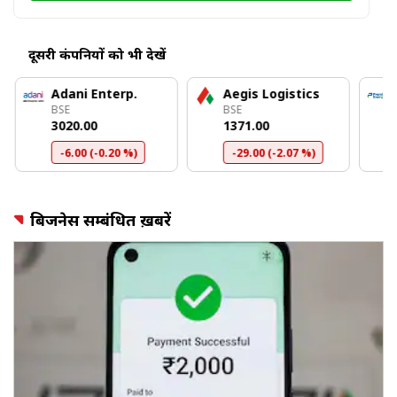
दूसरी कंपनियों को भी देखें
Adani Enterp.
Aegis Logistics
BSE
BSE
₹3020.00
₹1371.00
-6.00 (-0.20 %)
-29.00 (-2.07 %)
बिजनेस सम्बंधित ख़बरें