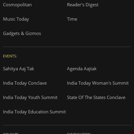
Cosmopolitan
Reader's Digest
Music Today
Time
Gadgets & Gizmos
EVENTS:
Sahitya Aaj Tak
Agenda Aajtak
India Today Conclave
India Today Woman's Summit
India Today Youth Summit
State Of The States Conclave
India Today Education Summit