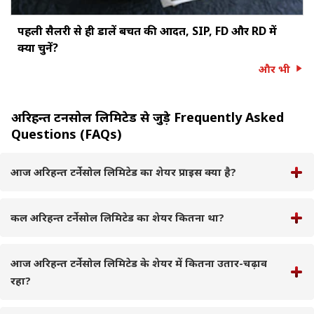
पहली सैलरी से ही डालें बचत की आदत, SIP, FD और RD में
क्या चुनें?
और भी
अरिहन्त टर्नेसोल लिमिटेड से जुड़े Frequently Asked
Questions (FAQs)
आज अरिहन्त टर्नेसोल लिमिटेड का शेयर प्राइस क्या है?
कल अरिहन्त टर्नेसोल लिमिटेड का शेयर कितना था?
आज अरिहन्त टर्नेसोल लिमिटेड के शेयर में कितना उतार-चढ़ाव
रहा?