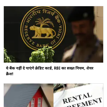
ये बैंक नहीं दे पाएंगे क्रेडिट कार्ड, RBI का सख्‍त नियम, शेयर
क्रैश!