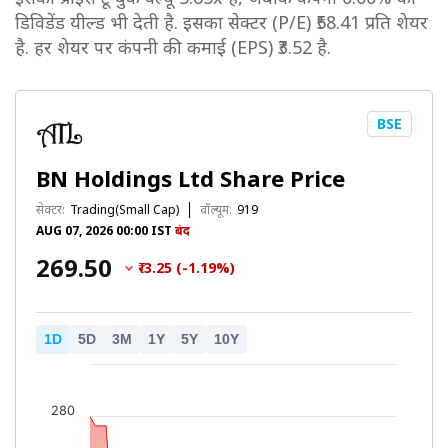
डिविडेंड यील्ड भी देती है. इसका सेक्टर (P/E) ₹58.41 प्रति शेयर
है. हर शेयर पर कंपनी की कमाई (EPS) ₹3.52 है.
BSE
BN Holdings Ltd Share Price
सेक्टर:
Trading(Small Cap)
वॉल्यूम:
919
AUG 07, 2026 00:00 IST
बंद
₹269.50
₹-3.25 (-1.19%)
1D
5D
3M
1Y
5Y
10Y
280