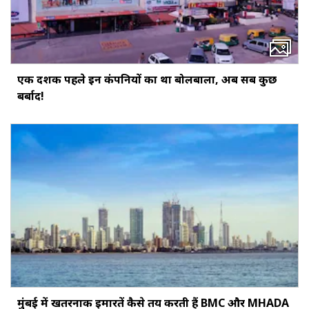
एक दशक पहले इन कंपनियों का था बोलबाला, अब सब कुछ
बर्बाद!
मुंबई में खतरनाक इमारतें कैसे तय करती हैं BMC और MHADA