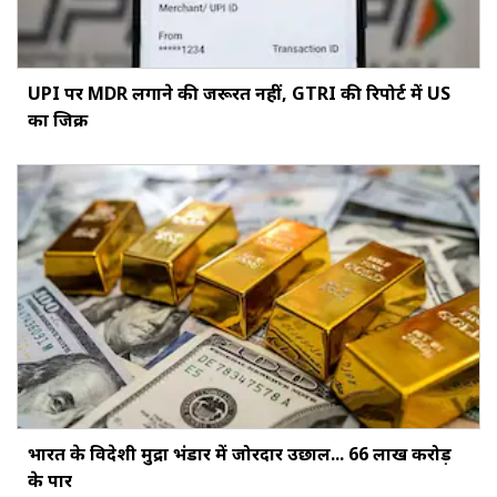
UPI पर MDR लगाने की जरूरत नहीं, GTRI की रिपोर्ट में US
का जिक्र
भारत के विदेशी मुद्रा भंडार में जोरदार उछाल... ₹66 लाख करोड़
के पार